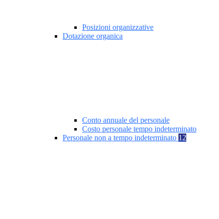
Posizioni organizzative
Dotazione organica
Conto annuale del personale
Costo personale tempo indeterminato
Personale non a tempo indeterminato
12