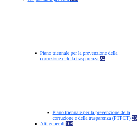
Piano triennale per la prevenzione della
corruzione e della trasparenza
24
Piano triennale per la prevenzione della
corruzione e della trasparenza (PTPCT)
23
Atti generali
108