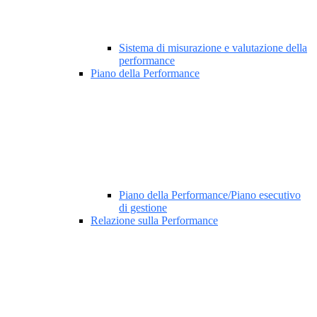
Sistema di misurazione e valutazione della
performance
Piano della Performance
Piano della Performance/Piano esecutivo
di gestione
Relazione sulla Performance