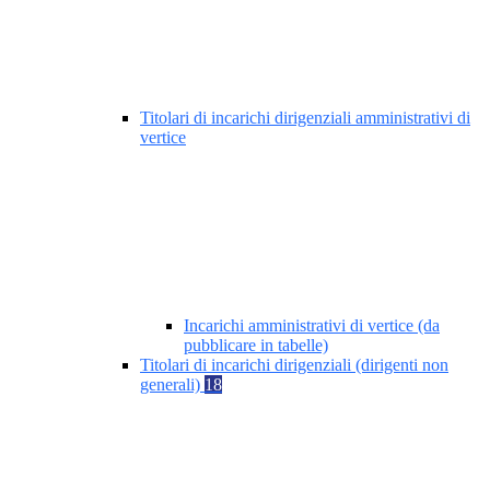
Titolari di incarichi dirigenziali amministrativi di
vertice
Incarichi amministrativi di vertice (da
pubblicare in tabelle)
Titolari di incarichi dirigenziali (dirigenti non
generali)
18