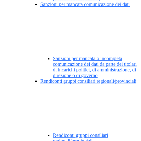
Sanzioni per mancata comunicazione dei dati
Sanzioni per mancata o incompleta
comunicazione dei dati da parte dei titolari
di incarichi politici, di amministrazione, di
direzione o di governo
Rendiconti gruppi consiliari regionali/provinciali
Rendiconti gruppi consiliari
regionali/provinciali