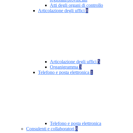
Atti degli organi di controllo
Articolazione degli uffici
8
Articolazione degli uffici
5
Organigramma
3
Telefono e posta elettronica
1
Telefono e posta elettronica
Consulenti e collaboratori
8