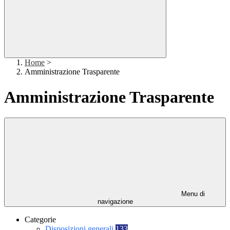
Home
>
Amministrazione Trasparente
Amministrazione Trasparente
Menu di
navigazione
Categorie
Disposizioni generali
133