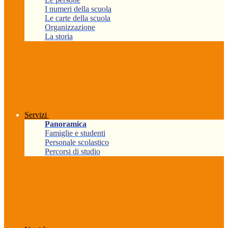
I numeri della scuola
Le carte della scuola
Organizzazione
La storia
Servizi
Panoramica
Famiglie e studenti
Personale scolastico
Percorsi di studio