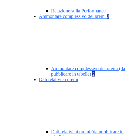
Relazione sulla Performance
Ammontare complessivo dei premi
2
Ammontare complessivo dei premi (da
pubblicare in tabelle)
2
Dati relativi ai premi
Dati relativi ai premi (da pubblicare in