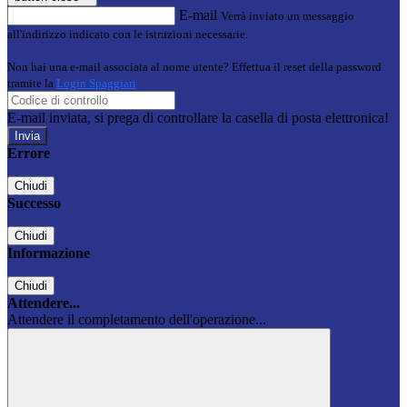
E-mail
Verrà inviato un messaggio
all'indirizzo indicato con le istruzioni necessarie.
Non hai una e-mail associata al nome utente? Effettua il reset della password
tramite la
Login Spaggiari
E-mail inviata, si prega di controllare la casella di posta elettronica!
Errore
Chiudi
Successo
Chiudi
Informazione
Chiudi
Attendere...
Attendere il completamento dell'operazione...