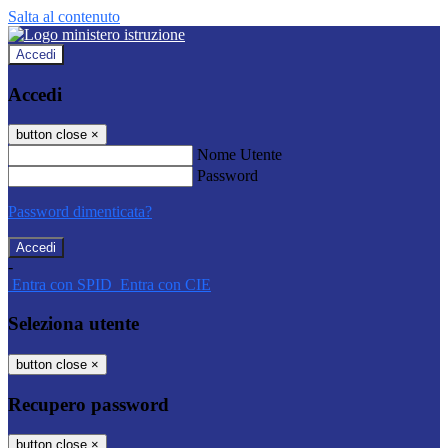
Salta al contenuto
Accedi
Accedi
button close
×
Nome Utente
Password
Password dimenticata?
-
Entra con SPID
Entra con CIE
Seleziona utente
button close
×
Recupero password
button close
×