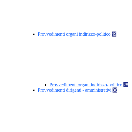
Provvedimenti organi indirizzo-politico
49
Provvedimenti organi indirizzo-politico
28
Provvedimenti dirigenti - amministrativi
86