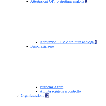
Attestazioni OIV o struttura analoga
1
Attestazioni OIV o struttura analoga
1
Burocrazia zero
Burocrazia zero
Attività soggette a controllo
Organizzazione
12