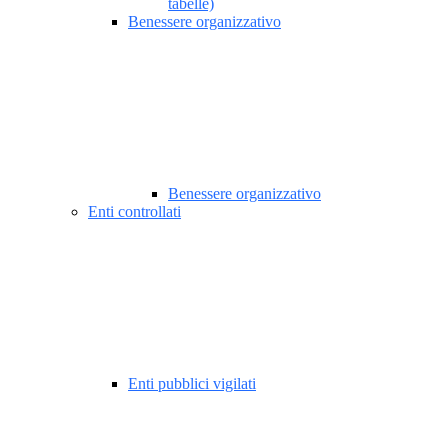
tabelle)
Benessere organizzativo
Benessere organizzativo
Enti controllati
Enti pubblici vigilati