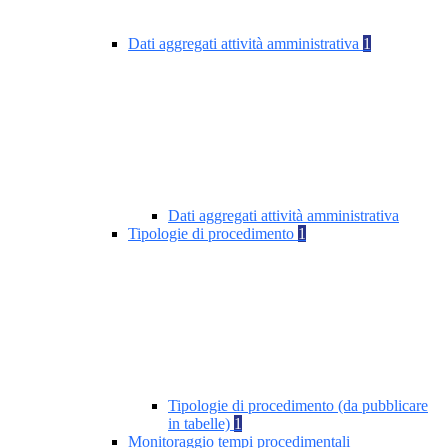
Dati aggregati attività amministrativa
1
Dati aggregati attività amministrativa
Tipologie di procedimento
1
Tipologie di procedimento (da pubblicare
in tabelle)
1
Monitoraggio tempi procedimentali