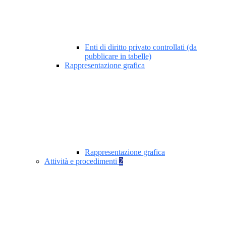
Enti di diritto privato controllati (da
pubblicare in tabelle)
Rappresentazione grafica
Rappresentazione grafica
Attività e procedimenti
2