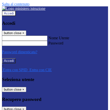
Salta al contenuto
Accedi
Accedi
button close
×
Nome Utente
Password
Password dimenticata?
-
Entra con SPID
Entra con CIE
Seleziona utente
button close
×
Recupero password
button close
×