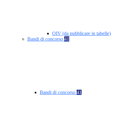
OIV (da pubblicare in tabelle)
Bandi di concorso
41
Bandi di concorso
41