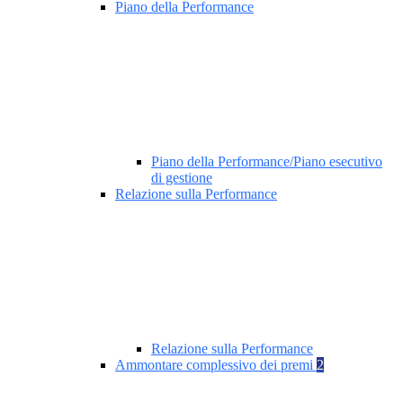
Piano della Performance
Piano della Performance/Piano esecutivo
di gestione
Relazione sulla Performance
Relazione sulla Performance
Ammontare complessivo dei premi
2