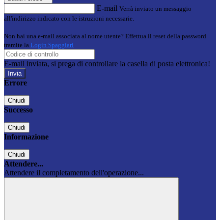
E-mail
Verrà inviato un messaggio
all'indirizzo indicato con le istruzioni necessarie.
Non hai una e-mail associata al nome utente? Effettua il reset della password
tramite la
Login Spaggiari
E-mail inviata, si prega di controllare la casella di posta elettronica!
Errore
Chiudi
Successo
Chiudi
Informazione
Chiudi
Attendere...
Attendere il completamento dell'operazione...