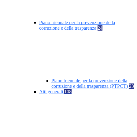
Piano triennale per la prevenzione della
corruzione e della trasparenza
24
Piano triennale per la prevenzione della
corruzione e della trasparenza (PTPCT)
23
Atti generali
108