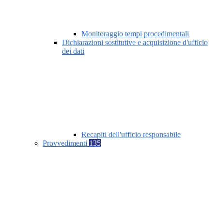
Monitoraggio tempi procedimentali
Dichiarazioni sostitutive e acquisizione d'ufficio
dei dati
Recapiti dell'ufficio responsabile
Provvedimenti
135