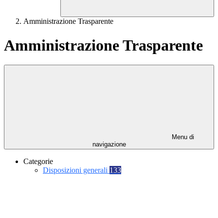
Amministrazione Trasparente
Amministrazione Trasparente
Menu di
navigazione
Categorie
Disposizioni generali
133