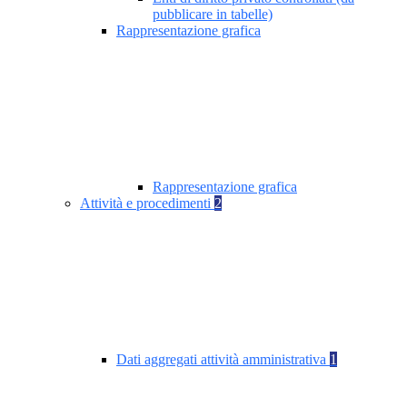
pubblicare in tabelle)
Rappresentazione grafica
Rappresentazione grafica
Attività e procedimenti
2
Dati aggregati attività amministrativa
1