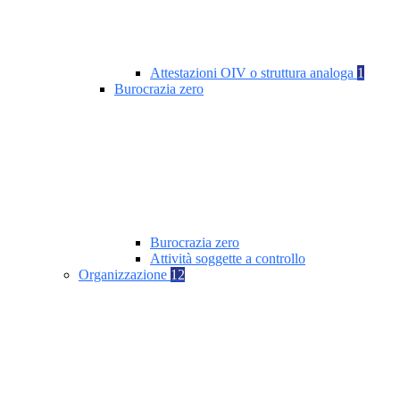
Attestazioni OIV o struttura analoga
1
Burocrazia zero
Burocrazia zero
Attività soggette a controllo
Organizzazione
12