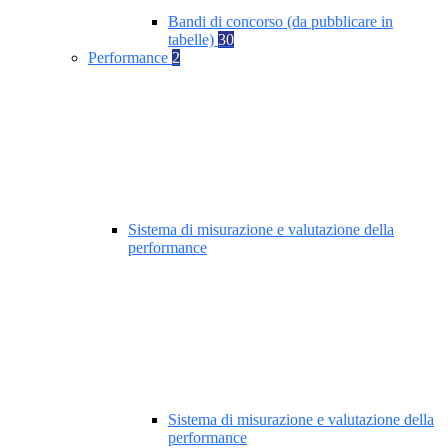
Bandi di concorso (da pubblicare in
tabelle)
30
Performance
2
Sistema di misurazione e valutazione della
performance
Sistema di misurazione e valutazione della
performance