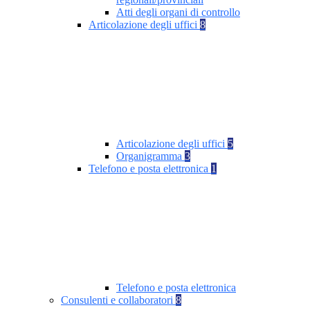
Atti degli organi di controllo
Articolazione degli uffici
8
Articolazione degli uffici
5
Organigramma
3
Telefono e posta elettronica
1
Telefono e posta elettronica
Consulenti e collaboratori
8