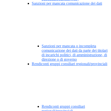
Sanzioni per mancata comunicazione dei dati
Sanzioni per mancata o incompleta
comunicazione dei dati da parte dei titolari
di incarichi politici, di amministrazione, di
direzione o di governo
Rendiconti gruppi consiliari regionali/provinciali
Rendiconti gruppi consiliari
regionali/provinciali