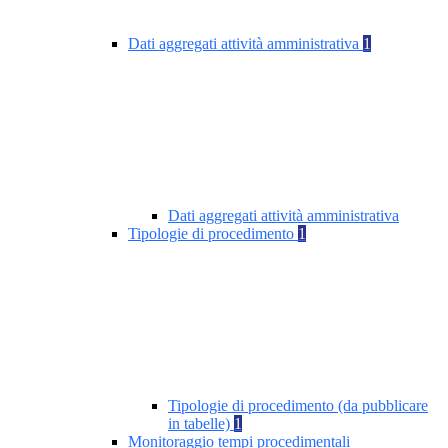
Dati aggregati attività amministrativa
1
Dati aggregati attività amministrativa
Tipologie di procedimento
1
Tipologie di procedimento (da pubblicare
in tabelle)
1
Monitoraggio tempi procedimentali