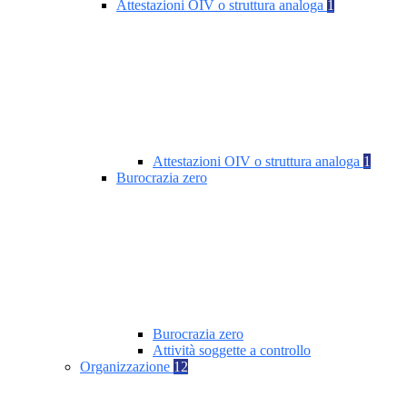
Attestazioni OIV o struttura analoga
1
Attestazioni OIV o struttura analoga
1
Burocrazia zero
Burocrazia zero
Attività soggette a controllo
Organizzazione
12