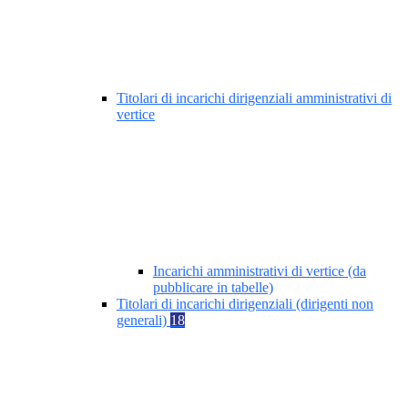
Titolari di incarichi dirigenziali amministrativi di
vertice
Incarichi amministrativi di vertice (da
pubblicare in tabelle)
Titolari di incarichi dirigenziali (dirigenti non
generali)
18