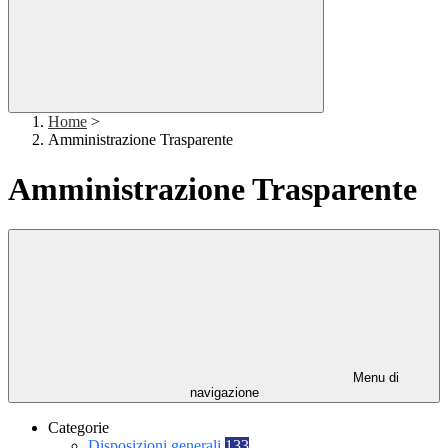
Home
>
Amministrazione Trasparente
Amministrazione Trasparente
Menu di
navigazione
Categorie
Disposizioni generali
133