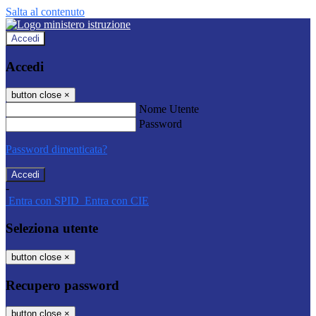
Salta al contenuto
Accedi
Accedi
button close
×
Nome Utente
Password
Password dimenticata?
-
Entra con SPID
Entra con CIE
Seleziona utente
button close
×
Recupero password
button close
×