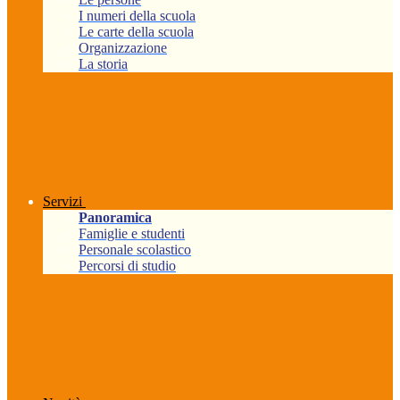
I numeri della scuola
Le carte della scuola
Organizzazione
La storia
Servizi
Panoramica
Famiglie e studenti
Personale scolastico
Percorsi di studio