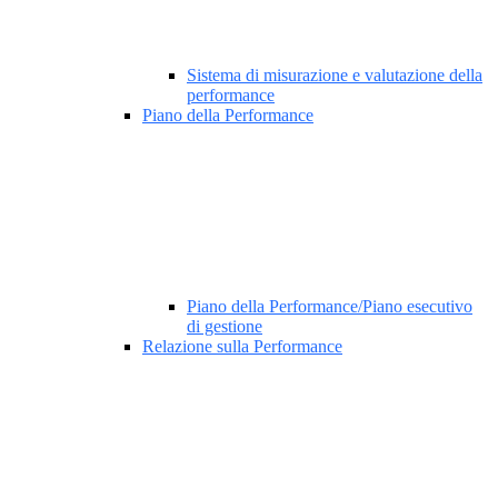
Sistema di misurazione e valutazione della
performance
Piano della Performance
Piano della Performance/Piano esecutivo
di gestione
Relazione sulla Performance