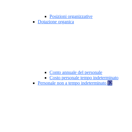
Posizioni organizzative
Dotazione organica
Conto annuale del personale
Costo personale tempo indeterminato
Personale non a tempo indeterminato
12