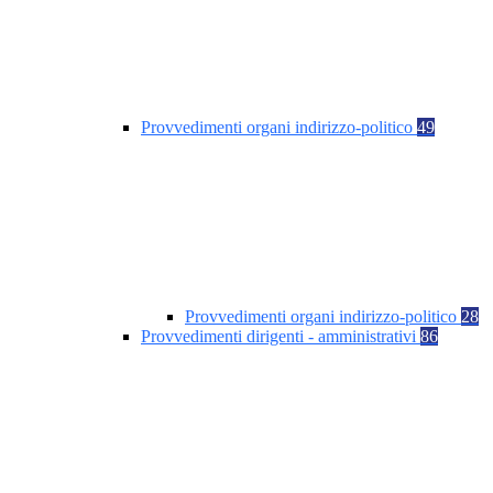
Provvedimenti organi indirizzo-politico
49
Provvedimenti organi indirizzo-politico
28
Provvedimenti dirigenti - amministrativi
86