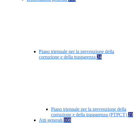
Piano triennale per la prevenzione della
corruzione e della trasparenza
24
Piano triennale per la prevenzione della
corruzione e della trasparenza (PTPCT)
23
Atti generali
108