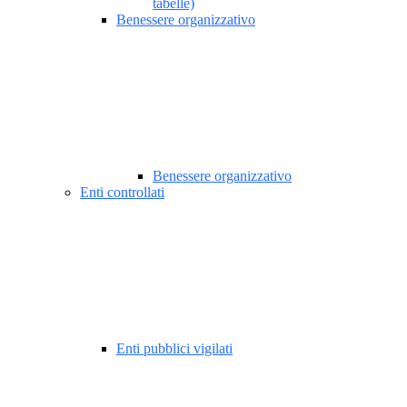
tabelle)
Benessere organizzativo
Benessere organizzativo
Enti controllati
Enti pubblici vigilati