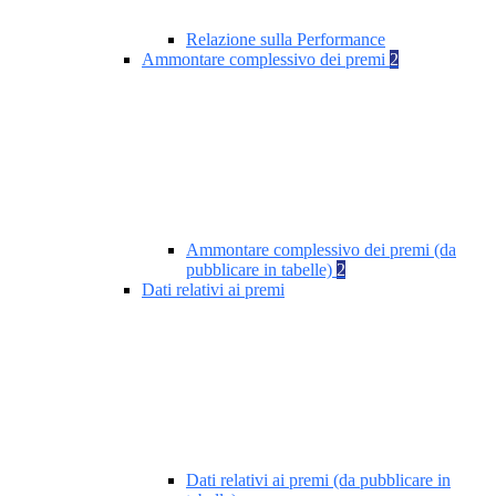
Relazione sulla Performance
Ammontare complessivo dei premi
2
Ammontare complessivo dei premi (da
pubblicare in tabelle)
2
Dati relativi ai premi
Dati relativi ai premi (da pubblicare in