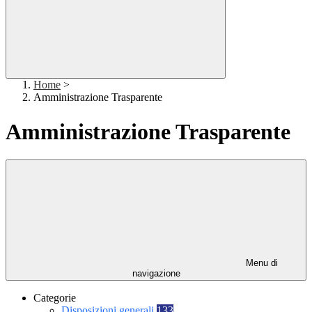
Home
>
Amministrazione Trasparente
Amministrazione Trasparente
Menu di
navigazione
Categorie
Disposizioni generali
133