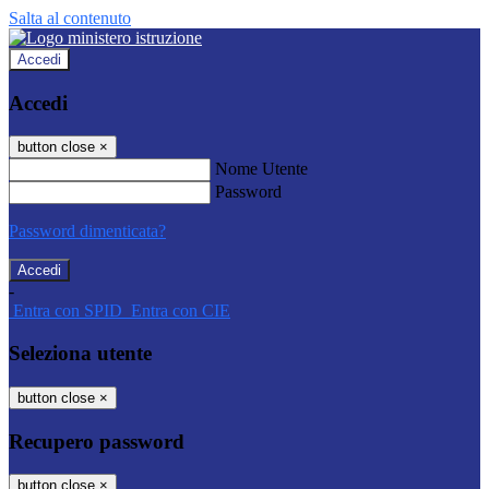
Salta al contenuto
Accedi
Accedi
button close
×
Nome Utente
Password
Password dimenticata?
-
Entra con SPID
Entra con CIE
Seleziona utente
button close
×
Recupero password
button close
×