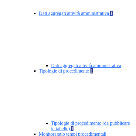
Dati aggregati attività amministrativa
1
Dati aggregati attività amministrativa
Tipologie di procedimento
1
Tipologie di procedimento (da pubblicare
in tabelle)
1
Monitoraggio tempi procedimentali