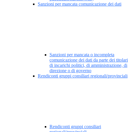
Sanzioni per mancata comunicazione dei dati
Sanzioni per mancata o incompleta
comunicazione dei dati da parte dei titolari
di incarichi politici, di amministrazione, di
direzione o di governo
Rendiconti gruppi consiliari regionali/provinciali
Rendiconti gruppi consiliari
regionali/provinciali