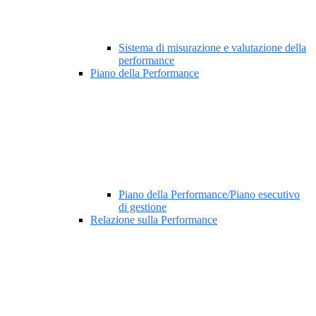
Sistema di misurazione e valutazione della
performance
Piano della Performance
Piano della Performance/Piano esecutivo
di gestione
Relazione sulla Performance