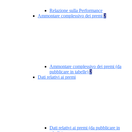
Relazione sulla Performance
Ammontare complessivo dei premi
2
Ammontare complessivo dei premi (da
pubblicare in tabelle)
2
Dati relativi ai premi
Dati relativi ai premi (da pubblicare in