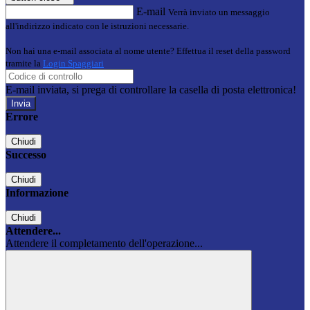
E-mail
Verrà inviato un messaggio
all'indirizzo indicato con le istruzioni necessarie.
Non hai una e-mail associata al nome utente? Effettua il reset della password
tramite la
Login Spaggiari
E-mail inviata, si prega di controllare la casella di posta elettronica!
Errore
Chiudi
Successo
Chiudi
Informazione
Chiudi
Attendere...
Attendere il completamento dell'operazione...