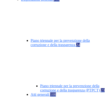
Piano triennale per la prevenzione della
corruzione e della trasparenza
24
Piano triennale per la prevenzione della
corruzione e della trasparenza (PTPCT)
23
Atti generali
108