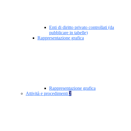
Enti di diritto privato controllati (da
pubblicare in tabelle)
Rappresentazione grafica
Rappresentazione grafica
Attività e procedimenti
2