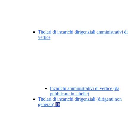
Titolari di incarichi dirigenziali amministrativi di
vertice
Incarichi amministrativi di vertice (da
pubblicare in tabelle)
Titolari di incarichi dirigenziali (dirigenti non
generali)
18