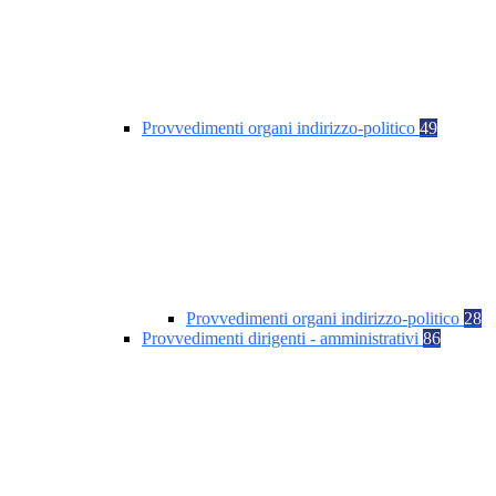
Provvedimenti organi indirizzo-politico
49
Provvedimenti organi indirizzo-politico
28
Provvedimenti dirigenti - amministrativi
86