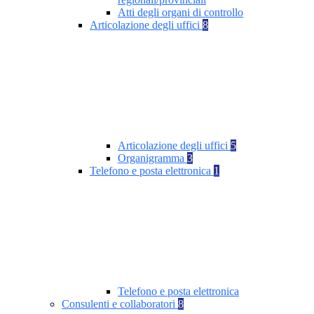
Atti degli organi di controllo
Articolazione degli uffici
8
Articolazione degli uffici
5
Organigramma
3
Telefono e posta elettronica
1
Telefono e posta elettronica
Consulenti e collaboratori
8