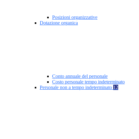
Posizioni organizzative
Dotazione organica
Conto annuale del personale
Costo personale tempo indeterminato
Personale non a tempo indeterminato
12