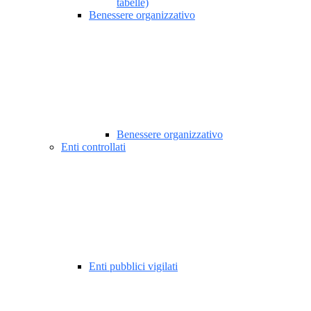
tabelle)
Benessere organizzativo
Benessere organizzativo
Enti controllati
Enti pubblici vigilati