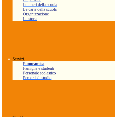
I numeri della scuola
Le carte della scuola
Organizzazione
La storia
Servizi
Panoramica
Famiglie e studenti
Personale scolastico
Percorsi di studio