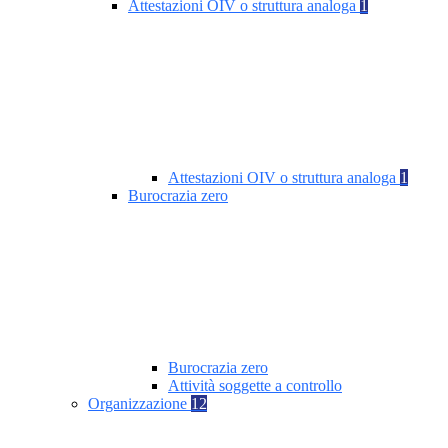
Attestazioni OIV o struttura analoga
1
Attestazioni OIV o struttura analoga
1
Burocrazia zero
Burocrazia zero
Attività soggette a controllo
Organizzazione
12