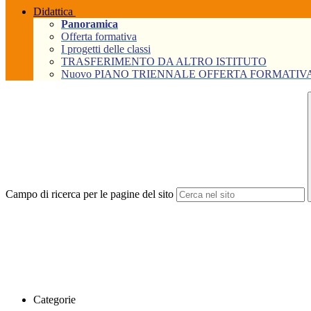
Didattica
Panoramica
Offerta formativa
I progetti delle classi
TRASFERIMENTO DA ALTRO ISTITUTO
Nuovo PIANO TRIENNALE OFFERTA FORMATIVA Tri
Campo di ricerca per le pagine del sito
Categorie