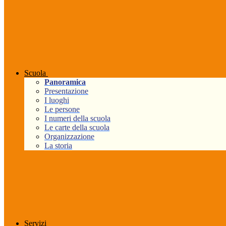
Scuola
Panoramica
Presentazione
I luoghi
Le persone
I numeri della scuola
Le carte della scuola
Organizzazione
La storia
Servizi