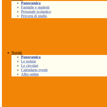
Panoramica
Famiglie e studenti
Personale scolastico
Percorsi di studio
Novità
Panoramica
Le notizie
Le circolari
Calendario eventi
Albo online