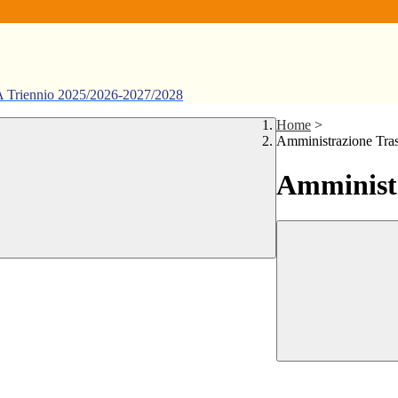
ennio 2025/2026-2027/2028
Home
>
Amministrazione Tra
Amministr