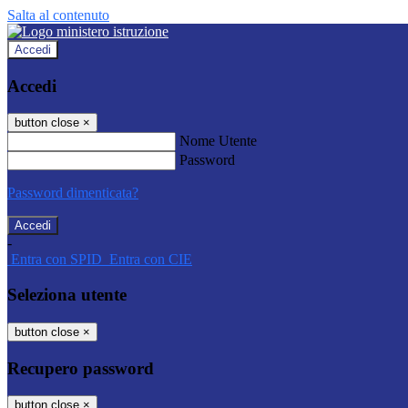
Salta al contenuto
Accedi
Accedi
button close
×
Nome Utente
Password
Password dimenticata?
-
Entra con SPID
Entra con CIE
Seleziona utente
button close
×
Recupero password
button close
×