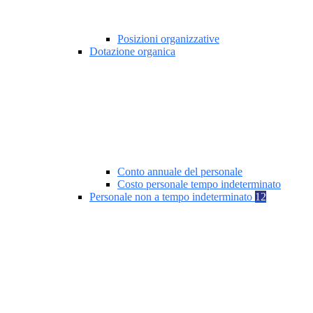
Posizioni organizzative
Dotazione organica
Conto annuale del personale
Costo personale tempo indeterminato
Personale non a tempo indeterminato
12