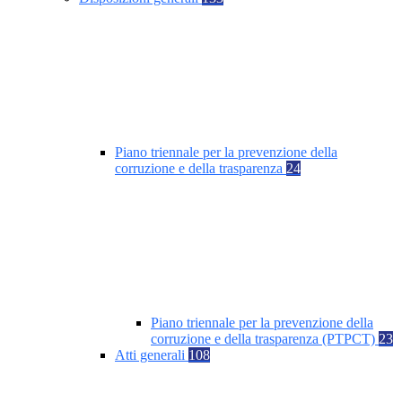
Piano triennale per la prevenzione della
corruzione e della trasparenza
24
Piano triennale per la prevenzione della
corruzione e della trasparenza (PTPCT)
23
Atti generali
108