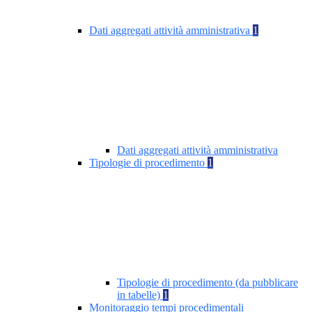
Dati aggregati attività amministrativa
1
Dati aggregati attività amministrativa
Tipologie di procedimento
1
Tipologie di procedimento (da pubblicare
in tabelle)
1
Monitoraggio tempi procedimentali