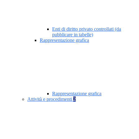
Enti di diritto privato controllati (da
pubblicare in tabelle)
Rappresentazione grafica
Rappresentazione grafica
Attività e procedimenti
2