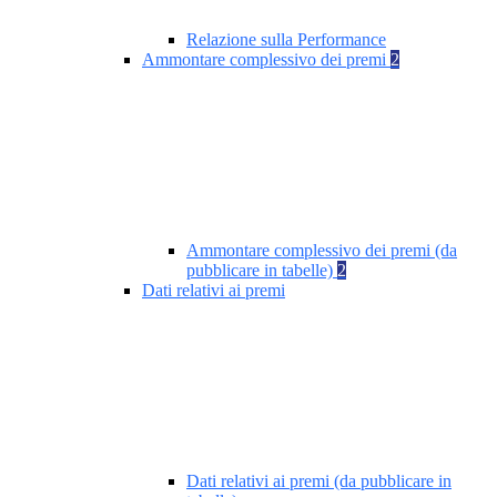
Relazione sulla Performance
Ammontare complessivo dei premi
2
Ammontare complessivo dei premi (da
pubblicare in tabelle)
2
Dati relativi ai premi
Dati relativi ai premi (da pubblicare in