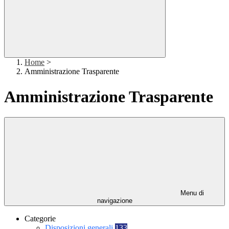
Home
>
Amministrazione Trasparente
Amministrazione Trasparente
Menu di
navigazione
Categorie
Disposizioni generali
133