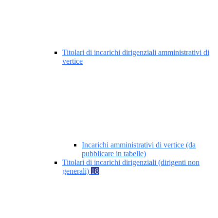
Titolari di incarichi dirigenziali amministrativi di
vertice
Incarichi amministrativi di vertice (da
pubblicare in tabelle)
Titolari di incarichi dirigenziali (dirigenti non
generali)
18