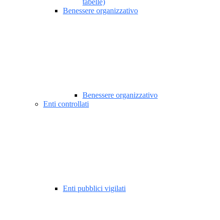
tabelle)
Benessere organizzativo
Benessere organizzativo
Enti controllati
Enti pubblici vigilati