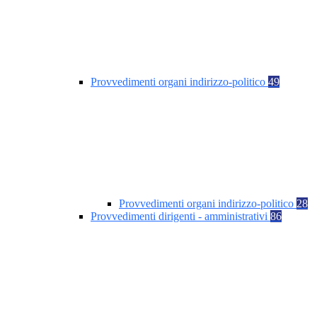
Provvedimenti organi indirizzo-politico
49
Provvedimenti organi indirizzo-politico
28
Provvedimenti dirigenti - amministrativi
86