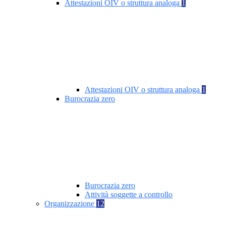
Attestazioni OIV o struttura analoga
1
Attestazioni OIV o struttura analoga
1
Burocrazia zero
Burocrazia zero
Attività soggette a controllo
Organizzazione
12