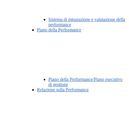
Sistema di misurazione e valutazione della
performance
Piano della Performance
Piano della Performance/Piano esecutivo
di gestione
Relazione sulla Performance