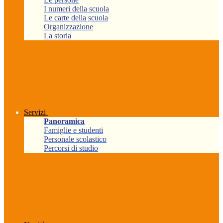
I numeri della scuola
Le carte della scuola
Organizzazione
La storia
Servizi
Panoramica
Famiglie e studenti
Personale scolastico
Percorsi di studio