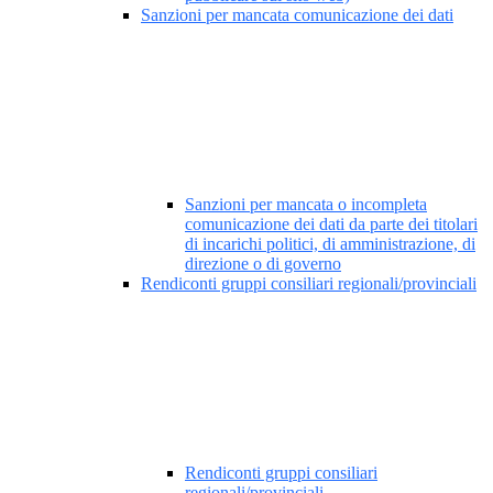
Sanzioni per mancata comunicazione dei dati
Sanzioni per mancata o incompleta
comunicazione dei dati da parte dei titolari
di incarichi politici, di amministrazione, di
direzione o di governo
Rendiconti gruppi consiliari regionali/provinciali
Rendiconti gruppi consiliari
regionali/provinciali