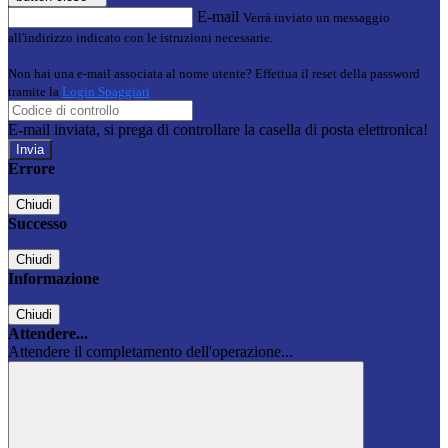
E-mail
Verrà inviato un messaggio
all'indirizzo indicato con le istruzioni necessarie.
Non hai una e-mail associata al nome utente? Effettua il reset della password
tramite la
Login Spaggiari
E-mail inviata, si prega di controllare la casella di posta elettronica!
Errore
Chiudi
Successo
Chiudi
Informazione
Chiudi
Attendere...
Attendere il completamento dell'operazione...