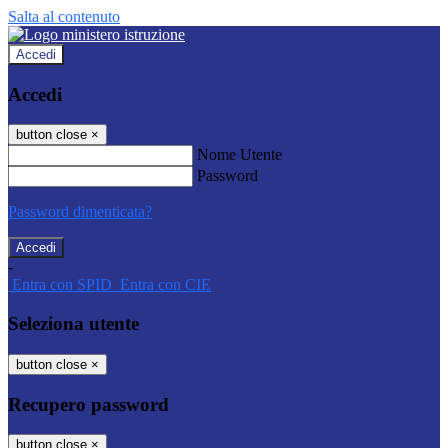
Salta al contenuto
Accedi
Accedi
button close
×
Nome Utente
Password
Password dimenticata?
-
Entra con SPID
Entra con CIE
Seleziona utente
button close
×
Recupero password
button close
×