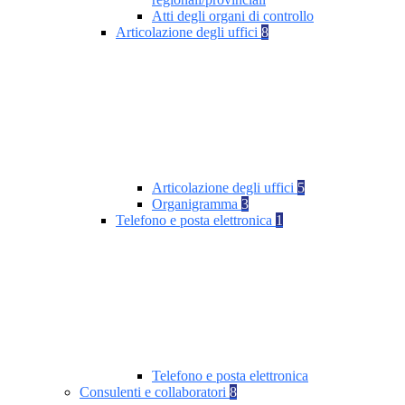
Atti degli organi di controllo
Articolazione degli uffici
8
Articolazione degli uffici
5
Organigramma
3
Telefono e posta elettronica
1
Telefono e posta elettronica
Consulenti e collaboratori
8