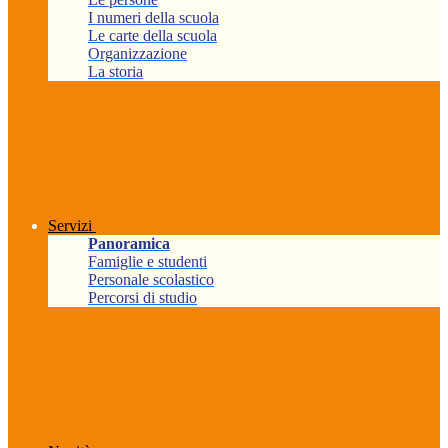
I numeri della scuola
Le carte della scuola
Organizzazione
La storia
Servizi
Panoramica
Famiglie e studenti
Personale scolastico
Percorsi di studio