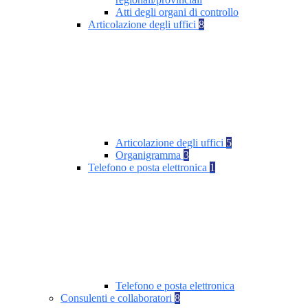
Atti degli organi di controllo
Articolazione degli uffici
8
Articolazione degli uffici
5
Organigramma
3
Telefono e posta elettronica
1
Telefono e posta elettronica
Consulenti e collaboratori
8