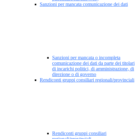
Sanzioni per mancata comunicazione dei dati
Sanzioni per mancata o incompleta
comunicazione dei dati da parte dei titolari
di incarichi politici, di amministrazione, di
direzione o di governo
Rendiconti gruppi consiliari regionali/provinciali
Rendiconti gruppi consiliari
regionali/provinciali