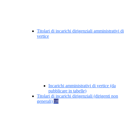
Titolari di incarichi dirigenziali amministrativi di
vertice
Incarichi amministrativi di vertice (da
pubblicare in tabelle)
Titolari di incarichi dirigenziali (dirigenti non
generali)
18