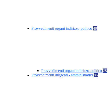
Provvedimenti organi indirizzo-politico
49
Provvedimenti organi indirizzo-politico
28
Provvedimenti dirigenti - amministrativi
86