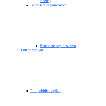
tabelle)
Benessere organizzativo
Benessere organizzativo
Enti controllati
Enti pubblici vigilati