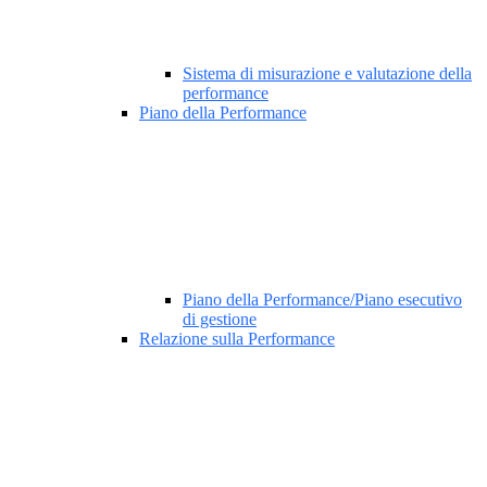
Sistema di misurazione e valutazione della
performance
Piano della Performance
Piano della Performance/Piano esecutivo
di gestione
Relazione sulla Performance