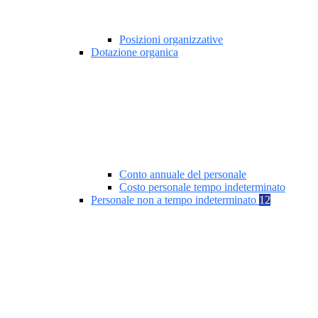
Posizioni organizzative
Dotazione organica
Conto annuale del personale
Costo personale tempo indeterminato
Personale non a tempo indeterminato
12