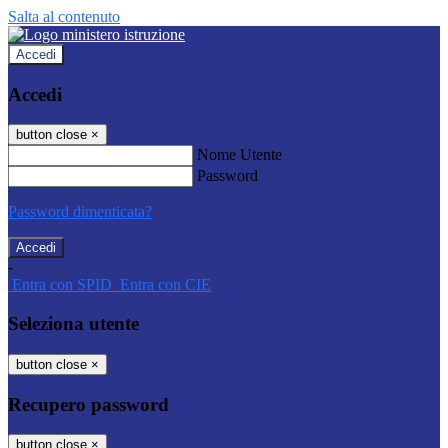
Salta al contenuto
Accedi
Accedi
button close
×
Nome Utente
Password
Password dimenticata?
-
Entra con SPID
Entra con CIE
Seleziona utente
button close
×
Recupero password
button close
×