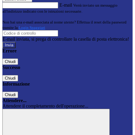
E-mail
Verrà inviato un messaggio
all'indirizzo indicato con le istruzioni necessarie.
Non hai una e-mail associata al nome utente? Effettua il reset della password
tramite la
Login Spaggiari
E-mail inviata, si prega di controllare la casella di posta elettronica!
Errore
Chiudi
Successo
Chiudi
Informazione
Chiudi
Attendere...
Attendere il completamento dell'operazione...