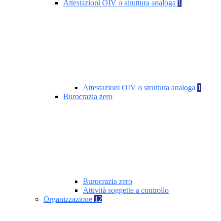
Attestazioni OIV o struttura analoga
1
Attestazioni OIV o struttura analoga
1
Burocrazia zero
Burocrazia zero
Attività soggette a controllo
Organizzazione
12