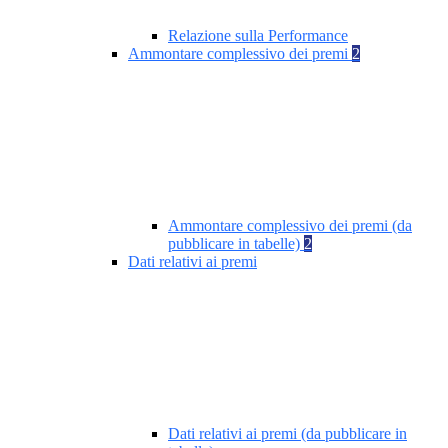
Relazione sulla Performance
Ammontare complessivo dei premi
2
Ammontare complessivo dei premi (da
pubblicare in tabelle)
2
Dati relativi ai premi
Dati relativi ai premi (da pubblicare in