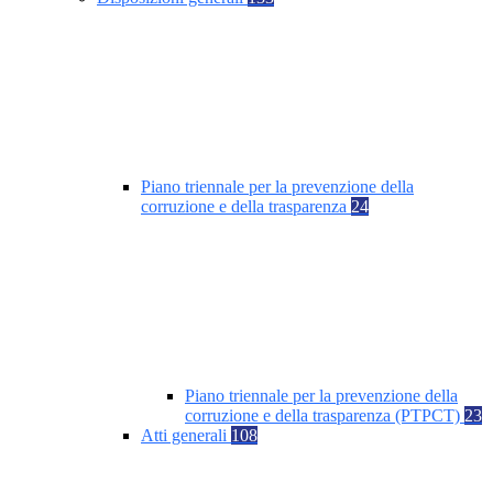
Piano triennale per la prevenzione della
corruzione e della trasparenza
24
Piano triennale per la prevenzione della
corruzione e della trasparenza (PTPCT)
23
Atti generali
108