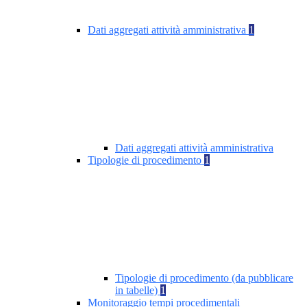
Dati aggregati attività amministrativa
1
Dati aggregati attività amministrativa
Tipologie di procedimento
1
Tipologie di procedimento (da pubblicare
in tabelle)
1
Monitoraggio tempi procedimentali