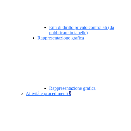
Enti di diritto privato controllati (da
pubblicare in tabelle)
Rappresentazione grafica
Rappresentazione grafica
Attività e procedimenti
2