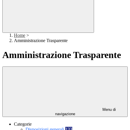
Home
>
Amministrazione Trasparente
Amministrazione Trasparente
Menu di
navigazione
Categorie
Disposizioni generali
133