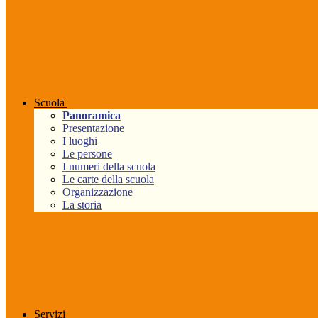
Scuola
Panoramica
Presentazione
I luoghi
Le persone
I numeri della scuola
Le carte della scuola
Organizzazione
La storia
Servizi