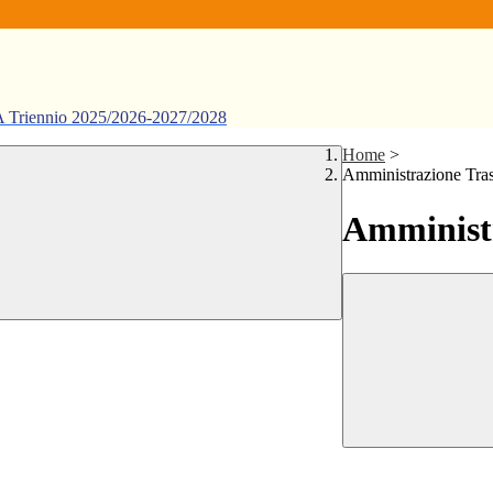
ennio 2025/2026-2027/2028
Home
>
Amministrazione Tra
Amministr