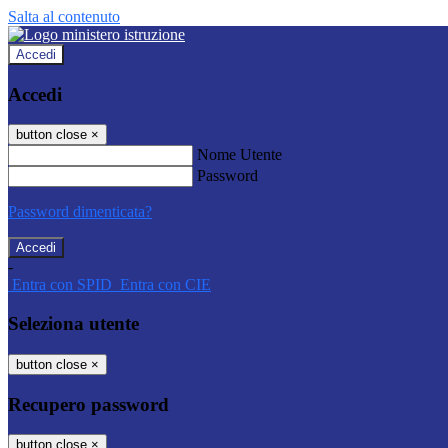
Salta al contenuto
Accedi
Accedi
button close
×
Nome Utente
Password
Password dimenticata?
-
Entra con SPID
Entra con CIE
Seleziona utente
button close
×
Recupero password
button close
×