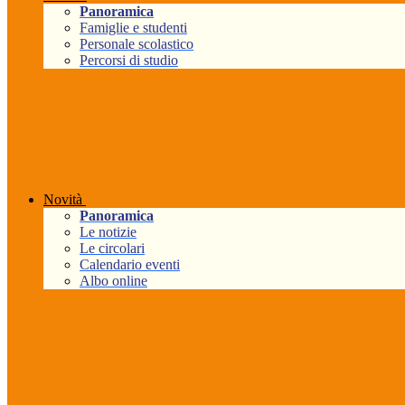
Panoramica
Famiglie e studenti
Personale scolastico
Percorsi di studio
Novità
Panoramica
Le notizie
Le circolari
Calendario eventi
Albo online