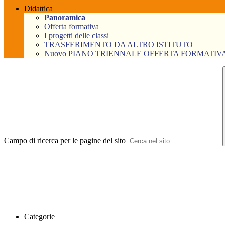
Didattica
Panoramica
Offerta formativa
I progetti delle classi
TRASFERIMENTO DA ALTRO ISTITUTO
Nuovo PIANO TRIENNALE OFFERTA FORMATIVA Tri
Campo di ricerca per le pagine del sito
Categorie