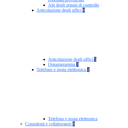
Atti degli organi di controllo
Articolazione degli uffici
8
Articolazione degli uffici
5
Organigramma
3
Telefono e posta elettronica
1
Telefono e posta elettronica
Consulenti e collaboratori
8