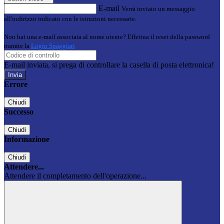
E-mail
Verrà inviato un messaggio
all'indirizzo indicato con le istruzioni necessarie.
Non hai una e-mail associata al nome utente? Effettua il reset della password
tramite la
Login Spaggiari
E-mail inviata, si prega di controllare la casella di posta elettronica!
Errore
Chiudi
Successo
Chiudi
Informazione
Chiudi
Attendere...
Attendere il completamento dell'operazione...