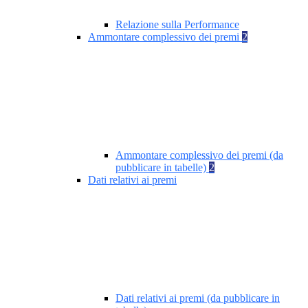
Relazione sulla Performance
Ammontare complessivo dei premi
2
Ammontare complessivo dei premi (da
pubblicare in tabelle)
2
Dati relativi ai premi
Dati relativi ai premi (da pubblicare in