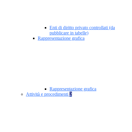
Enti di diritto privato controllati (da
pubblicare in tabelle)
Rappresentazione grafica
Rappresentazione grafica
Attività e procedimenti
2