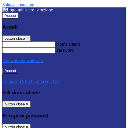
Salta al contenuto
Accedi
Accedi
button close
×
Nome Utente
Password
Password dimenticata?
-
Entra con SPID
Entra con CIE
Seleziona utente
button close
×
Recupero password
button close
×