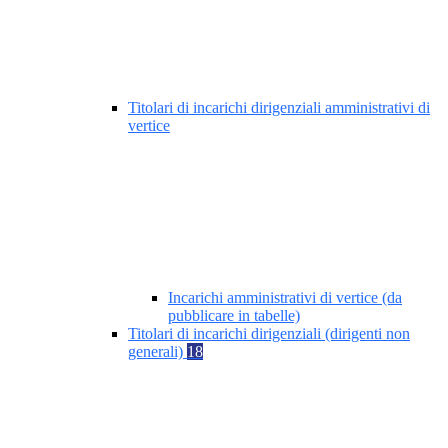
Titolari di incarichi dirigenziali amministrativi di
vertice
Incarichi amministrativi di vertice (da
pubblicare in tabelle)
Titolari di incarichi dirigenziali (dirigenti non
generali)
18