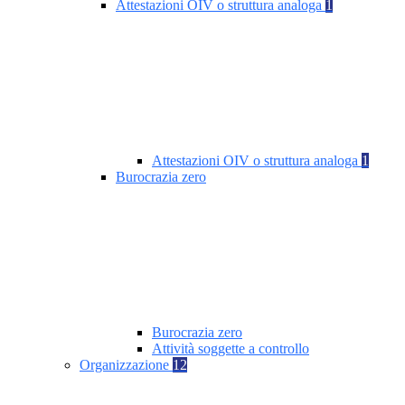
Attestazioni OIV o struttura analoga
1
Attestazioni OIV o struttura analoga
1
Burocrazia zero
Burocrazia zero
Attività soggette a controllo
Organizzazione
12