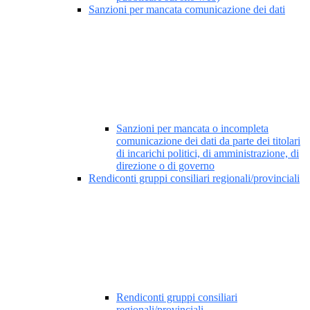
Sanzioni per mancata comunicazione dei dati
Sanzioni per mancata o incompleta
comunicazione dei dati da parte dei titolari
di incarichi politici, di amministrazione, di
direzione o di governo
Rendiconti gruppi consiliari regionali/provinciali
Rendiconti gruppi consiliari
regionali/provinciali