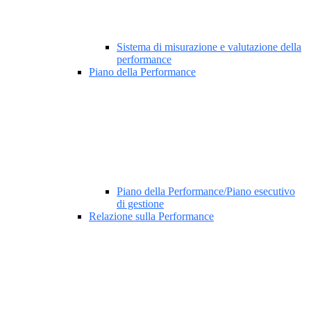
Sistema di misurazione e valutazione della
performance
Piano della Performance
Piano della Performance/Piano esecutivo
di gestione
Relazione sulla Performance