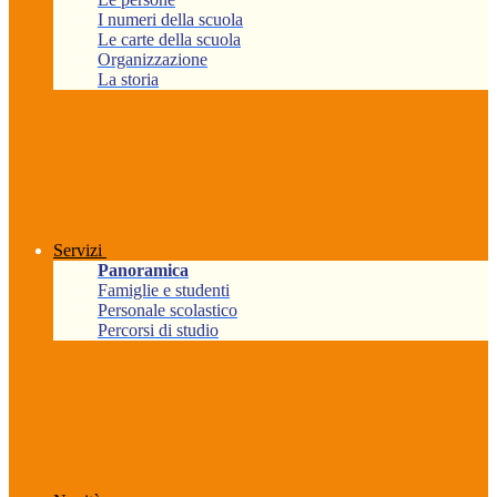
I numeri della scuola
Le carte della scuola
Organizzazione
La storia
Servizi
Panoramica
Famiglie e studenti
Personale scolastico
Percorsi di studio