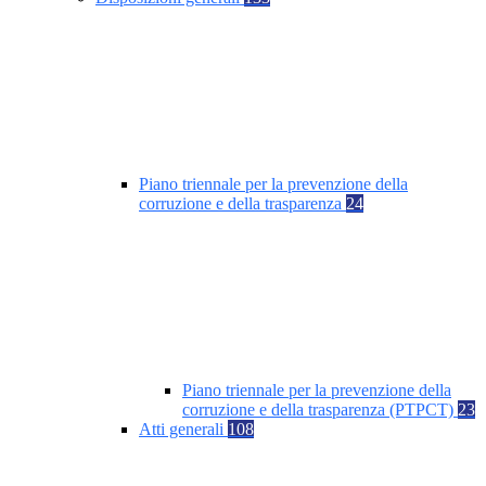
Piano triennale per la prevenzione della
corruzione e della trasparenza
24
Piano triennale per la prevenzione della
corruzione e della trasparenza (PTPCT)
23
Atti generali
108