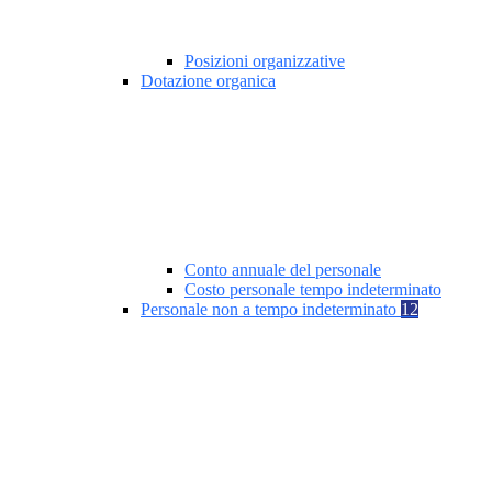
Posizioni organizzative
Dotazione organica
Conto annuale del personale
Costo personale tempo indeterminato
Personale non a tempo indeterminato
12