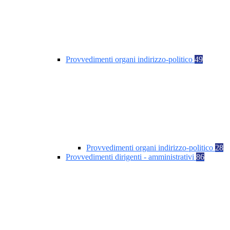
Provvedimenti organi indirizzo-politico
49
Provvedimenti organi indirizzo-politico
28
Provvedimenti dirigenti - amministrativi
86