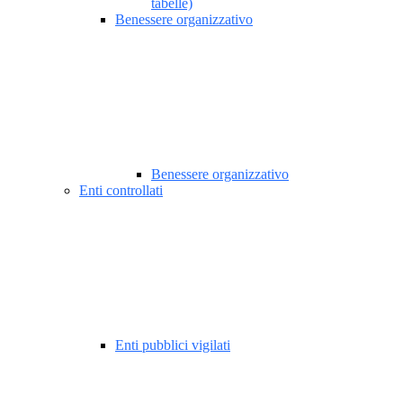
tabelle)
Benessere organizzativo
Benessere organizzativo
Enti controllati
Enti pubblici vigilati