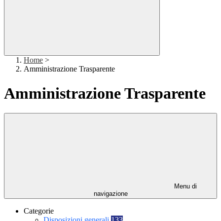
Home
>
Amministrazione Trasparente
Amministrazione Trasparente
Menu di
navigazione
Categorie
Disposizioni generali
133