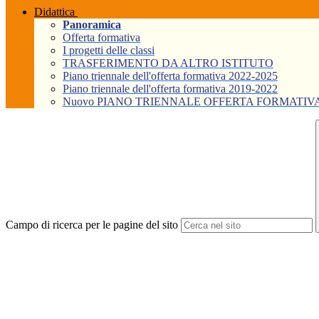
Didattica
Panoramica
Offerta formativa
I progetti delle classi
TRASFERIMENTO DA ALTRO ISTITUTO
Piano triennale dell'offerta formativa 2022-2025
Piano triennale dell'offerta formativa 2019-2022
Nuovo PIANO TRIENNALE OFFERTA FORMATIVA Tri
Campo di ricerca per le pagine del sito