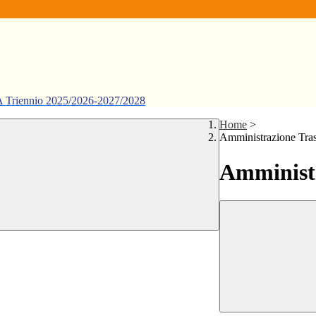
ennio 2025/2026-2027/2028
Home
>
Amministrazione Tra
Amministr