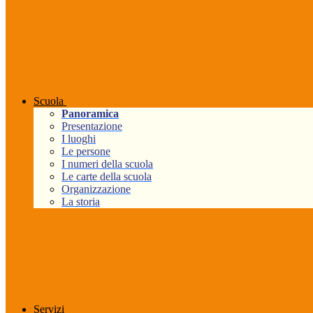
Scuola
Panoramica
Presentazione
I luoghi
Le persone
I numeri della scuola
Le carte della scuola
Organizzazione
La storia
Servizi