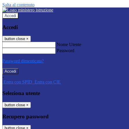
Salta al contenuto
Accedi
Accedi
button close
×
Nome Utente
Password
Password dimenticata?
-
Entra con SPID
Entra con CIE
Seleziona utente
button close
×
Recupero password
button close
×