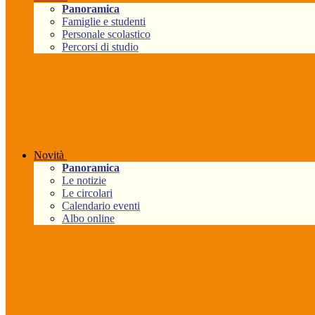
Panoramica
Famiglie e studenti
Personale scolastico
Percorsi di studio
Novità
Panoramica
Le notizie
Le circolari
Calendario eventi
Albo online