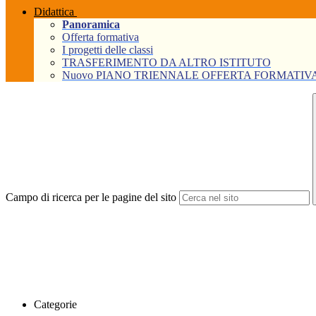
Didattica
Panoramica
Offerta formativa
I progetti delle classi
TRASFERIMENTO DA ALTRO ISTITUTO
Nuovo PIANO TRIENNALE OFFERTA FORMATIVA Tri
Campo di ricerca per le pagine del sito
Categorie