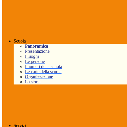
Scuola
Panoramica
Presentazione
I luoghi
Le persone
I numeri della scuola
Le carte della scuola
Organizzazione
La storia
Servizi