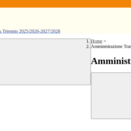
ennio 2025/2026-2027/2028
Home
>
Amministrazione Tra
Amministr