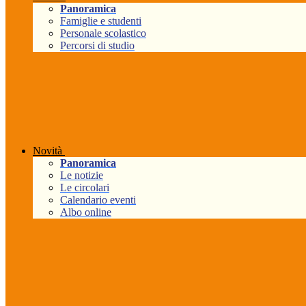
Panoramica
Famiglie e studenti
Personale scolastico
Percorsi di studio
Novità
Panoramica
Le notizie
Le circolari
Calendario eventi
Albo online