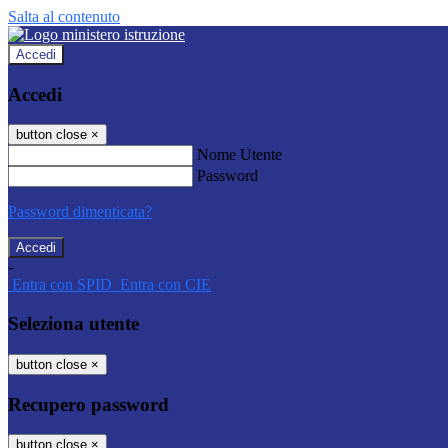
Salta al contenuto
Accedi
Accedi
button close
×
Nome Utente
Password
Password dimenticata?
-
Entra con SPID
Entra con CIE
Seleziona utente
button close
×
Recupero password
button close
×