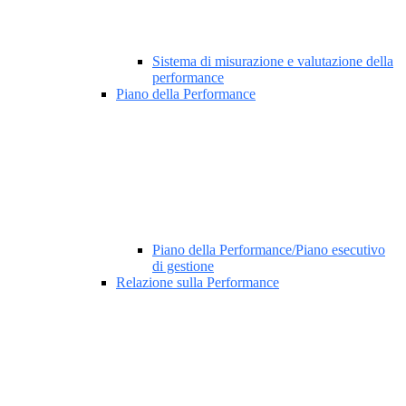
Sistema di misurazione e valutazione della
performance
Piano della Performance
Piano della Performance/Piano esecutivo
di gestione
Relazione sulla Performance