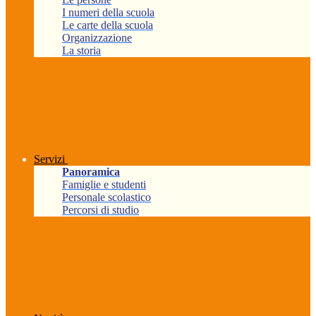
I numeri della scuola
Le carte della scuola
Organizzazione
La storia
Servizi
Panoramica
Famiglie e studenti
Personale scolastico
Percorsi di studio