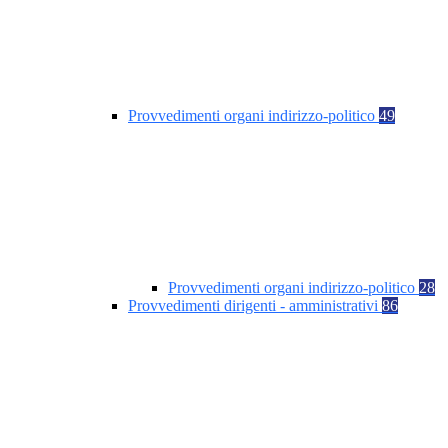
Provvedimenti organi indirizzo-politico
49
Provvedimenti organi indirizzo-politico
28
Provvedimenti dirigenti - amministrativi
86