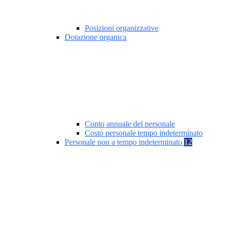
Posizioni organizzative
Dotazione organica
Conto annuale del personale
Costo personale tempo indeterminato
Personale non a tempo indeterminato
12