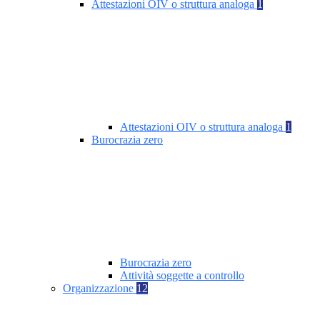
Attestazioni OIV o struttura analoga
1
Attestazioni OIV o struttura analoga
1
Burocrazia zero
Burocrazia zero
Attività soggette a controllo
Organizzazione
12