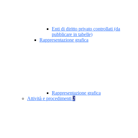
Enti di diritto privato controllati (da
pubblicare in tabelle)
Rappresentazione grafica
Rappresentazione grafica
Attività e procedimenti
2