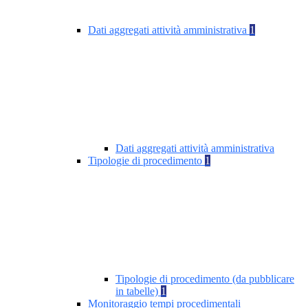
Dati aggregati attività amministrativa
1
Dati aggregati attività amministrativa
Tipologie di procedimento
1
Tipologie di procedimento (da pubblicare
in tabelle)
1
Monitoraggio tempi procedimentali