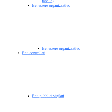
tabelle)
Benessere organizzativo
Benessere organizzativo
Enti controllati
Enti pubblici vigilati