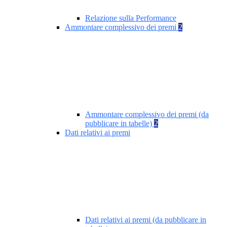
Relazione sulla Performance
Ammontare complessivo dei premi
2
Ammontare complessivo dei premi (da
pubblicare in tabelle)
2
Dati relativi ai premi
Dati relativi ai premi (da pubblicare in