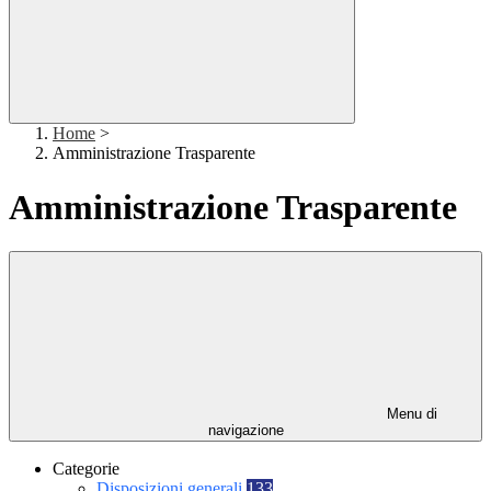
Home
>
Amministrazione Trasparente
Amministrazione Trasparente
Menu di
navigazione
Categorie
Disposizioni generali
133