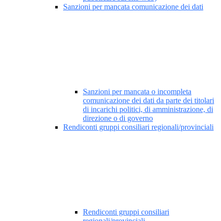
Sanzioni per mancata comunicazione dei dati
Sanzioni per mancata o incompleta
comunicazione dei dati da parte dei titolari
di incarichi politici, di amministrazione, di
direzione o di governo
Rendiconti gruppi consiliari regionali/provinciali
Rendiconti gruppi consiliari
regionali/provinciali