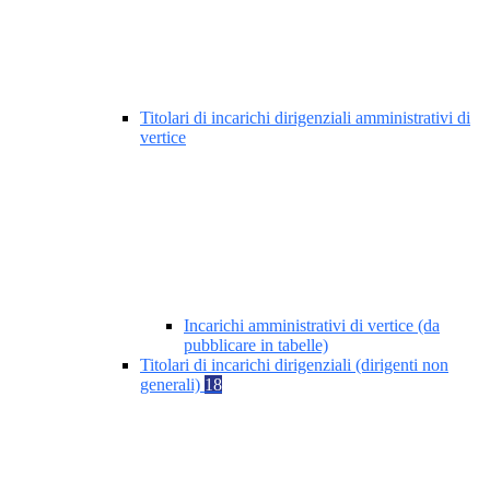
Titolari di incarichi dirigenziali amministrativi di
vertice
Incarichi amministrativi di vertice (da
pubblicare in tabelle)
Titolari di incarichi dirigenziali (dirigenti non
generali)
18