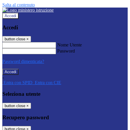
Salta al contenuto
Accedi
Accedi
button close
×
Nome Utente
Password
Password dimenticata?
-
Entra con SPID
Entra con CIE
Seleziona utente
button close
×
Recupero password
button close
×