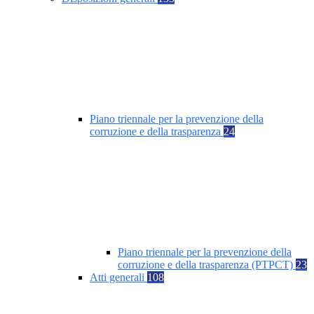
Piano triennale per la prevenzione della
corruzione e della trasparenza
24
Piano triennale per la prevenzione della
corruzione e della trasparenza (PTPCT)
23
Atti generali
108