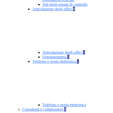
Atti degli organi di controllo
Articolazione degli uffici
8
Articolazione degli uffici
5
Organigramma
3
Telefono e posta elettronica
1
Telefono e posta elettronica
Consulenti e collaboratori
8