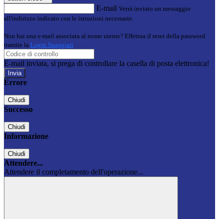
E-mail
Verrà inviato un messaggio
all'indirizzo indicato con le istruzioni necessarie.
Non hai una e-mail associata al nome utente? Effettua il reset della password
tramite la
Login Spaggiari
E-mail inviata, si prega di controllare la casella di posta elettronica!
Errore
Chiudi
Successo
Chiudi
Informazione
Chiudi
Attendere...
Attendere il completamento dell'operazione...