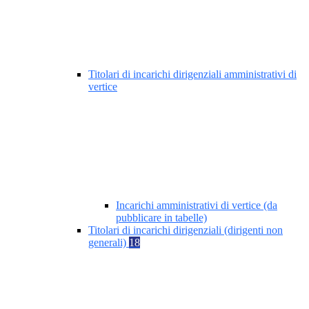
Titolari di incarichi dirigenziali amministrativi di
vertice
Incarichi amministrativi di vertice (da
pubblicare in tabelle)
Titolari di incarichi dirigenziali (dirigenti non
generali)
18