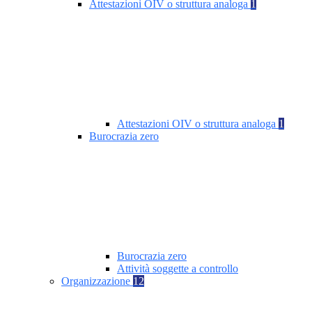
Attestazioni OIV o struttura analoga
1
Attestazioni OIV o struttura analoga
1
Burocrazia zero
Burocrazia zero
Attività soggette a controllo
Organizzazione
12