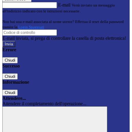
E-mail
Verrà inviato un messaggio
all'indirizzo indicato con le istruzioni necessarie.
Non hai una e-mail associata al nome utente? Effettua il reset della password
tramite la
Login Spaggiari
E-mail inviata, si prega di controllare la casella di posta elettronica!
Errore
Chiudi
Successo
Chiudi
Informazione
Chiudi
Attendere...
Attendere il completamento dell'operazione...