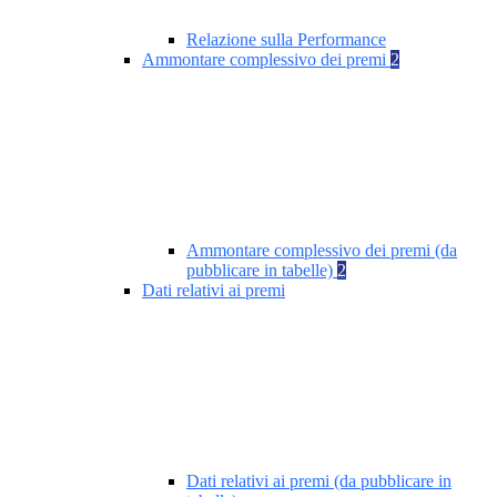
Relazione sulla Performance
Ammontare complessivo dei premi
2
Ammontare complessivo dei premi (da
pubblicare in tabelle)
2
Dati relativi ai premi
Dati relativi ai premi (da pubblicare in