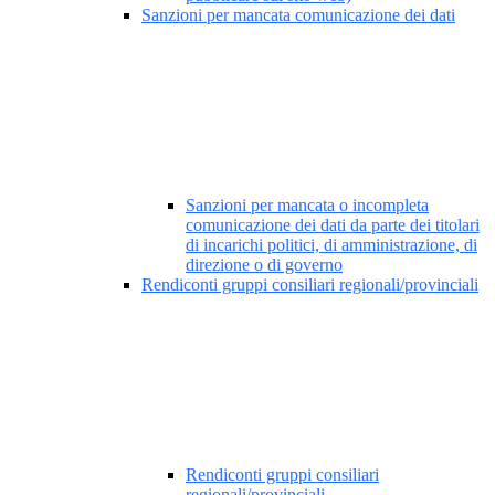
Sanzioni per mancata comunicazione dei dati
Sanzioni per mancata o incompleta
comunicazione dei dati da parte dei titolari
di incarichi politici, di amministrazione, di
direzione o di governo
Rendiconti gruppi consiliari regionali/provinciali
Rendiconti gruppi consiliari
regionali/provinciali