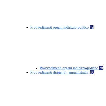
Provvedimenti organi indirizzo-politico
49
Provvedimenti organi indirizzo-politico
28
Provvedimenti dirigenti - amministrativi
86