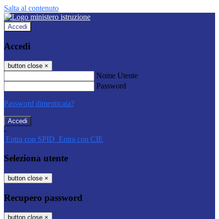
Salta al contenuto
Accedi
Accedi
button close
×
Nome Utente
Password
Password dimenticata?
-
Entra con SPID
Entra con CIE
Seleziona utente
button close
×
Recupero password
button close
×