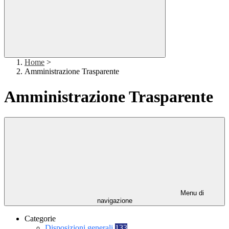
Home
>
Amministrazione Trasparente
Amministrazione Trasparente
Menu di
navigazione
Categorie
Disposizioni generali
133