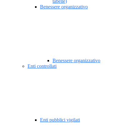
tabelle)
Benessere organizzativo
Benessere organizzativo
Enti controllati
Enti pubblici vigilati