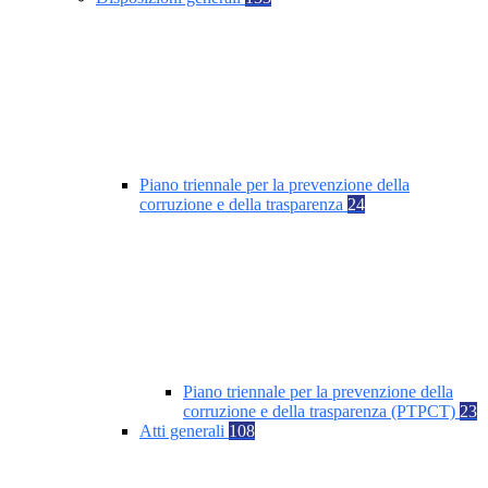
Piano triennale per la prevenzione della
corruzione e della trasparenza
24
Piano triennale per la prevenzione della
corruzione e della trasparenza (PTPCT)
23
Atti generali
108