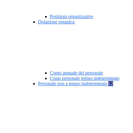
Posizioni organizzative
Dotazione organica
Conto annuale del personale
Costo personale tempo indeterminato
Personale non a tempo indeterminato
12