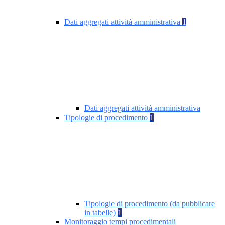
Dati aggregati attività amministrativa
1
Dati aggregati attività amministrativa
Tipologie di procedimento
1
Tipologie di procedimento (da pubblicare
in tabelle)
1
Monitoraggio tempi procedimentali