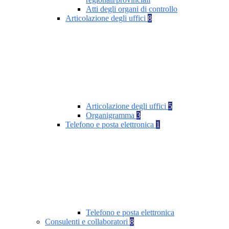
Atti degli organi di controllo
Articolazione degli uffici
8
Articolazione degli uffici
5
Organigramma
3
Telefono e posta elettronica
1
Telefono e posta elettronica
Consulenti e collaboratori
8