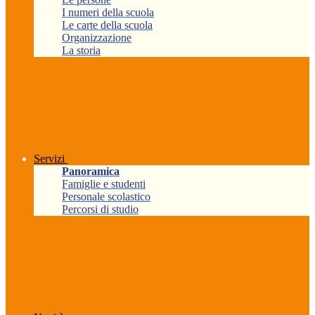
I numeri della scuola
Le carte della scuola
Organizzazione
La storia
Servizi
Panoramica
Famiglie e studenti
Personale scolastico
Percorsi di studio