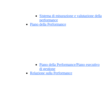
Sistema di misurazione e valutazione della
performance
Piano della Performance
Piano della Performance/Piano esecutivo
di gestione
Relazione sulla Performance