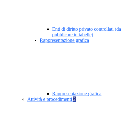
Enti di diritto privato controllati (da
pubblicare in tabelle)
Rappresentazione grafica
Rappresentazione grafica
Attività e procedimenti
2