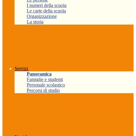
I numeri della scuola
Le carte della scuola
Organizzazione
La storia
Servizi
Panoramica
Famiglie e studenti
Personale scolastico
Percorsi di studio