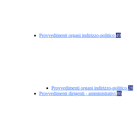
Provvedimenti organi indirizzo-politico
49
Provvedimenti organi indirizzo-politico
28
Provvedimenti dirigenti - amministrativi
86