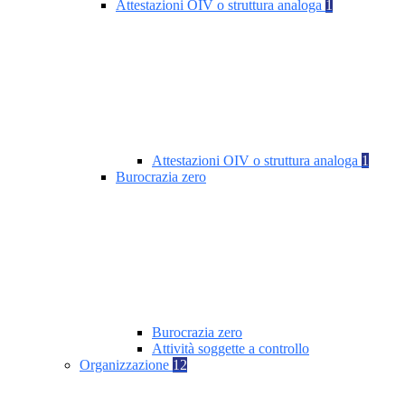
Attestazioni OIV o struttura analoga
1
Attestazioni OIV o struttura analoga
1
Burocrazia zero
Burocrazia zero
Attività soggette a controllo
Organizzazione
12