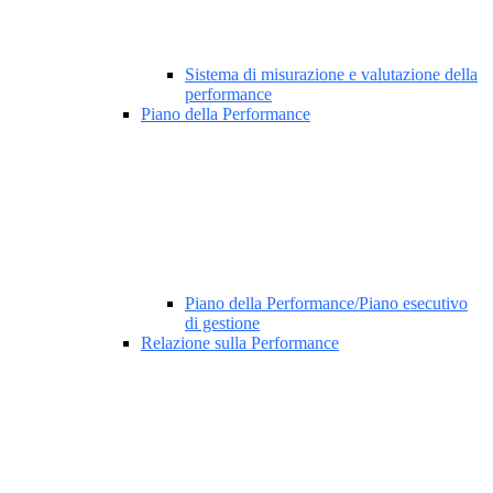
Sistema di misurazione e valutazione della
performance
Piano della Performance
Piano della Performance/Piano esecutivo
di gestione
Relazione sulla Performance