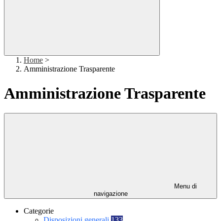
Home
>
Amministrazione Trasparente
Amministrazione Trasparente
Menu di
navigazione
Categorie
Disposizioni generali
133