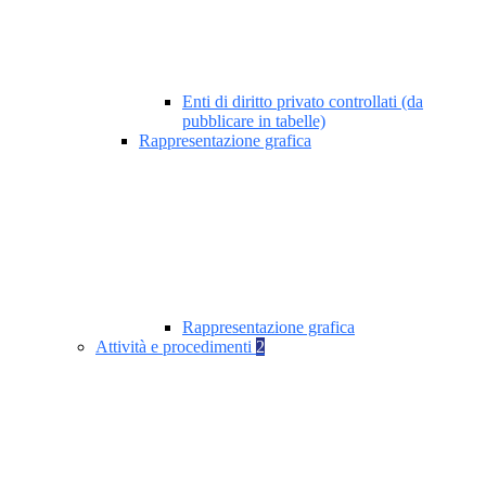
Enti di diritto privato controllati (da
pubblicare in tabelle)
Rappresentazione grafica
Rappresentazione grafica
Attività e procedimenti
2