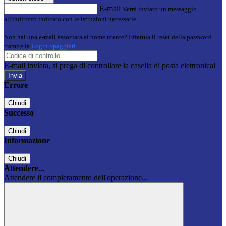
E-mail
Verrà inviato un messaggio
all'indirizzo indicato con le istruzioni necessarie.
Non hai una e-mail associata al nome utente? Effettua il reset della password
tramite la
Login Spaggiari
E-mail inviata, si prega di controllare la casella di posta elettronica!
Errore
Chiudi
Successo
Chiudi
Informazione
Chiudi
Attendere...
Attendere il completamento dell'operazione...