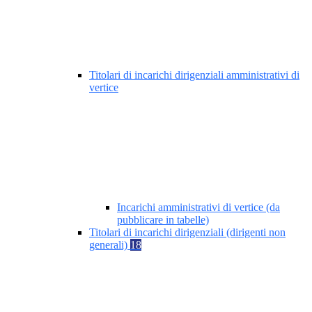
Titolari di incarichi dirigenziali amministrativi di
vertice
Incarichi amministrativi di vertice (da
pubblicare in tabelle)
Titolari di incarichi dirigenziali (dirigenti non
generali)
18