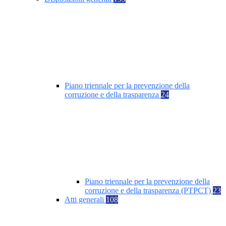
Piano triennale per la prevenzione della
corruzione e della trasparenza
24
Piano triennale per la prevenzione della
corruzione e della trasparenza (PTPCT)
23
Atti generali
108