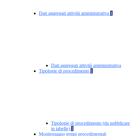
Dati aggregati attività amministrativa
1
Dati aggregati attività amministrativa
Tipologie di procedimento
1
Tipologie di procedimento (da pubblicare
in tabelle)
1
Monitoraggio tempi procedimentali