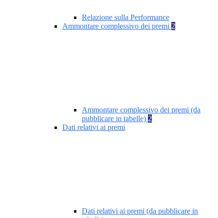
Relazione sulla Performance
Ammontare complessivo dei premi
2
Ammontare complessivo dei premi (da
pubblicare in tabelle)
2
Dati relativi ai premi
Dati relativi ai premi (da pubblicare in