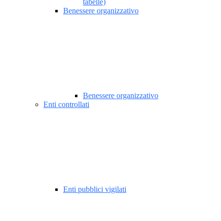
tabelle)
Benessere organizzativo
Benessere organizzativo
Enti controllati
Enti pubblici vigilati