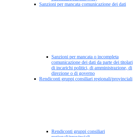
Sanzioni per mancata comunicazione dei dati
Sanzioni per mancata o incompleta
comunicazione dei dati da parte dei titolari
di incarichi politici, di amministrazione, di
direzione o di governo
Rendiconti gruppi consiliari regionali/provinciali
Rendiconti gruppi consiliari
regionali/provinciali