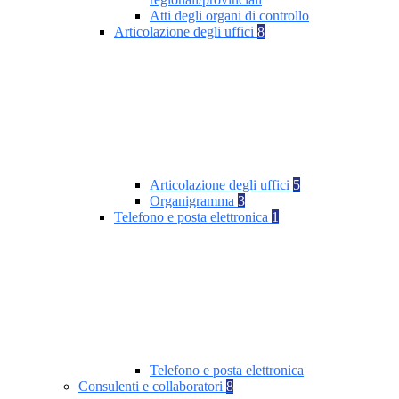
Atti degli organi di controllo
Articolazione degli uffici
8
Articolazione degli uffici
5
Organigramma
3
Telefono e posta elettronica
1
Telefono e posta elettronica
Consulenti e collaboratori
8