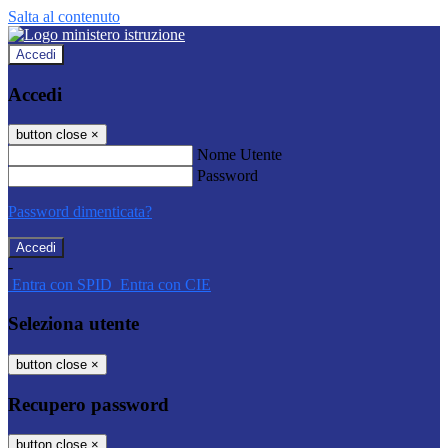
Salta al contenuto
Accedi
Accedi
button close
×
Nome Utente
Password
Password dimenticata?
-
Entra con SPID
Entra con CIE
Seleziona utente
button close
×
Recupero password
button close
×