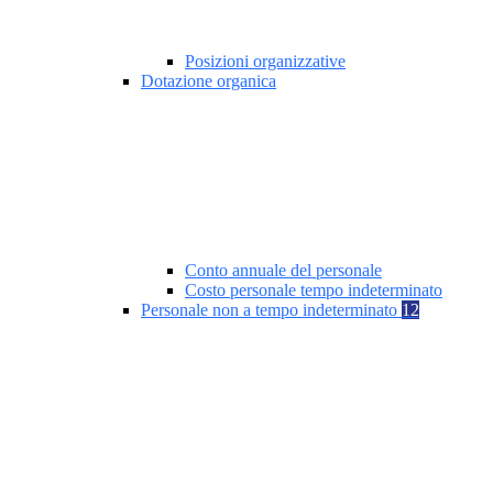
Posizioni organizzative
Dotazione organica
Conto annuale del personale
Costo personale tempo indeterminato
Personale non a tempo indeterminato
12