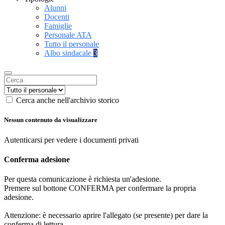
Alunni
Docenti
Famiglie
Personale ATA
Tutto il personale
Albo sindacale
3
Cerca anche nell'archivio storico
Nessun contenuto da visualizzare
Autenticarsi per vedere i documenti privati
Conferma adesione
Per questa comunicazione è richiesta un'adesione.
Premere sul bottone CONFERMA per confermare la propria
adesione.
Attenzione: è necessario aprire l'allegato (se presente) per dare la
conferma di lettura.