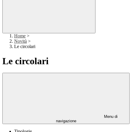
Home
>
Novità
>
Le circolari
Le circolari
Menu di
navigazione
Tipologie