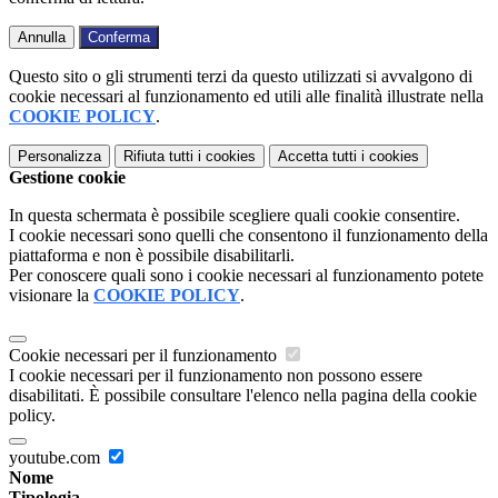
Annulla
Conferma
Questo sito o gli strumenti terzi da questo utilizzati si avvalgono di
cookie necessari al funzionamento ed utili alle finalità illustrate nella
COOKIE POLICY
.
Personalizza
Rifiuta tutti
i cookies
Accetta tutti
i cookies
Gestione cookie
In questa schermata è possibile scegliere quali cookie consentire.
I cookie necessari sono quelli che consentono il funzionamento della
piattaforma e non è possibile disabilitarli.
Per conoscere quali sono i cookie necessari al funzionamento potete
visionare la
COOKIE POLICY
.
Cookie necessari per il funzionamento
I cookie necessari per il funzionamento non possono essere
disabilitati. È possibile consultare l'elenco nella pagina della cookie
policy.
youtube.com
Nome
Tipologia