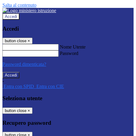
Salta al contenuto
Accedi
Accedi
button close
×
Nome Utente
Password
Password dimenticata?
-
Entra con SPID
Entra con CIE
Seleziona utente
button close
×
Recupero password
button close
×