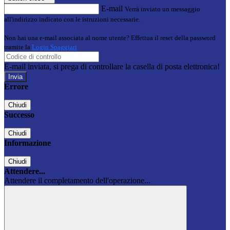
E-mail
Verrà inviato un messaggio
all'indirizzo indicato con le istruzioni necessarie.
Non hai una e-mail associata al nome utente? Effettua il reset della password
tramite la
Login Spaggiari
E-mail inviata, si prega di controllare la casella di posta elettronica!
Errore
Chiudi
Successo
Chiudi
Informazione
Chiudi
Attendere...
Attendere il completamento dell'operazione...