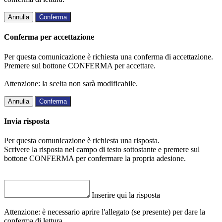
Annulla
Conferma
Conferma per accettazione
Per questa comunicazione è richiesta una conferma di accettazione.
Premere sul bottone CONFERMA per accettare.
Attenzione: la scelta non sarà modificabile.
Annulla
Conferma
Invia risposta
Per questa comunicazione è richiesta una risposta.
Scrivere la risposta nel campo di testo sottostante e premere sul
bottone CONFERMA per confermare la propria adesione.
Inserire qui la risposta
Attenzione: è necessario aprire l'allegato (se presente) per dare la
conferma di lettura.