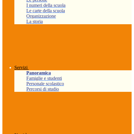
I numeri della scuola
Le carte della scuola
Organizzazione
La storia
Servizi
Panoramica
Famiglie e studenti
Personale scolastico
Percorsi di studio