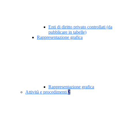
Enti di diritto privato controllati (da
pubblicare in tabelle)
Rappresentazione grafica
Rappresentazione grafica
Attività e procedimenti
2