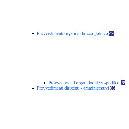
Provvedimenti organi indirizzo-politico
49
Provvedimenti organi indirizzo-politico
28
Provvedimenti dirigenti - amministrativi
86