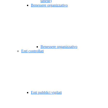
tabelle)
Benessere organizzativo
Benessere organizzativo
Enti controllati
Enti pubblici vigilati