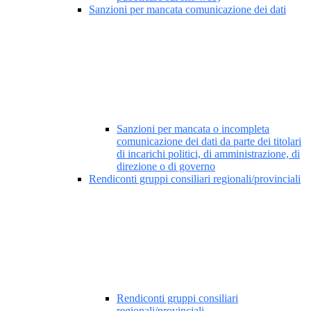
Sanzioni per mancata comunicazione dei dati
Sanzioni per mancata o incompleta
comunicazione dei dati da parte dei titolari
di incarichi politici, di amministrazione, di
direzione o di governo
Rendiconti gruppi consiliari regionali/provinciali
Rendiconti gruppi consiliari
regionali/provinciali