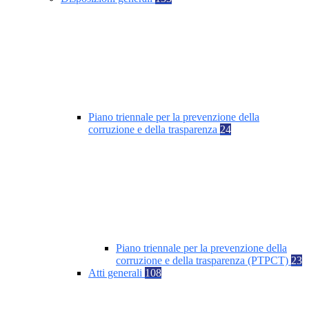
Piano triennale per la prevenzione della
corruzione e della trasparenza
24
Piano triennale per la prevenzione della
corruzione e della trasparenza (PTPCT)
23
Atti generali
108