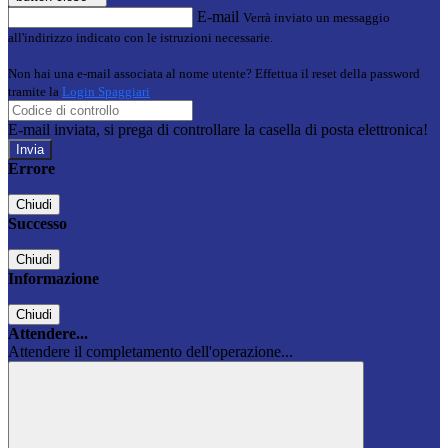
E-mail
Verrà inviato un messaggio
all'indirizzo indicato con le istruzioni necessarie.
Non hai una e-mail associata al nome utente? Effettua il reset della password
tramite la
Login Spaggiari
E-mail inviata, si prega di controllare la casella di posta elettronica!
Errore
Chiudi
Successo
Chiudi
Informazione
Chiudi
Attendere...
Attendere il completamento dell'operazione...