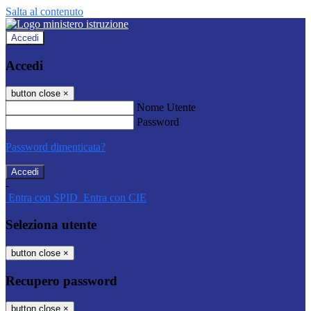
Salta al contenuto
Accedi
Accedi
button close
×
Nome Utente
Password
Password dimenticata?
-
Entra con SPID
Entra con CIE
Seleziona utente
button close
×
Recupero password
button close
×