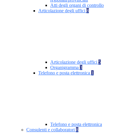
Atti degli organi di controllo
Articolazione degli uffici
8
Articolazione degli uffici
5
Organigramma
3
Telefono e posta elettronica
1
Telefono e posta elettronica
Consulenti e collaboratori
8