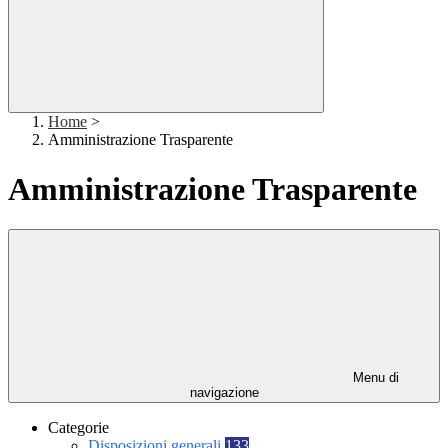
Home
>
Amministrazione Trasparente
Amministrazione Trasparente
Menu di
navigazione
Categorie
Disposizioni generali
133