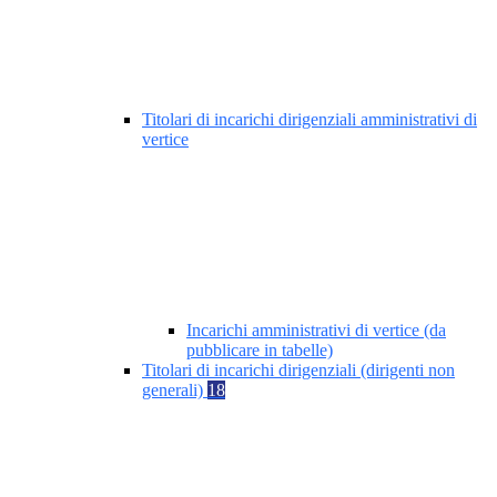
Titolari di incarichi dirigenziali amministrativi di
vertice
Incarichi amministrativi di vertice (da
pubblicare in tabelle)
Titolari di incarichi dirigenziali (dirigenti non
generali)
18