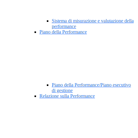
Sistema di misurazione e valutazione della
performance
Piano della Performance
Piano della Performance/Piano esecutivo
di gestione
Relazione sulla Performance