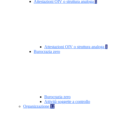
Attestazioni OIV o struttura analoga
1
Attestazioni OIV o struttura analoga
1
Burocrazia zero
Burocrazia zero
Attività soggette a controllo
Organizzazione
12