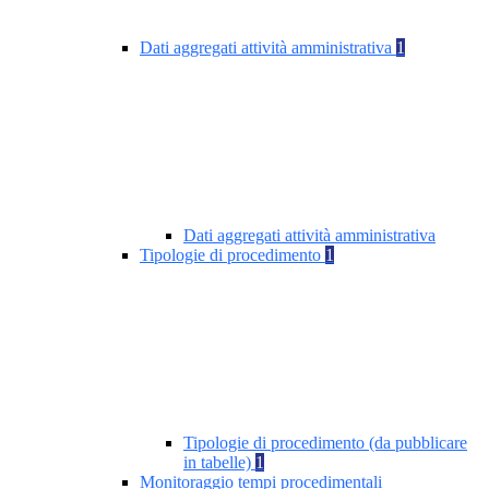
Dati aggregati attività amministrativa
1
Dati aggregati attività amministrativa
Tipologie di procedimento
1
Tipologie di procedimento (da pubblicare
in tabelle)
1
Monitoraggio tempi procedimentali