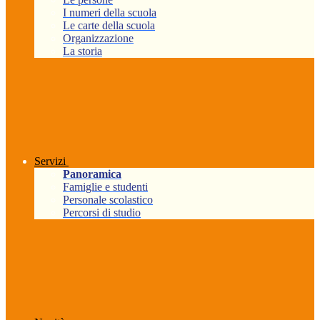
I numeri della scuola
Le carte della scuola
Organizzazione
La storia
Servizi
Panoramica
Famiglie e studenti
Personale scolastico
Percorsi di studio