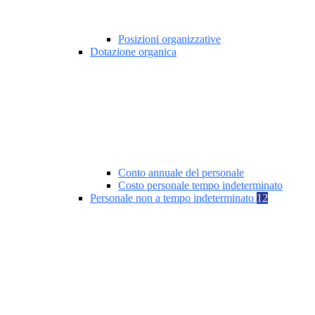
Posizioni organizzative
Dotazione organica
Conto annuale del personale
Costo personale tempo indeterminato
Personale non a tempo indeterminato
12