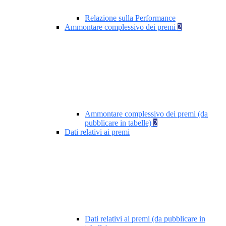
Relazione sulla Performance
Ammontare complessivo dei premi
2
Ammontare complessivo dei premi (da
pubblicare in tabelle)
2
Dati relativi ai premi
Dati relativi ai premi (da pubblicare in