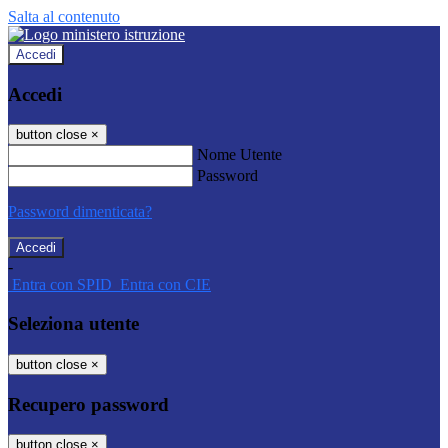
Salta al contenuto
Accedi
Accedi
button close
×
Nome Utente
Password
Password dimenticata?
-
Entra con SPID
Entra con CIE
Seleziona utente
button close
×
Recupero password
button close
×