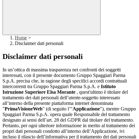
Home
>
Disclaimer dati personali
Disclaimer dati personali
In un’ottica di massima trasparenza nei confronti dei soggetti
interessati, con il presente documento Gruppo Spaggiari Parma
S.p.A. precisa che, in ragione degli specifici accordi contrattuali
intercorrenti tra Gruppo Spaggiari Parma S.p.A. e
Istituto
Istruzione Superiore Elsa Morante
, quest'ultimo è titolare del
trattamento dei dati personali dell’utente-soggetto interessato
all’interno della presente piattaforma internet denominata
"
PrimaVisioneWeb
" (di seguito l’"
Applicazione
"), mentre Gruppo
Spaggiari Parma S.p.A. opera quale Responsabile del trattamento
designato ai sensi dell’art. 28 del GDPR dal titolare del trattamento.
Pertanto, per ogni ulteriore informazione in merito al trattamento dei
propri dati personali condotto all’interno dell’Applicazione, ivi
incluso il rilascio dell’informativa per il trattamento dei dati personali