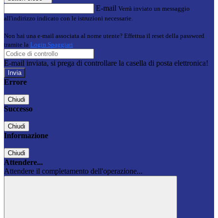
E-mail
Verrà inviato un messaggio
all'indirizzo indicato con le istruzioni necessarie.
Non hai una e-mail associata al nome utente? Effettua il reset della password
tramite la
Login Spaggiari
E-mail inviata, si prega di controllare la casella di posta elettronica!
Errore
Chiudi
Successo
Chiudi
Informazione
Chiudi
Attendere...
Attendere il completamento dell'operazione...