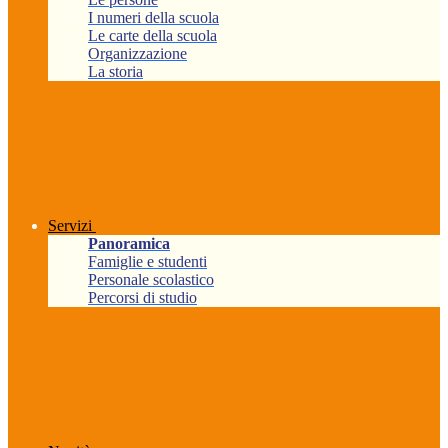
I numeri della scuola
Le carte della scuola
Organizzazione
La storia
Servizi
Panoramica
Famiglie e studenti
Personale scolastico
Percorsi di studio