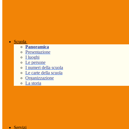
Scuola
Panoramica
Presentazione
I luoghi
Le persone
I numeri della scuola
Le carte della scuola
Organizzazione
La storia
Servizi