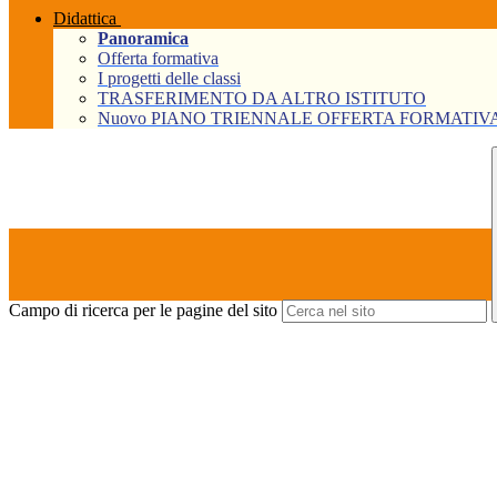
Didattica
Panoramica
Offerta formativa
I progetti delle classi
TRASFERIMENTO DA ALTRO ISTITUTO
Nuovo PIANO TRIENNALE OFFERTA FORMATIVA Tri
Campo di ricerca per le pagine del sito