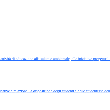
attività di educazione alla salute e ambientale, alle iniziative progettual
tive e relazionali a disposizione degli studenti e delle studentesse dell