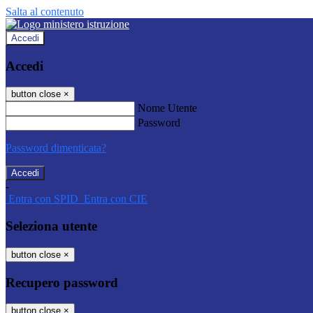
Salta al contenuto
Accedi
Accedi
button close
×
Nome Utente
Password
Password dimenticata?
-
Entra con SPID
Entra con CIE
Seleziona utente
button close
×
Recupero password
button close
×