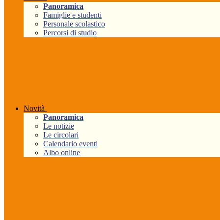
Panoramica
Famiglie e studenti
Personale scolastico
Percorsi di studio
Novità
Panoramica
Le notizie
Le circolari
Calendario eventi
Albo online