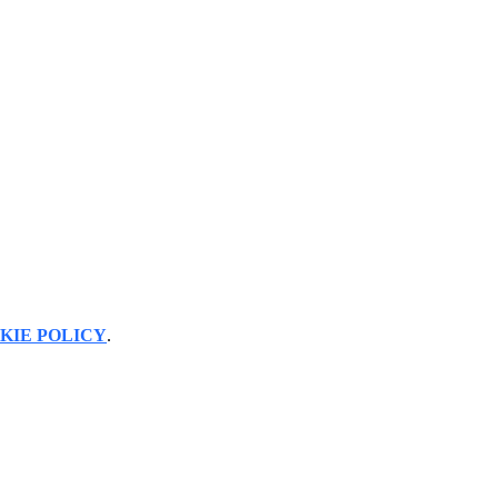
KIE POLICY
.