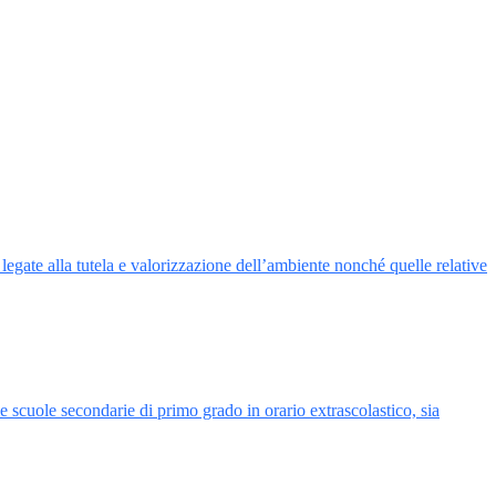
i legate alla tutela e valorizzazione dell’ambiente nonché quelle relative
e scuole secondarie di primo grado in orario extrascolastico, sia