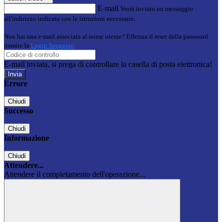
E-mail
Verrà inviato un messaggio
all'indirizzo indicato con le istruzioni necessarie.
Non hai una e-mail associata al nome utente? Effettua il reset della password
tramite la
Login Spaggiari
E-mail inviata, si prega di controllare la casella di posta elettronica!
Errore
Chiudi
Successo
Chiudi
Informazione
Chiudi
Attendere...
Attendere il completamento dell'operazione...