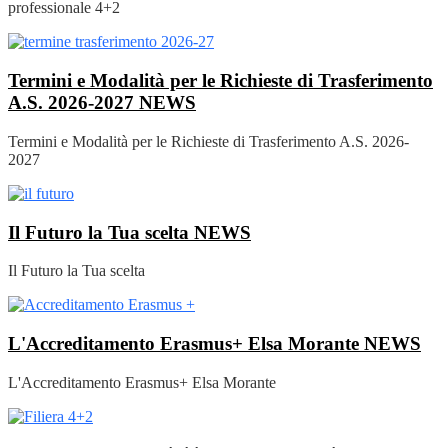
professionale 4+2
Termini e Modalità per le Richieste di Trasferimento
A.S. 2026-2027
NEWS
Termini e Modalità per le Richieste di Trasferimento A.S. 2026-
2027
Il Futuro la Tua scelta
NEWS
Il Futuro la Tua scelta
L'Accreditamento Erasmus+ Elsa Morante
NEWS
L'Accreditamento Erasmus+ Elsa Morante