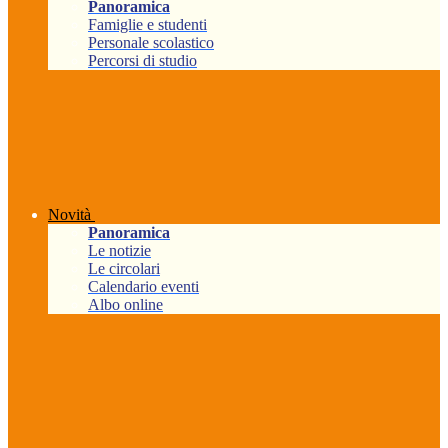
Panoramica
Famiglie e studenti
Personale scolastico
Percorsi di studio
Novità
Panoramica
Le notizie
Le circolari
Calendario eventi
Albo online