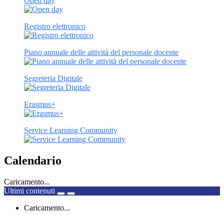
Open day
Registro elettronico
Piano annuale delle attività del personale docente
Segreteria Digitale
Erasmus+
Service Learning Community
Calendario
Caricamento...
Ultimi contenuti
Caricamento...