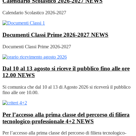
Calendario Scolastico 2026-2027
NEWS
Calendario Scolastico 2026-2027
Documenti Classi Prime 2026-2027
NEWS
Documenti Classi Prime 2026-2027
Dal 10 al 13 agosto si riceve il pubblico fino alle ore
12.00
NEWS
Si comunica che dal 10 al 13 di Agosto 2026 si riceverà il pubblico
fino alle ore 10.00.
Per l’accesso alla prima classe del percorso di filiera
tecnologico-professionale 4+2
NEWS
Per l’accesso alla prima classe del percorso di filiera tecnologico-