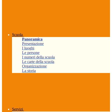
Scuola
Panoramica
Presentazione
I luoghi
Le persone
I numeri della scuola
Le carte della scuola
Organizzazione
La storia
Servizi