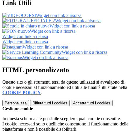
Link Utili
Widget con link a risorsa
Widget con link a risorsa
Widget con link a risorsa
Widget con link a risorsa
Widget con link a risorsa
Widget con link a risorsa
Widget con link a risorsa
Widget con link a risorsa
Widget con link a risorsa
HTML personalizzato
Questo sito o gli strumenti terzi da questo utilizzati si avvalgono di
cookie necessari al funzionamento ed utili alle finalità illustrate nella
COOKIE POLICY
.
Personalizza
Rifiuta tutti
i cookies
Accetta tutti
i cookies
Gestione cookie
In questa schermata è possibile scegliere quali cookie consentire.
I cookie necessari sono quelli che consentono il funzionamento della
piattaforma e non è possibile disabilitarli.