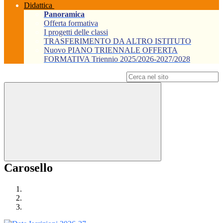
Didattica
Panoramica
Offerta formativa
I progetti delle classi
TRASFERIMENTO DA ALTRO ISTITUTO
Nuovo PIANO TRIENNALE OFFERTA
FORMATIVA Triennio 2025/2026-2027/2028
Campo di ricerca per le pagine del sito
Carosello