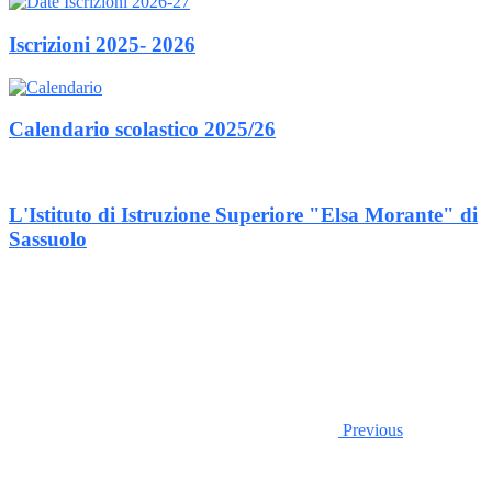
Iscrizioni 2025- 2026
Calendario scolastico 2025/26
L'Istituto di Istruzione Superiore "Elsa Morante" di
Sassuolo
Previous