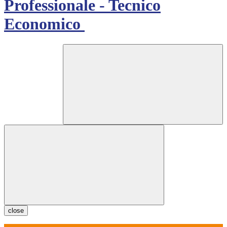
Professionale - Tecnico
Economico
close