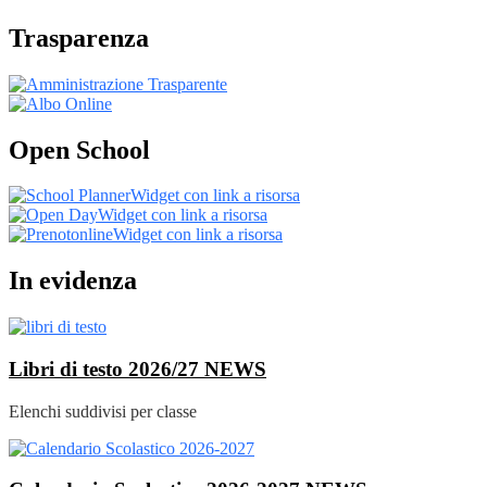
Trasparenza
Open School
Widget con link a risorsa
Widget con link a risorsa
Widget con link a risorsa
In evidenza
Libri di testo 2026/27
NEWS
Elenchi suddivisi per classe