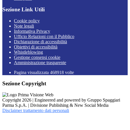
Sezione Link Utili
Cookie policy
Note legali
Informativa Privacy
Ufficio Relazioni con il Pubblico
Dichiarazione di accessibilità
Obiettivi di accessibilità
Whistleblowing
Gestione consensi cookie
Amministrazione trasparente
Pagina visualizzata
468918
volte
Sezione Copyright
Copyright 2026 | Engineered and powered by Gruppo Spaggiari
Parma S.p.A. | Divisione Publishing & New Social Media
Disclaimer trattamento dati personali