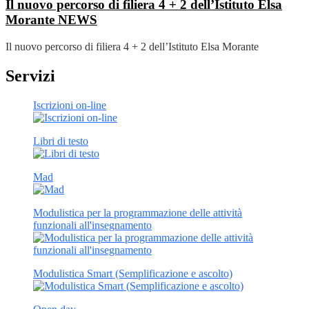
Il nuovo percorso di filiera 4 + 2 dell’Istituto Elsa
Morante
NEWS
Il nuovo percorso di filiera 4 + 2 dell’Istituto Elsa Morante
Servizi
Iscrizioni on-line
Libri di testo
Mad
Modulistica per la programmazione delle attività
funzionali all'insegnamento
Modulistica Smart (Semplificazione e ascolto)