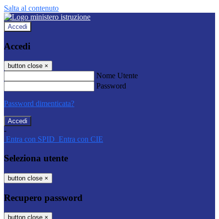
Salta al contenuto
Accedi
Accedi
button close
×
Nome Utente
Password
Password dimenticata?
-
Entra con SPID
Entra con CIE
Seleziona utente
button close
×
Recupero password
button close
×