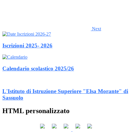
Next
Iscrizioni 2025- 2026
Calendario scolastico 2025/26
L'Istituto di Istruzione Superiore "Elsa Morante" di
Sassuolo
HTML personalizzato