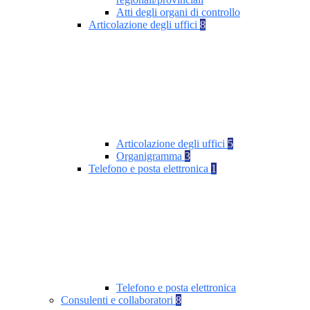
Atti degli organi di controllo
Articolazione degli uffici
8
Articolazione degli uffici
5
Organigramma
3
Telefono e posta elettronica
1
Telefono e posta elettronica
Consulenti e collaboratori
8