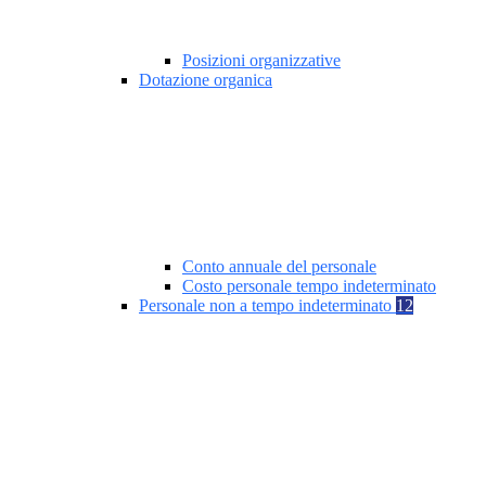
Posizioni organizzative
Dotazione organica
Conto annuale del personale
Costo personale tempo indeterminato
Personale non a tempo indeterminato
12