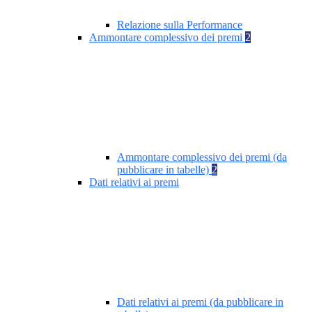
Relazione sulla Performance
Ammontare complessivo dei premi
2
Ammontare complessivo dei premi (da
pubblicare in tabelle)
2
Dati relativi ai premi
Dati relativi ai premi (da pubblicare in