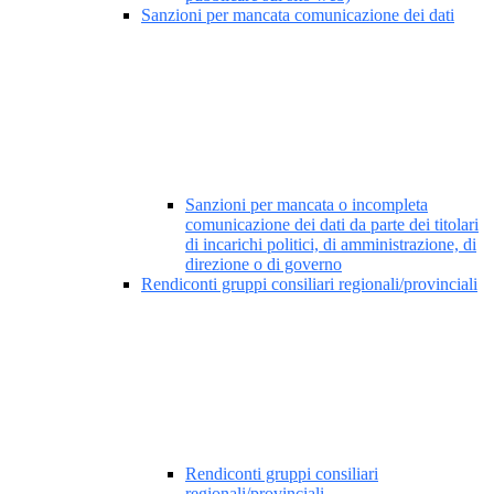
Sanzioni per mancata comunicazione dei dati
Sanzioni per mancata o incompleta
comunicazione dei dati da parte dei titolari
di incarichi politici, di amministrazione, di
direzione o di governo
Rendiconti gruppi consiliari regionali/provinciali
Rendiconti gruppi consiliari
regionali/provinciali