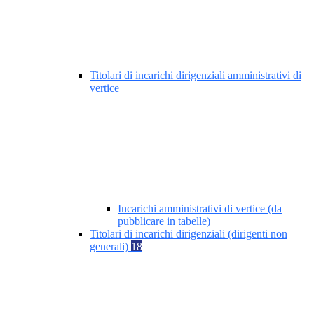
Titolari di incarichi dirigenziali amministrativi di
vertice
Incarichi amministrativi di vertice (da
pubblicare in tabelle)
Titolari di incarichi dirigenziali (dirigenti non
generali)
18