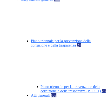
Piano triennale per la prevenzione della
corruzione e della trasparenza
24
Piano triennale per la prevenzione della
corruzione e della trasparenza (PTPCT)
23
Atti generali
108