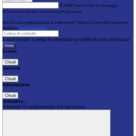
E-mail
Verrà inviato un messaggio
all'indirizzo indicato con le istruzioni necessarie.
Non hai una e-mail associata al nome utente? Effettua il reset della password
tramite la
Login Spaggiari
E-mail inviata, si prega di controllare la casella di posta elettronica!
Errore
Chiudi
Successo
Chiudi
Informazione
Chiudi
Attendere...
Attendere il completamento dell'operazione...