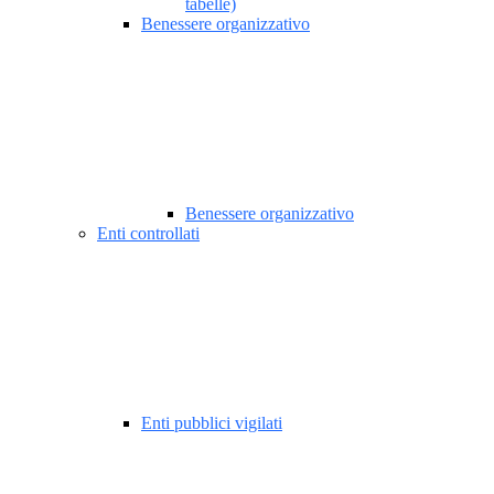
tabelle)
Benessere organizzativo
Benessere organizzativo
Enti controllati
Enti pubblici vigilati