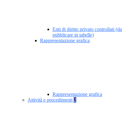
Enti di diritto privato controllati (da
pubblicare in tabelle)
Rappresentazione grafica
Rappresentazione grafica
Attività e procedimenti
2