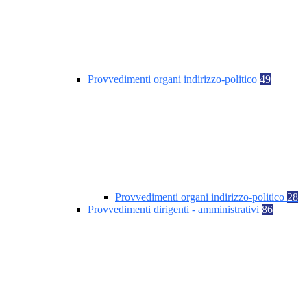
Provvedimenti organi indirizzo-politico
49
Provvedimenti organi indirizzo-politico
28
Provvedimenti dirigenti - amministrativi
86