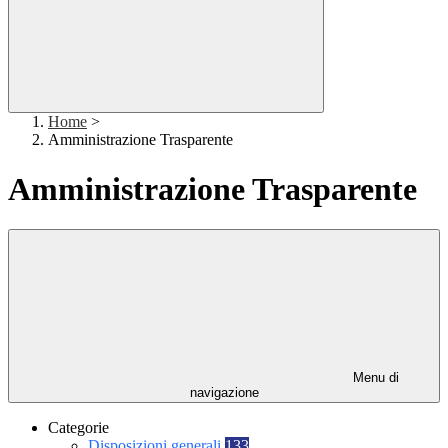
Home
>
Amministrazione Trasparente
Amministrazione Trasparente
Menu di
navigazione
Categorie
Disposizioni generali
133