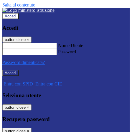
Salta al contenuto
Accedi
Accedi
button close
×
Nome Utente
Password
Password dimenticata?
-
Entra con SPID
Entra con CIE
Seleziona utente
button close
×
Recupero password
button close
×