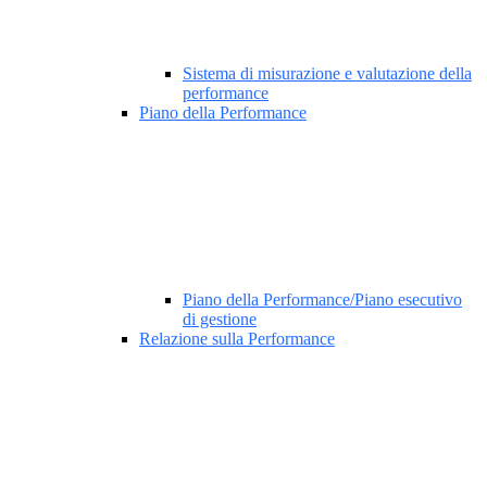
Sistema di misurazione e valutazione della
performance
Piano della Performance
Piano della Performance/Piano esecutivo
di gestione
Relazione sulla Performance