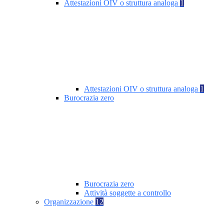
Attestazioni OIV o struttura analoga
1
Attestazioni OIV o struttura analoga
1
Burocrazia zero
Burocrazia zero
Attività soggette a controllo
Organizzazione
12