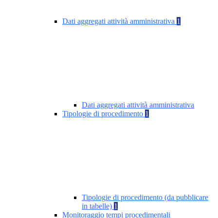
Dati aggregati attività amministrativa
1
Dati aggregati attività amministrativa
Tipologie di procedimento
1
Tipologie di procedimento (da pubblicare
in tabelle)
1
Monitoraggio tempi procedimentali