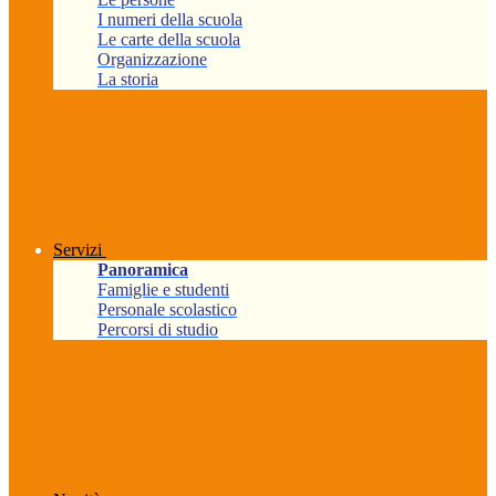
I numeri della scuola
Le carte della scuola
Organizzazione
La storia
Servizi
Panoramica
Famiglie e studenti
Personale scolastico
Percorsi di studio