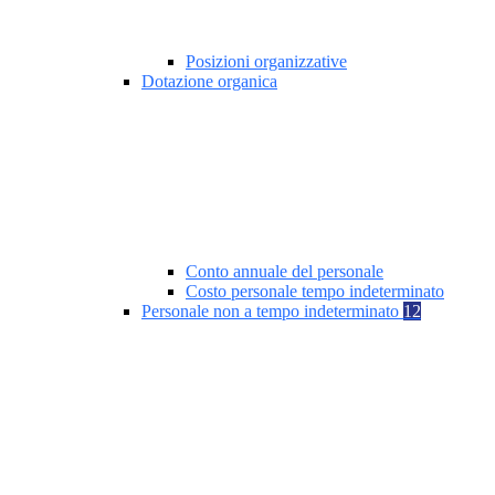
Posizioni organizzative
Dotazione organica
Conto annuale del personale
Costo personale tempo indeterminato
Personale non a tempo indeterminato
12