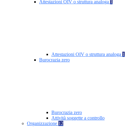
Attestazioni OIV o struttura analoga
1
Attestazioni OIV o struttura analoga
1
Burocrazia zero
Burocrazia zero
Attività soggette a controllo
Organizzazione
12