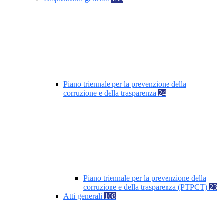
Piano triennale per la prevenzione della
corruzione e della trasparenza
24
Piano triennale per la prevenzione della
corruzione e della trasparenza (PTPCT)
23
Atti generali
108