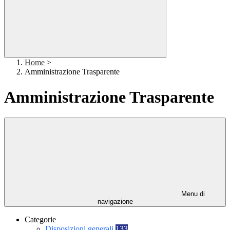
Home
>
Amministrazione Trasparente
Amministrazione Trasparente
Menu di
navigazione
Categorie
Disposizioni generali
133