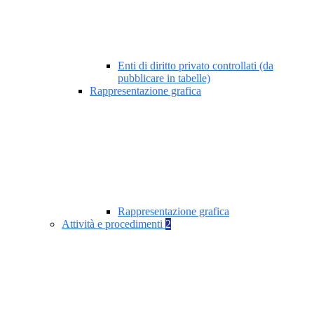
Enti di diritto privato controllati (da
pubblicare in tabelle)
Rappresentazione grafica
Rappresentazione grafica
Attività e procedimenti
2