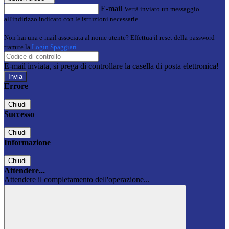
E-mail
Verrà inviato un messaggio
all'indirizzo indicato con le istruzioni necessarie.
Non hai una e-mail associata al nome utente? Effettua il reset della password
tramite la
Login Spaggiari
E-mail inviata, si prega di controllare la casella di posta elettronica!
Errore
Chiudi
Successo
Chiudi
Informazione
Chiudi
Attendere...
Attendere il completamento dell'operazione...