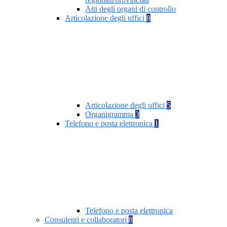
Atti degli organi di controllo
Articolazione degli uffici
8
Articolazione degli uffici
5
Organigramma
3
Telefono e posta elettronica
1
Telefono e posta elettronica
Consulenti e collaboratori
8