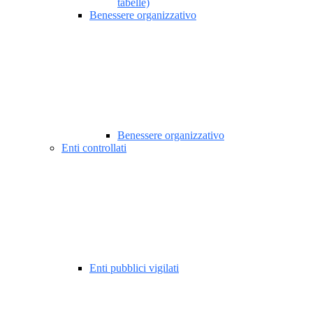
tabelle)
Benessere organizzativo
Benessere organizzativo
Enti controllati
Enti pubblici vigilati