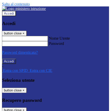
Salta al contenuto
Accedi
Accedi
button close
×
Nome Utente
Password
Password dimenticata?
-
Entra con SPID
Entra con CIE
Seleziona utente
button close
×
Recupero password
button close
×