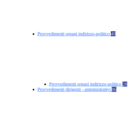
Provvedimenti organi indirizzo-politico
49
Provvedimenti organi indirizzo-politico
28
Provvedimenti dirigenti - amministrativi
86