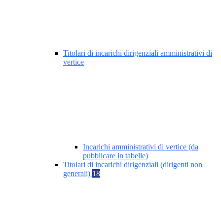
Titolari di incarichi dirigenziali amministrativi di
vertice
Incarichi amministrativi di vertice (da
pubblicare in tabelle)
Titolari di incarichi dirigenziali (dirigenti non
generali)
18