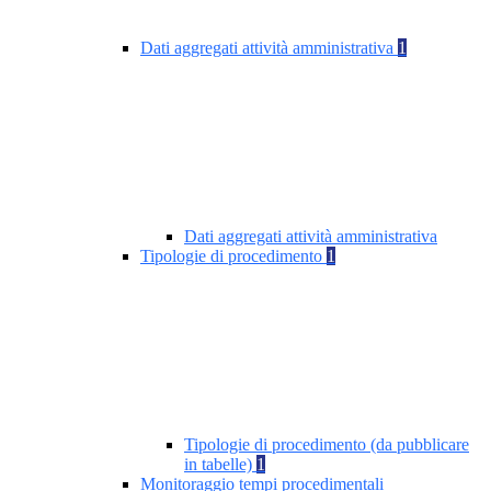
Dati aggregati attività amministrativa
1
Dati aggregati attività amministrativa
Tipologie di procedimento
1
Tipologie di procedimento (da pubblicare
in tabelle)
1
Monitoraggio tempi procedimentali