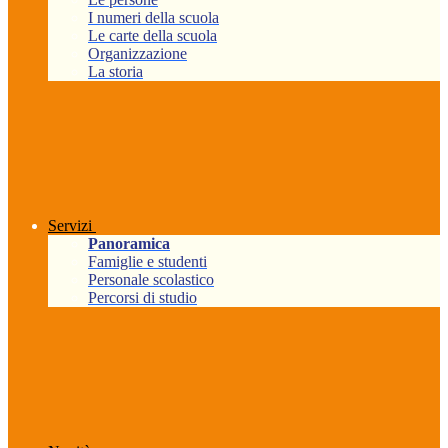
I numeri della scuola
Le carte della scuola
Organizzazione
La storia
Servizi
Panoramica
Famiglie e studenti
Personale scolastico
Percorsi di studio