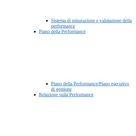
Sistema di misurazione e valutazione della
performance
Piano della Performance
Piano della Performance/Piano esecutivo
di gestione
Relazione sulla Performance