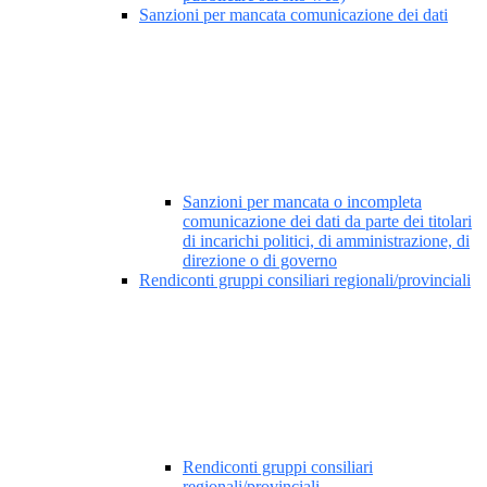
Sanzioni per mancata comunicazione dei dati
Sanzioni per mancata o incompleta
comunicazione dei dati da parte dei titolari
di incarichi politici, di amministrazione, di
direzione o di governo
Rendiconti gruppi consiliari regionali/provinciali
Rendiconti gruppi consiliari
regionali/provinciali