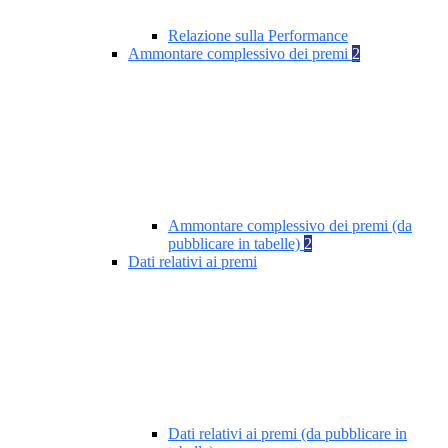
Relazione sulla Performance
Ammontare complessivo dei premi
2
Ammontare complessivo dei premi (da
pubblicare in tabelle)
2
Dati relativi ai premi
Dati relativi ai premi (da pubblicare in