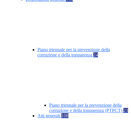
Piano triennale per la prevenzione della
corruzione e della trasparenza
24
Piano triennale per la prevenzione della
corruzione e della trasparenza (PTPCT)
23
Atti generali
108