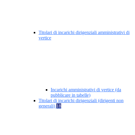
Titolari di incarichi dirigenziali amministrativi di
vertice
Incarichi amministrativi di vertice (da
pubblicare in tabelle)
Titolari di incarichi dirigenziali (dirigenti non
generali)
18