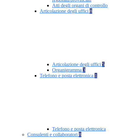
Atti degli organi di controllo
Articolazione degli uffici
8
Articolazione degli uffici
5
Organigramma
3
Telefono e posta elettronica
1
Telefono e posta elettronica
Consulenti e collaboratori
8