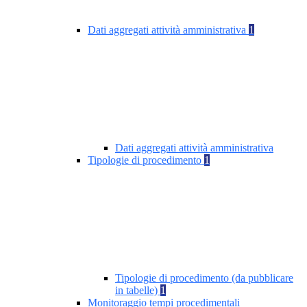
Dati aggregati attività amministrativa
1
Dati aggregati attività amministrativa
Tipologie di procedimento
1
Tipologie di procedimento (da pubblicare
in tabelle)
1
Monitoraggio tempi procedimentali