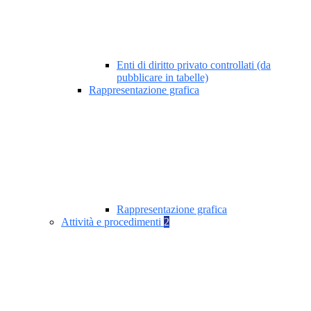
Enti di diritto privato controllati (da
pubblicare in tabelle)
Rappresentazione grafica
Rappresentazione grafica
Attività e procedimenti
2