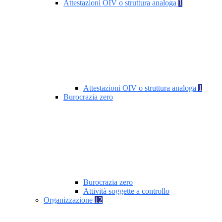
Attestazioni OIV o struttura analoga
1
Attestazioni OIV o struttura analoga
1
Burocrazia zero
Burocrazia zero
Attività soggette a controllo
Organizzazione
12