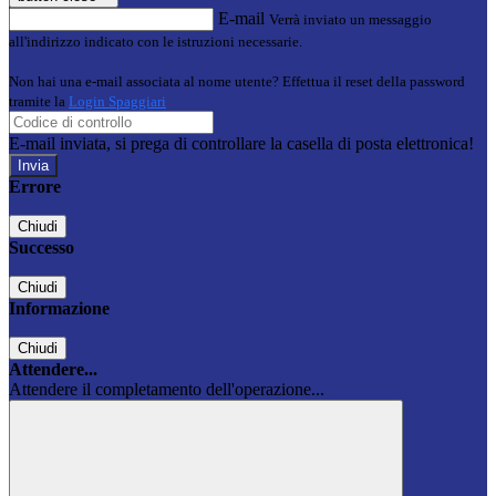
E-mail
Verrà inviato un messaggio
all'indirizzo indicato con le istruzioni necessarie.
Non hai una e-mail associata al nome utente? Effettua il reset della password
tramite la
Login Spaggiari
E-mail inviata, si prega di controllare la casella di posta elettronica!
Errore
Chiudi
Successo
Chiudi
Informazione
Chiudi
Attendere...
Attendere il completamento dell'operazione...