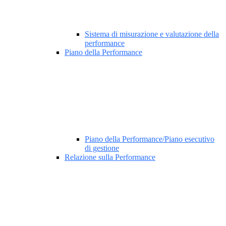
Sistema di misurazione e valutazione della
performance
Piano della Performance
Piano della Performance/Piano esecutivo
di gestione
Relazione sulla Performance