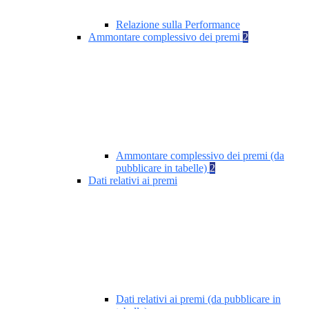
Relazione sulla Performance
Ammontare complessivo dei premi
2
Ammontare complessivo dei premi (da
pubblicare in tabelle)
2
Dati relativi ai premi
Dati relativi ai premi (da pubblicare in