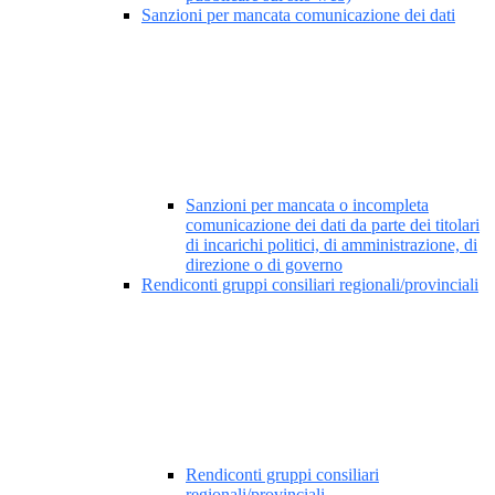
Sanzioni per mancata comunicazione dei dati
Sanzioni per mancata o incompleta
comunicazione dei dati da parte dei titolari
di incarichi politici, di amministrazione, di
direzione o di governo
Rendiconti gruppi consiliari regionali/provinciali
Rendiconti gruppi consiliari
regionali/provinciali