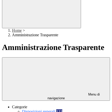
Home
>
Amministrazione Trasparente
Amministrazione Trasparente
Menu di
navigazione
Categorie
Disposizioni generali
133