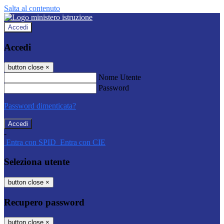
Salta al contenuto
Accedi
Accedi
button close
×
Nome Utente
Password
Password dimenticata?
-
Entra con SPID
Entra con CIE
Seleziona utente
button close
×
Recupero password
button close
×