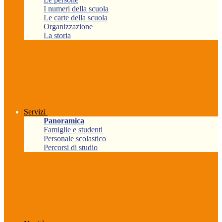
I numeri della scuola
Le carte della scuola
Organizzazione
La storia
Servizi
Panoramica
Famiglie e studenti
Personale scolastico
Percorsi di studio