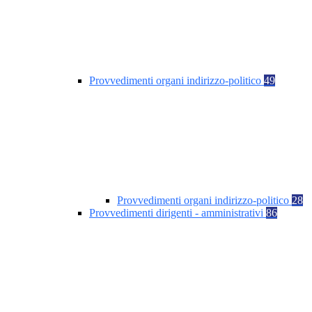
Provvedimenti organi indirizzo-politico
49
Provvedimenti organi indirizzo-politico
28
Provvedimenti dirigenti - amministrativi
86