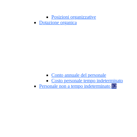
Posizioni organizzative
Dotazione organica
Conto annuale del personale
Costo personale tempo indeterminato
Personale non a tempo indeterminato
12