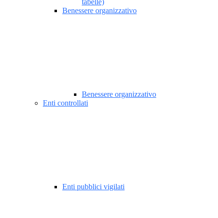
tabelle)
Benessere organizzativo
Benessere organizzativo
Enti controllati
Enti pubblici vigilati