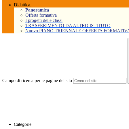
Didattica
Panoramica
Offerta formativa
I progetti delle classi
TRASFERIMENTO DA ALTRO ISTITUTO
Nuovo PIANO TRIENNALE OFFERTA FORMATIVA Tri
Campo di ricerca per le pagine del sito
Categorie