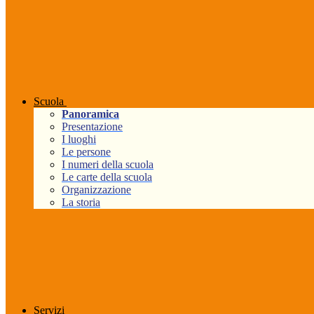
Scuola
Panoramica
Presentazione
I luoghi
Le persone
I numeri della scuola
Le carte della scuola
Organizzazione
La storia
Servizi