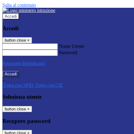
Salta al contenuto
Accedi
Accedi
button close
×
Nome Utente
Password
Password dimenticata?
-
Entra con SPID
Entra con CIE
Seleziona utente
button close
×
Recupero password
button close
×