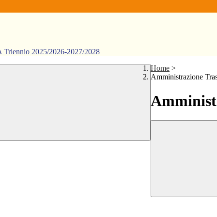
ennio 2025/2026-2027/2028
Home
>
Amministrazione Tra
Amministr