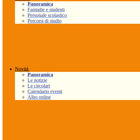
Panoramica
Famiglie e studenti
Personale scolastico
Percorsi di studio
Novità
Panoramica
Le notizie
Le circolari
Calendario eventi
Albo online