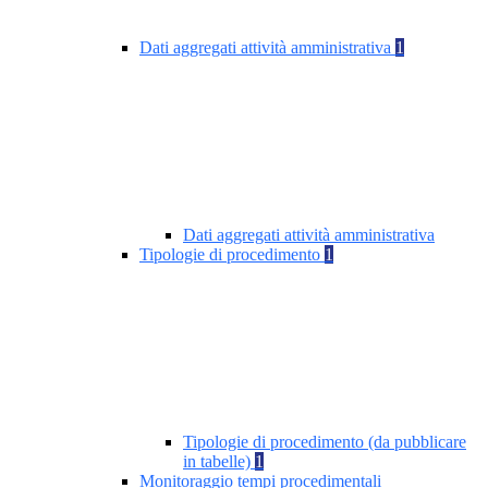
Dati aggregati attività amministrativa
1
Dati aggregati attività amministrativa
Tipologie di procedimento
1
Tipologie di procedimento (da pubblicare
in tabelle)
1
Monitoraggio tempi procedimentali