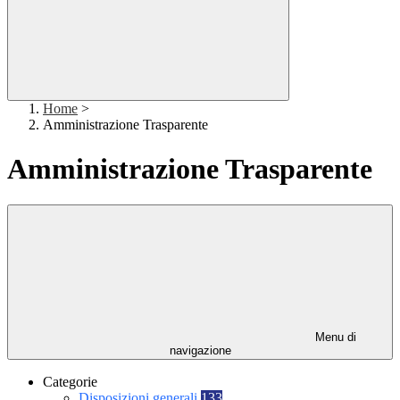
Home
>
Amministrazione Trasparente
Amministrazione Trasparente
Menu di
navigazione
Categorie
Disposizioni generali
133