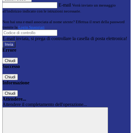
E-mail
Verrà inviato un messaggio
all'indirizzo indicato con le istruzioni necessarie.
Non hai una e-mail associata al nome utente? Effettua il reset della password
tramite la
Login Spaggiari
E-mail inviata, si prega di controllare la casella di posta elettronica!
Errore
Chiudi
Successo
Chiudi
Informazione
Chiudi
Attendere...
Attendere il completamento dell'operazione...