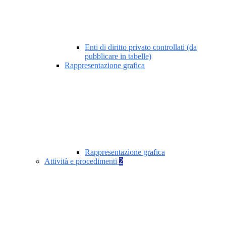
Enti di diritto privato controllati (da
pubblicare in tabelle)
Rappresentazione grafica
Rappresentazione grafica
Attività e procedimenti
2