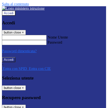
Salta al contenuto
Accedi
Accedi
button close
×
Nome Utente
Password
Password dimenticata?
-
Entra con SPID
Entra con CIE
Seleziona utente
button close
×
Recupero password
button close
×