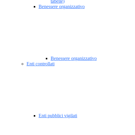
tabelle)
Benessere organizzativo
Benessere organizzativo
Enti controllati
Enti pubblici vigilati