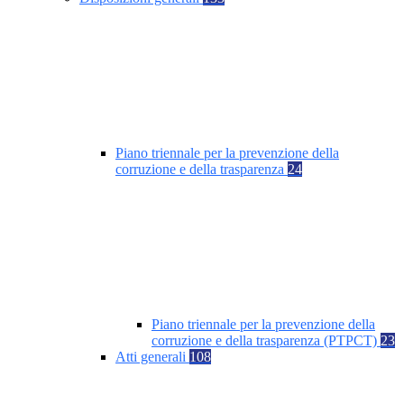
Piano triennale per la prevenzione della
corruzione e della trasparenza
24
Piano triennale per la prevenzione della
corruzione e della trasparenza (PTPCT)
23
Atti generali
108