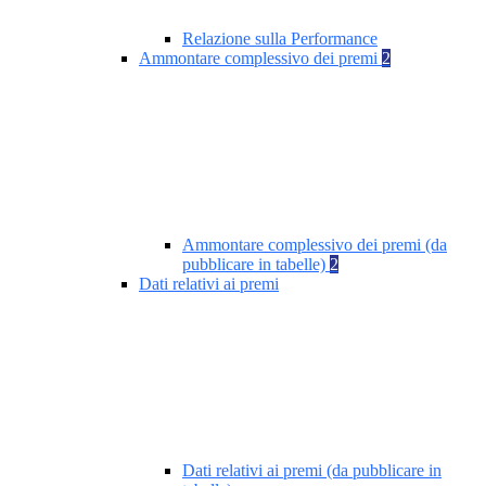
Relazione sulla Performance
Ammontare complessivo dei premi
2
Ammontare complessivo dei premi (da
pubblicare in tabelle)
2
Dati relativi ai premi
Dati relativi ai premi (da pubblicare in