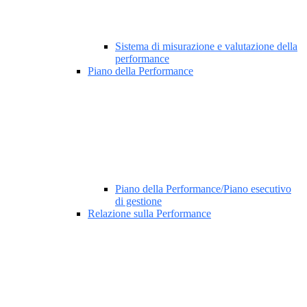
Sistema di misurazione e valutazione della
performance
Piano della Performance
Piano della Performance/Piano esecutivo
di gestione
Relazione sulla Performance