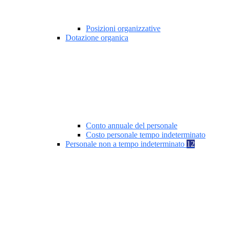
Posizioni organizzative
Dotazione organica
Conto annuale del personale
Costo personale tempo indeterminato
Personale non a tempo indeterminato
12