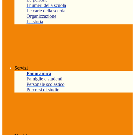
I numeri della scuola
Le carte della scuola
Organizzazione
La storia
Servizi
Panoramica
Famiglie e studenti
Personale scolastico
Percorsi di studio