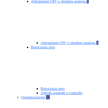
Attestazioni OIV o struttura analoga
1
Attestazioni OIV o struttura analoga
1
Burocrazia zero
Burocrazia zero
Attività soggette a controllo
Organizzazione
12