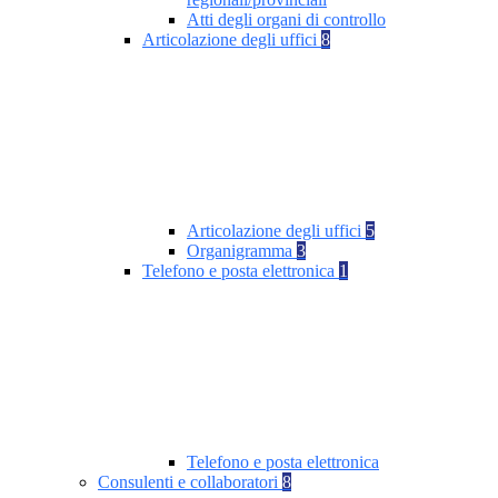
Atti degli organi di controllo
Articolazione degli uffici
8
Articolazione degli uffici
5
Organigramma
3
Telefono e posta elettronica
1
Telefono e posta elettronica
Consulenti e collaboratori
8