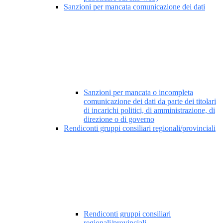
Sanzioni per mancata comunicazione dei dati
Sanzioni per mancata o incompleta
comunicazione dei dati da parte dei titolari
di incarichi politici, di amministrazione, di
direzione o di governo
Rendiconti gruppi consiliari regionali/provinciali
Rendiconti gruppi consiliari
regionali/provinciali