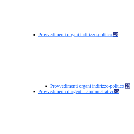
Provvedimenti organi indirizzo-politico
49
Provvedimenti organi indirizzo-politico
28
Provvedimenti dirigenti - amministrativi
86