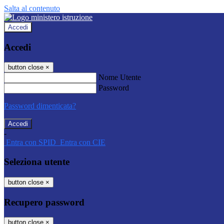
Salta al contenuto
Accedi
Accedi
button close
×
Nome Utente
Password
Password dimenticata?
-
Entra con SPID
Entra con CIE
Seleziona utente
button close
×
Recupero password
button close
×