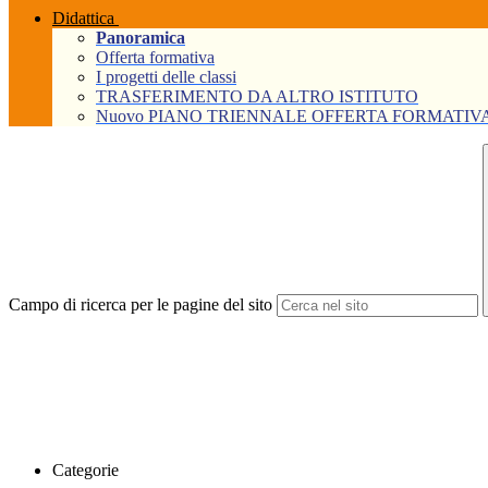
Didattica
Panoramica
Offerta formativa
I progetti delle classi
TRASFERIMENTO DA ALTRO ISTITUTO
Nuovo PIANO TRIENNALE OFFERTA FORMATIVA Tri
Campo di ricerca per le pagine del sito
Categorie