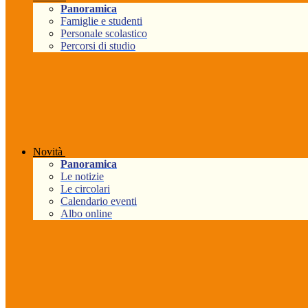
Panoramica
Famiglie e studenti
Personale scolastico
Percorsi di studio
Novità
Panoramica
Le notizie
Le circolari
Calendario eventi
Albo online