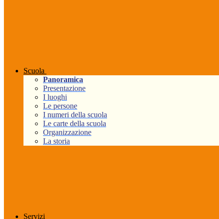
Scuola
Panoramica
Presentazione
I luoghi
Le persone
I numeri della scuola
Le carte della scuola
Organizzazione
La storia
Servizi