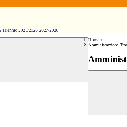
ennio 2025/2026-2027/2028
Home
>
Amministrazione Tra
Amministr