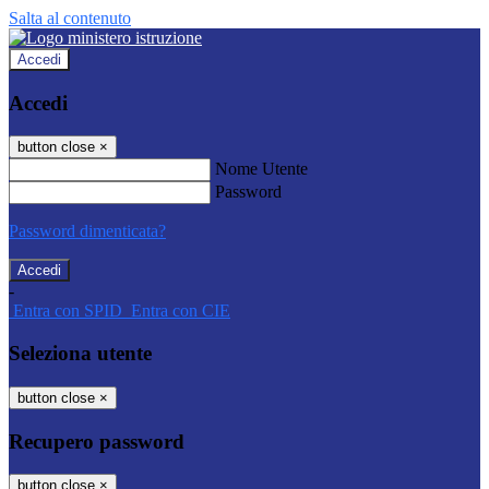
Salta al contenuto
Accedi
Accedi
button close
×
Nome Utente
Password
Password dimenticata?
-
Entra con SPID
Entra con CIE
Seleziona utente
button close
×
Recupero password
button close
×