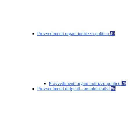
Provvedimenti organi indirizzo-politico
49
Provvedimenti organi indirizzo-politico
28
Provvedimenti dirigenti - amministrativi
86