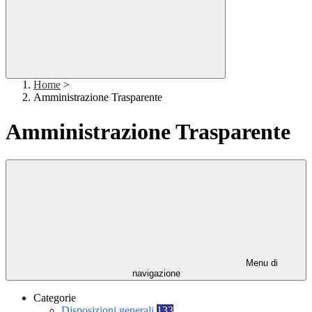
Home
>
Amministrazione Trasparente
Amministrazione Trasparente
Menu di
navigazione
Categorie
Disposizioni generali
133