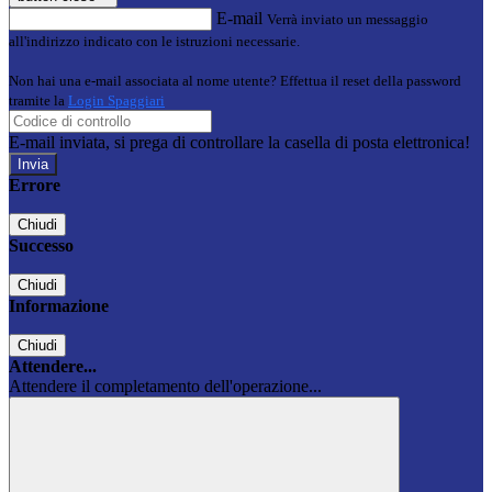
E-mail
Verrà inviato un messaggio
all'indirizzo indicato con le istruzioni necessarie.
Non hai una e-mail associata al nome utente? Effettua il reset della password
tramite la
Login Spaggiari
E-mail inviata, si prega di controllare la casella di posta elettronica!
Errore
Chiudi
Successo
Chiudi
Informazione
Chiudi
Attendere...
Attendere il completamento dell'operazione...