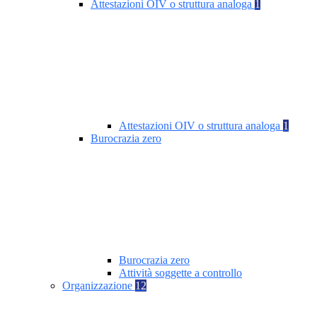
Attestazioni OIV o struttura analoga
1
Attestazioni OIV o struttura analoga
1
Burocrazia zero
Burocrazia zero
Attività soggette a controllo
Organizzazione
12