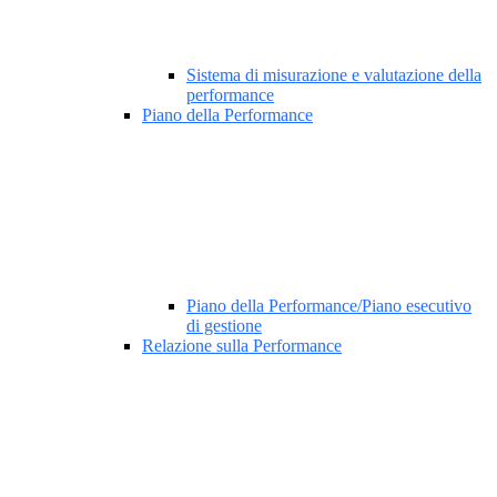
Sistema di misurazione e valutazione della
performance
Piano della Performance
Piano della Performance/Piano esecutivo
di gestione
Relazione sulla Performance