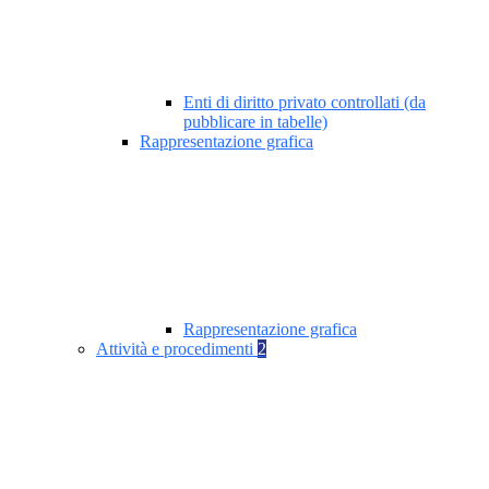
Enti di diritto privato controllati (da
pubblicare in tabelle)
Rappresentazione grafica
Rappresentazione grafica
Attività e procedimenti
2