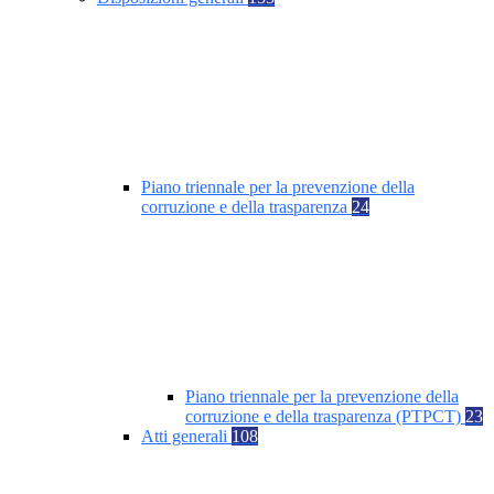
Piano triennale per la prevenzione della
corruzione e della trasparenza
24
Piano triennale per la prevenzione della
corruzione e della trasparenza (PTPCT)
23
Atti generali
108