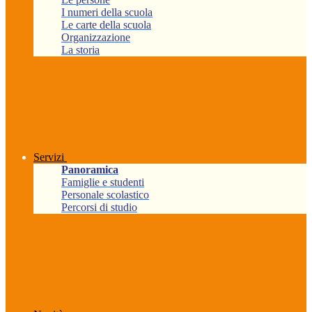
I numeri della scuola
Le carte della scuola
Organizzazione
La storia
Servizi
Panoramica
Famiglie e studenti
Personale scolastico
Percorsi di studio