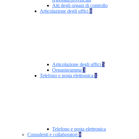
Atti degli organi di controllo
Articolazione degli uffici
8
Articolazione degli uffici
5
Organigramma
3
Telefono e posta elettronica
1
Telefono e posta elettronica
Consulenti e collaboratori
8