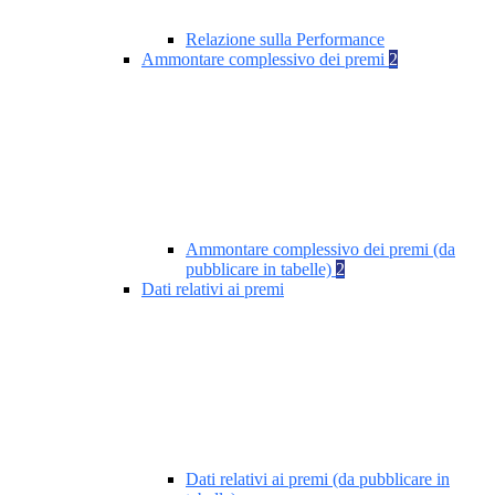
Relazione sulla Performance
Ammontare complessivo dei premi
2
Ammontare complessivo dei premi (da
pubblicare in tabelle)
2
Dati relativi ai premi
Dati relativi ai premi (da pubblicare in