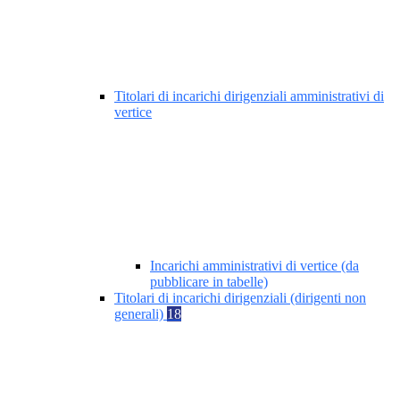
Titolari di incarichi dirigenziali amministrativi di
vertice
Incarichi amministrativi di vertice (da
pubblicare in tabelle)
Titolari di incarichi dirigenziali (dirigenti non
generali)
18