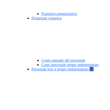
Posizioni organizzative
Dotazione organica
Conto annuale del personale
Costo personale tempo indeterminato
Personale non a tempo indeterminato
12