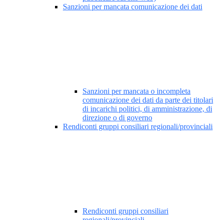
Sanzioni per mancata comunicazione dei dati
Sanzioni per mancata o incompleta
comunicazione dei dati da parte dei titolari
di incarichi politici, di amministrazione, di
direzione o di governo
Rendiconti gruppi consiliari regionali/provinciali
Rendiconti gruppi consiliari
regionali/provinciali