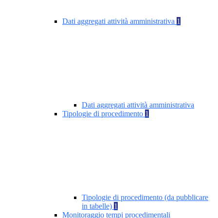
Dati aggregati attività amministrativa
1
Dati aggregati attività amministrativa
Tipologie di procedimento
1
Tipologie di procedimento (da pubblicare
in tabelle)
1
Monitoraggio tempi procedimentali