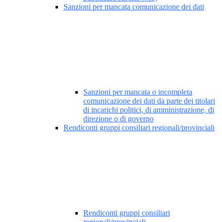
Sanzioni per mancata comunicazione dei dati
Sanzioni per mancata o incompleta
comunicazione dei dati da parte dei titolari
di incarichi politici, di amministrazione, di
direzione o di governo
Rendiconti gruppi consiliari regionali/provinciali
Rendiconti gruppi consiliari
regionali/provinciali