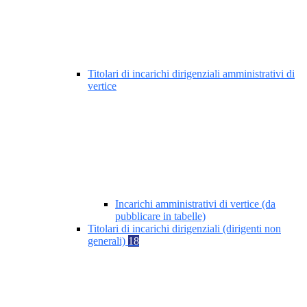
Titolari di incarichi dirigenziali amministrativi di
vertice
Incarichi amministrativi di vertice (da
pubblicare in tabelle)
Titolari di incarichi dirigenziali (dirigenti non
generali)
18