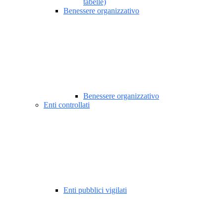
tabelle)
Benessere organizzativo
Benessere organizzativo
Enti controllati
Enti pubblici vigilati