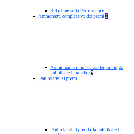
Relazione sulla Performance
Ammontare complessivo dei premi
2
Ammontare complessivo dei premi (da
pubblicare in tabelle)
2
Dati relativi ai premi
Dati relativi ai premi (da pubblicare in