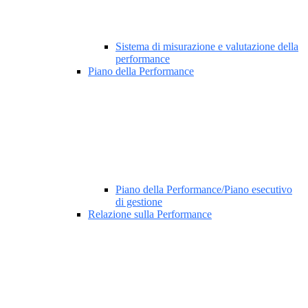
Sistema di misurazione e valutazione della
performance
Piano della Performance
Piano della Performance/Piano esecutivo
di gestione
Relazione sulla Performance