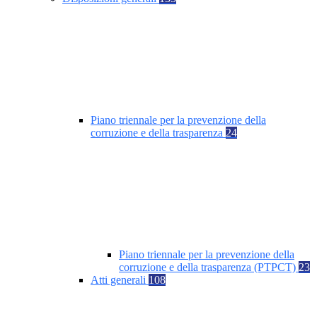
Piano triennale per la prevenzione della
corruzione e della trasparenza
24
Piano triennale per la prevenzione della
corruzione e della trasparenza (PTPCT)
23
Atti generali
108