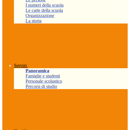
I numeri della scuola
Le carte della scuola
Organizzazione
La storia
Servizi
Panoramica
Famiglie e studenti
Personale scolastico
Percorsi di studio