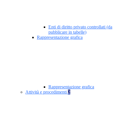
Enti di diritto privato controllati (da
pubblicare in tabelle)
Rappresentazione grafica
Rappresentazione grafica
Attività e procedimenti
2