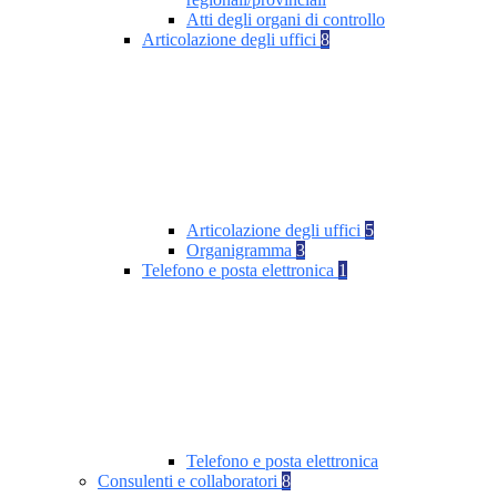
Atti degli organi di controllo
Articolazione degli uffici
8
Articolazione degli uffici
5
Organigramma
3
Telefono e posta elettronica
1
Telefono e posta elettronica
Consulenti e collaboratori
8