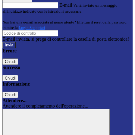
E-mail
Verrà inviato un messaggio
all'indirizzo indicato con le istruzioni necessarie.
Non hai una e-mail associata al nome utente? Effettua il reset della password
tramite la
Login Spaggiari
E-mail inviata, si prega di controllare la casella di posta elettronica!
Errore
Chiudi
Successo
Chiudi
Informazione
Chiudi
Attendere...
Attendere il completamento dell'operazione...