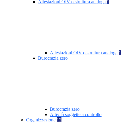
Attestazioni OIV o struttura analoga
1
Attestazioni OIV o struttura analoga
1
Burocrazia zero
Burocrazia zero
Attività soggette a controllo
Organizzazione
12