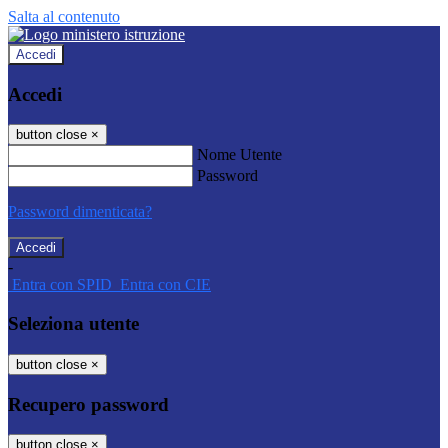
Salta al contenuto
Accedi
Accedi
button close
×
Nome Utente
Password
Password dimenticata?
-
Entra con SPID
Entra con CIE
Seleziona utente
button close
×
Recupero password
button close
×