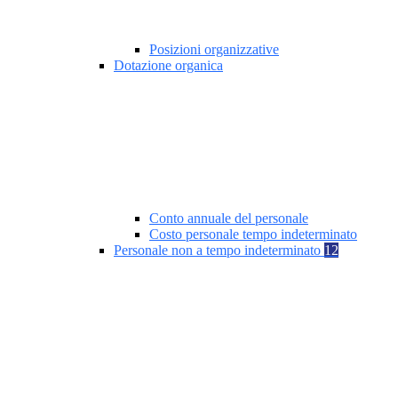
Posizioni organizzative
Dotazione organica
Conto annuale del personale
Costo personale tempo indeterminato
Personale non a tempo indeterminato
12