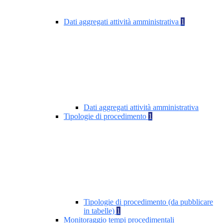
Dati aggregati attività amministrativa
1
Dati aggregati attività amministrativa
Tipologie di procedimento
1
Tipologie di procedimento (da pubblicare
in tabelle)
1
Monitoraggio tempi procedimentali