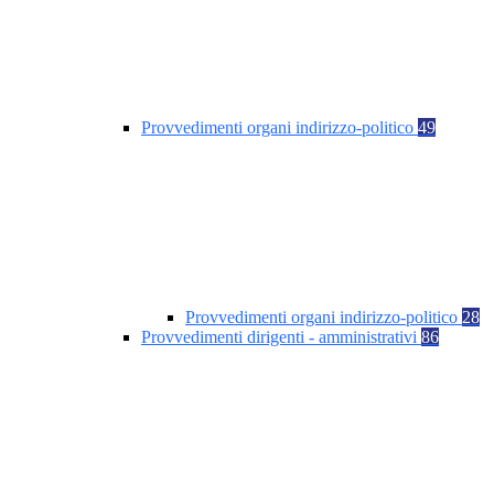
Provvedimenti organi indirizzo-politico
49
Provvedimenti organi indirizzo-politico
28
Provvedimenti dirigenti - amministrativi
86