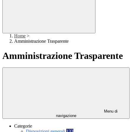
Home
>
Amministrazione Trasparente
Amministrazione Trasparente
Menu di
navigazione
Categorie
Disposizioni generali
133