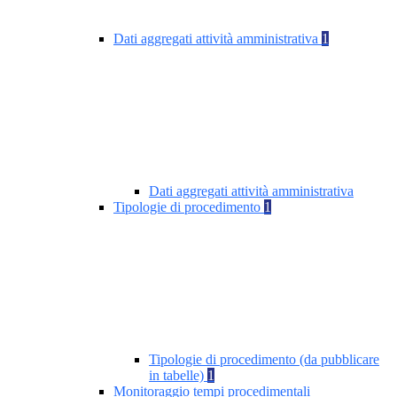
Dati aggregati attività amministrativa
1
Dati aggregati attività amministrativa
Tipologie di procedimento
1
Tipologie di procedimento (da pubblicare
in tabelle)
1
Monitoraggio tempi procedimentali