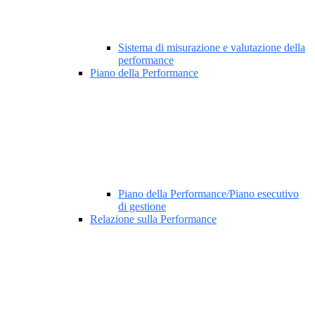
Sistema di misurazione e valutazione della
performance
Piano della Performance
Piano della Performance/Piano esecutivo
di gestione
Relazione sulla Performance