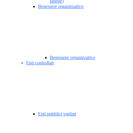
tabelle)
Benessere organizzativo
Benessere organizzativo
Enti controllati
Enti pubblici vigilati