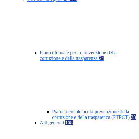
Piano triennale per la prevenzione della
corruzione e della trasparenza
24
Piano triennale per la prevenzione della
corruzione e della trasparenza (PTPCT)
23
Atti generali
108