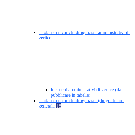
Titolari di incarichi dirigenziali amministrativi di
vertice
Incarichi amministrativi di vertice (da
pubblicare in tabelle)
Titolari di incarichi dirigenziali (dirigenti non
generali)
18