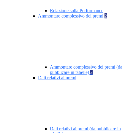
Relazione sulla Performance
Ammontare complessivo dei premi
2
Ammontare complessivo dei premi (da
pubblicare in tabelle)
2
Dati relativi ai premi
Dati relativi ai premi (da pubblicare in