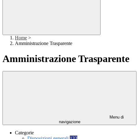
Home
>
Amministrazione Trasparente
Amministrazione Trasparente
Menu di
navigazione
Categorie
Disposizioni generali
133