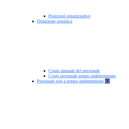
Posizioni organizzative
Dotazione organica
Conto annuale del personale
Costo personale tempo indeterminato
Personale non a tempo indeterminato
12