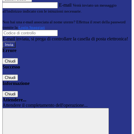
E-mail
Verrà inviato un messaggio
all'indirizzo indicato con le istruzioni necessarie.
Non hai una e-mail associata al nome utente? Effettua il reset della password
tramite la
Login Spaggiari
E-mail inviata, si prega di controllare la casella di posta elettronica!
Errore
Chiudi
Successo
Chiudi
Informazione
Chiudi
Attendere...
Attendere il completamento dell'operazione...