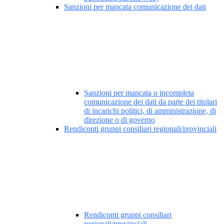
Sanzioni per mancata comunicazione dei dati
Sanzioni per mancata o incompleta
comunicazione dei dati da parte dei titolari
di incarichi politici, di amministrazione, di
direzione o di governo
Rendiconti gruppi consiliari regionali/provinciali
Rendiconti gruppi consiliari
regionali/provinciali