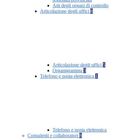
Atti degli organi di controllo
Articolazione degli uffici
8
Articolazione degli uffici
5
Organigramma
3
Telefono e posta elettronica
1
Telefono e posta elettronica
Consulenti e collaboratori
8