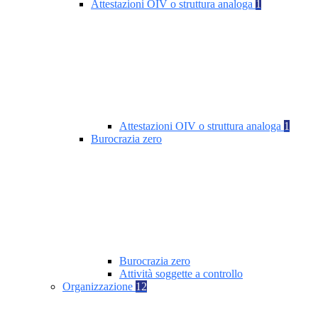
Attestazioni OIV o struttura analoga
1
Attestazioni OIV o struttura analoga
1
Burocrazia zero
Burocrazia zero
Attività soggette a controllo
Organizzazione
12