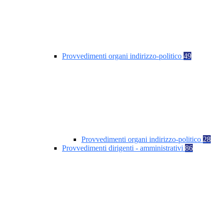
Provvedimenti organi indirizzo-politico
49
Provvedimenti organi indirizzo-politico
28
Provvedimenti dirigenti - amministrativi
86