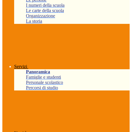
I numeri della scuola
Le carte della scuola
Organizzazione
La storia
Servizi
Panoramica
Famiglie e studenti
Personale scolastico
Percorsi di studio