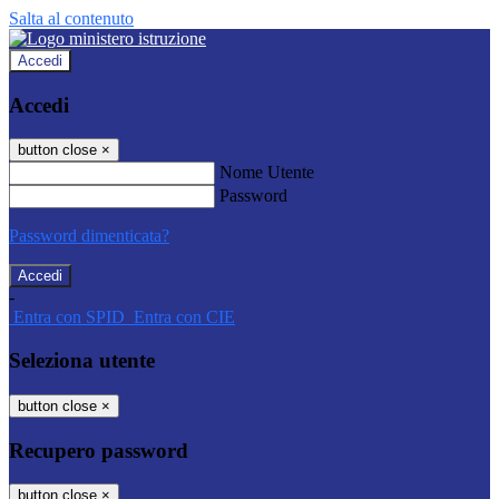
Salta al contenuto
Accedi
Accedi
button close
×
Nome Utente
Password
Password dimenticata?
-
Entra con SPID
Entra con CIE
Seleziona utente
button close
×
Recupero password
button close
×