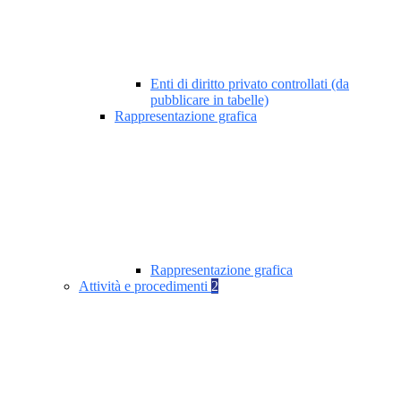
Enti di diritto privato controllati (da
pubblicare in tabelle)
Rappresentazione grafica
Rappresentazione grafica
Attività e procedimenti
2