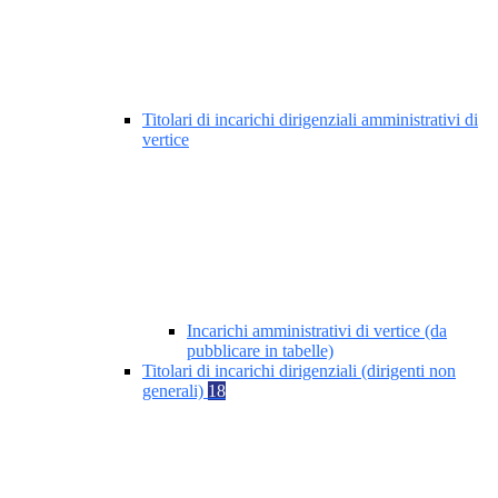
Titolari di incarichi dirigenziali amministrativi di
vertice
Incarichi amministrativi di vertice (da
pubblicare in tabelle)
Titolari di incarichi dirigenziali (dirigenti non
generali)
18