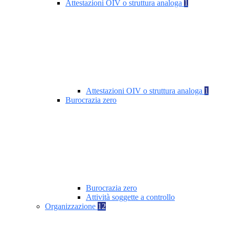
Attestazioni OIV o struttura analoga
1
Attestazioni OIV o struttura analoga
1
Burocrazia zero
Burocrazia zero
Attività soggette a controllo
Organizzazione
12