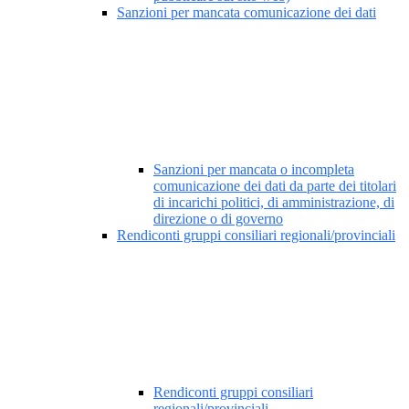
Sanzioni per mancata comunicazione dei dati
Sanzioni per mancata o incompleta
comunicazione dei dati da parte dei titolari
di incarichi politici, di amministrazione, di
direzione o di governo
Rendiconti gruppi consiliari regionali/provinciali
Rendiconti gruppi consiliari
regionali/provinciali