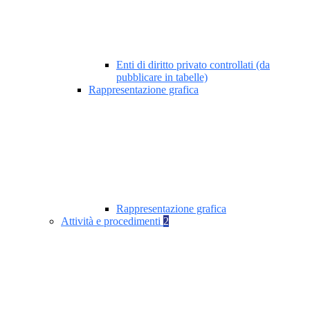
Enti di diritto privato controllati (da
pubblicare in tabelle)
Rappresentazione grafica
Rappresentazione grafica
Attività e procedimenti
2