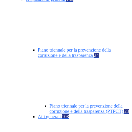
Piano triennale per la prevenzione della
corruzione e della trasparenza
24
Piano triennale per la prevenzione della
corruzione e della trasparenza (PTPCT)
23
Atti generali
108