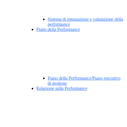
Sistema di misurazione e valutazione della
performance
Piano della Performance
Piano della Performance/Piano esecutivo
di gestione
Relazione sulla Performance