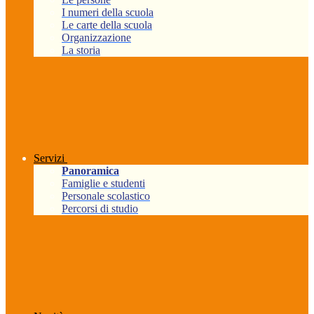
I numeri della scuola
Le carte della scuola
Organizzazione
La storia
Servizi
Panoramica
Famiglie e studenti
Personale scolastico
Percorsi di studio