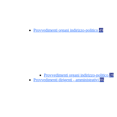
Provvedimenti organi indirizzo-politico
49
Provvedimenti organi indirizzo-politico
28
Provvedimenti dirigenti - amministrativi
86