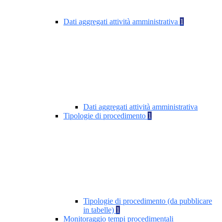
Dati aggregati attività amministrativa
1
Dati aggregati attività amministrativa
Tipologie di procedimento
1
Tipologie di procedimento (da pubblicare
in tabelle)
1
Monitoraggio tempi procedimentali