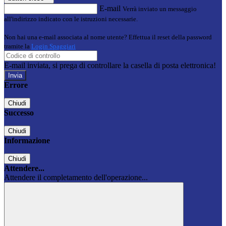
E-mail
Verrà inviato un messaggio
all'indirizzo indicato con le istruzioni necessarie.
Non hai una e-mail associata al nome utente? Effettua il reset della password
tramite la
Login Spaggiari
E-mail inviata, si prega di controllare la casella di posta elettronica!
Errore
Chiudi
Successo
Chiudi
Informazione
Chiudi
Attendere...
Attendere il completamento dell'operazione...