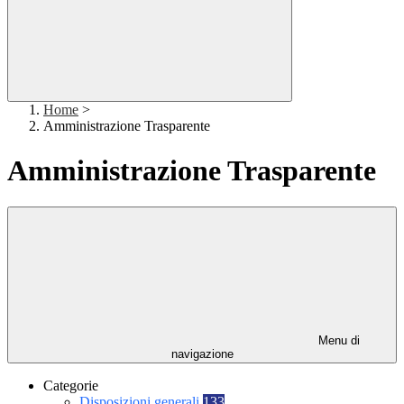
Home
>
Amministrazione Trasparente
Amministrazione Trasparente
Menu di
navigazione
Categorie
Disposizioni generali
133