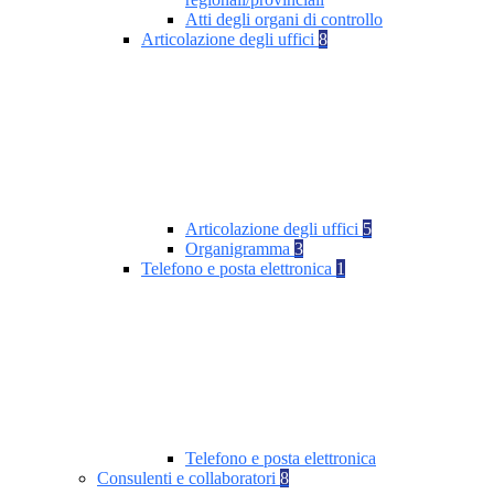
Atti degli organi di controllo
Articolazione degli uffici
8
Articolazione degli uffici
5
Organigramma
3
Telefono e posta elettronica
1
Telefono e posta elettronica
Consulenti e collaboratori
8