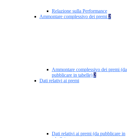
Relazione sulla Performance
Ammontare complessivo dei premi
2
Ammontare complessivo dei premi (da
pubblicare in tabelle)
2
Dati relativi ai premi
Dati relativi ai premi (da pubblicare in