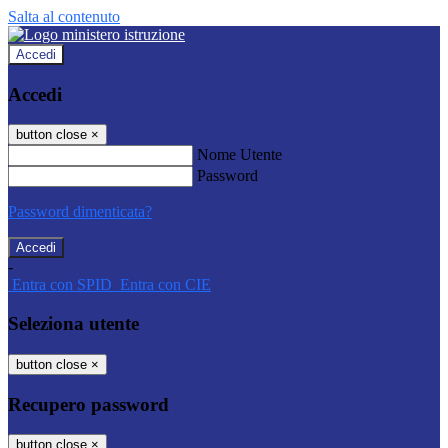
Salta al contenuto
Accedi
Accedi
button close
×
Nome Utente
Password
Password dimenticata?
-
Entra con SPID
Entra con CIE
Seleziona utente
button close
×
Recupero password
button close
×