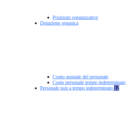
Posizioni organizzative
Dotazione organica
Conto annuale del personale
Costo personale tempo indeterminato
Personale non a tempo indeterminato
12