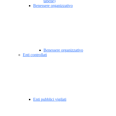
tabelle)
Benessere organizzativo
Benessere organizzativo
Enti controllati
Enti pubblici vigilati