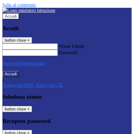
Salta al contenuto
Accedi
Accedi
button close
×
Nome Utente
Password
Password dimenticata?
-
Entra con SPID
Entra con CIE
Seleziona utente
button close
×
Recupero password
button close
×