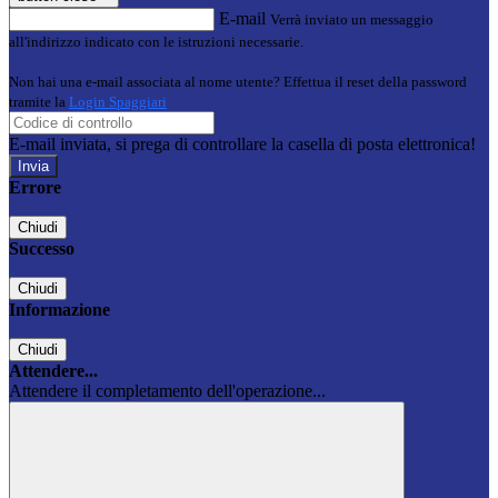
E-mail
Verrà inviato un messaggio
all'indirizzo indicato con le istruzioni necessarie.
Non hai una e-mail associata al nome utente? Effettua il reset della password
tramite la
Login Spaggiari
E-mail inviata, si prega di controllare la casella di posta elettronica!
Errore
Chiudi
Successo
Chiudi
Informazione
Chiudi
Attendere...
Attendere il completamento dell'operazione...