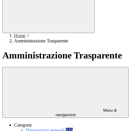
Home
>
Amministrazione Trasparente
Amministrazione Trasparente
Menu di
navigazione
Categorie
Disposizioni generali
133