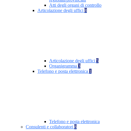
Atti degli organi di controllo
Articolazione degli uffici
8
Articolazione degli uffici
5
Organigramma
3
Telefono e posta elettronica
1
Telefono e posta elettronica
Consulenti e collaboratori
8