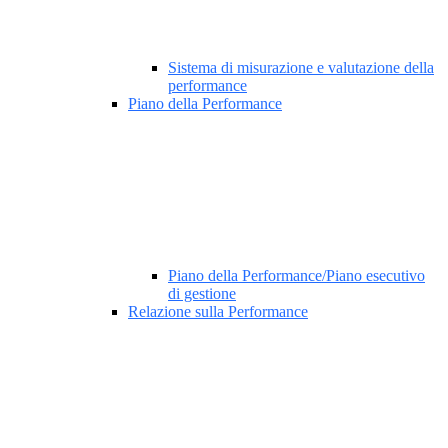
Sistema di misurazione e valutazione della
performance
Piano della Performance
Piano della Performance/Piano esecutivo
di gestione
Relazione sulla Performance