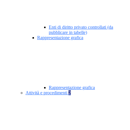
Enti di diritto privato controllati (da
pubblicare in tabelle)
Rappresentazione grafica
Rappresentazione grafica
Attività e procedimenti
2