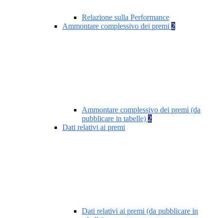
Relazione sulla Performance
Ammontare complessivo dei premi
2
Ammontare complessivo dei premi (da
pubblicare in tabelle)
2
Dati relativi ai premi
Dati relativi ai premi (da pubblicare in