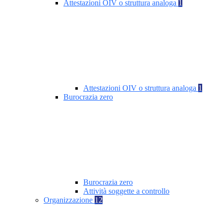
Attestazioni OIV o struttura analoga
1
Attestazioni OIV o struttura analoga
1
Burocrazia zero
Burocrazia zero
Attività soggette a controllo
Organizzazione
12