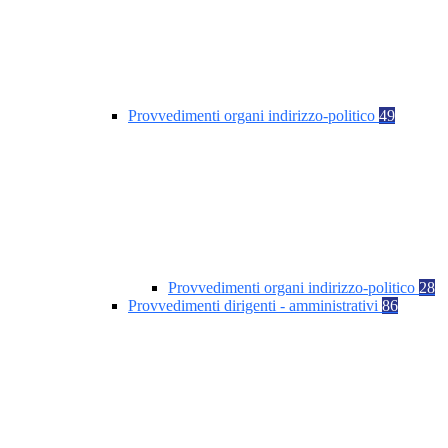
Provvedimenti organi indirizzo-politico
49
Provvedimenti organi indirizzo-politico
28
Provvedimenti dirigenti - amministrativi
86