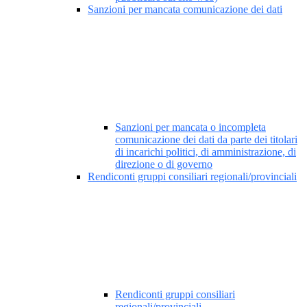
Sanzioni per mancata comunicazione dei dati
Sanzioni per mancata o incompleta
comunicazione dei dati da parte dei titolari
di incarichi politici, di amministrazione, di
direzione o di governo
Rendiconti gruppi consiliari regionali/provinciali
Rendiconti gruppi consiliari
regionali/provinciali