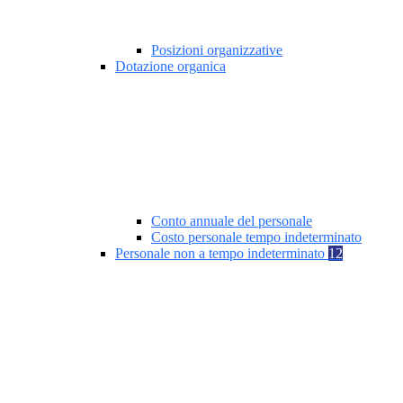
Posizioni organizzative
Dotazione organica
Conto annuale del personale
Costo personale tempo indeterminato
Personale non a tempo indeterminato
12