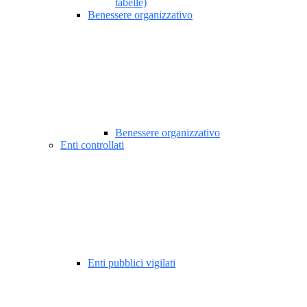
tabelle)
Benessere organizzativo
Benessere organizzativo
Enti controllati
Enti pubblici vigilati