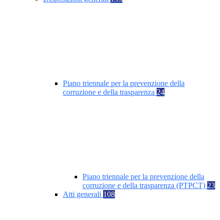
Piano triennale per la prevenzione della
corruzione e della trasparenza
24
Piano triennale per la prevenzione della
corruzione e della trasparenza (PTPCT)
23
Atti generali
108