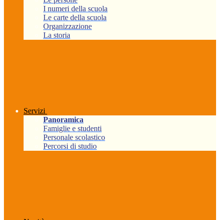
I numeri della scuola
Le carte della scuola
Organizzazione
La storia
Servizi
Panoramica
Famiglie e studenti
Personale scolastico
Percorsi di studio