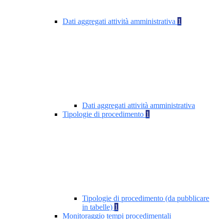
Dati aggregati attività amministrativa
1
Dati aggregati attività amministrativa
Tipologie di procedimento
1
Tipologie di procedimento (da pubblicare
in tabelle)
1
Monitoraggio tempi procedimentali