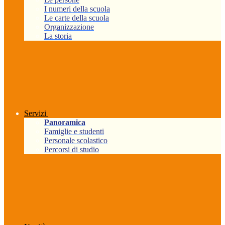
I numeri della scuola
Le carte della scuola
Organizzazione
La storia
Servizi
Panoramica
Famiglie e studenti
Personale scolastico
Percorsi di studio