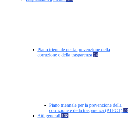
Piano triennale per la prevenzione della
corruzione e della trasparenza
24
Piano triennale per la prevenzione della
corruzione e della trasparenza (PTPCT)
23
Atti generali
108