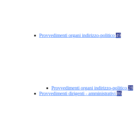
Provvedimenti organi indirizzo-politico
49
Provvedimenti organi indirizzo-politico
28
Provvedimenti dirigenti - amministrativi
86