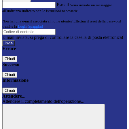
E-mail
Verrà inviato un messaggio
all'indirizzo indicato con le istruzioni necessarie.
Non hai una e-mail associata al nome utente? Effettua il reset della password
tramite la
Login Spaggiari
E-mail inviata, si prega di controllare la casella di posta elettronica!
Errore
Chiudi
Successo
Chiudi
Informazione
Chiudi
Attendere...
Attendere il completamento dell'operazione...