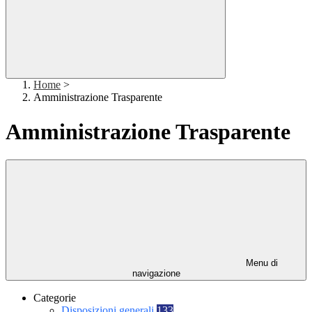
Home
>
Amministrazione Trasparente
Amministrazione Trasparente
Menu di
navigazione
Categorie
Disposizioni generali
133