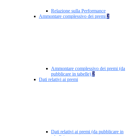
Relazione sulla Performance
Ammontare complessivo dei premi
2
Ammontare complessivo dei premi (da
pubblicare in tabelle)
2
Dati relativi ai premi
Dati relativi ai premi (da pubblicare in