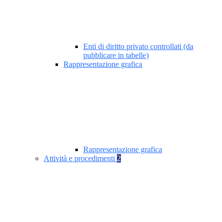
Enti di diritto privato controllati (da
pubblicare in tabelle)
Rappresentazione grafica
Rappresentazione grafica
Attività e procedimenti
2