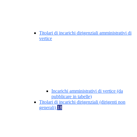
Titolari di incarichi dirigenziali amministrativi di
vertice
Incarichi amministrativi di vertice (da
pubblicare in tabelle)
Titolari di incarichi dirigenziali (dirigenti non
generali)
18