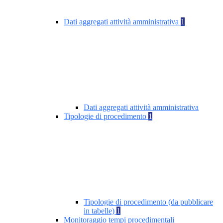
Dati aggregati attività amministrativa
1
Dati aggregati attività amministrativa
Tipologie di procedimento
1
Tipologie di procedimento (da pubblicare
in tabelle)
1
Monitoraggio tempi procedimentali