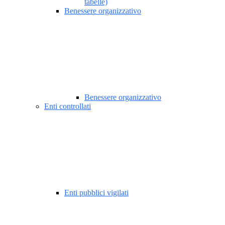
tabelle)
Benessere organizzativo
Benessere organizzativo
Enti controllati
Enti pubblici vigilati