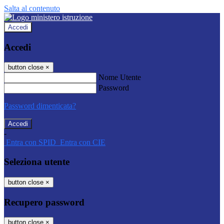
Salta al contenuto
Accedi
Accedi
button close
×
Nome Utente
Password
Password dimenticata?
-
Entra con SPID
Entra con CIE
Seleziona utente
button close
×
Recupero password
button close
×