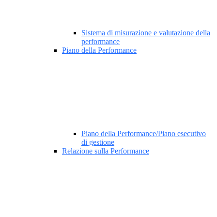
Sistema di misurazione e valutazione della
performance
Piano della Performance
Piano della Performance/Piano esecutivo
di gestione
Relazione sulla Performance