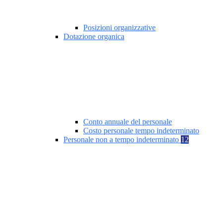
Posizioni organizzative
Dotazione organica
Conto annuale del personale
Costo personale tempo indeterminato
Personale non a tempo indeterminato
12