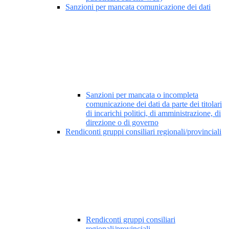
Sanzioni per mancata comunicazione dei dati
Sanzioni per mancata o incompleta
comunicazione dei dati da parte dei titolari
di incarichi politici, di amministrazione, di
direzione o di governo
Rendiconti gruppi consiliari regionali/provinciali
Rendiconti gruppi consiliari
regionali/provinciali