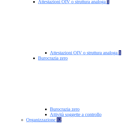
Attestazioni OIV o struttura analoga
1
Attestazioni OIV o struttura analoga
1
Burocrazia zero
Burocrazia zero
Attività soggette a controllo
Organizzazione
12