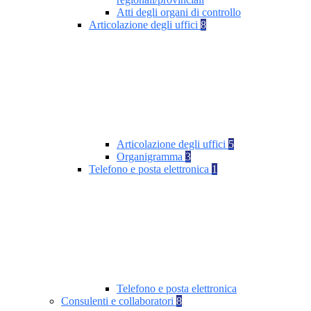
Atti degli organi di controllo
Articolazione degli uffici
8
Articolazione degli uffici
5
Organigramma
3
Telefono e posta elettronica
1
Telefono e posta elettronica
Consulenti e collaboratori
8