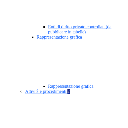
Enti di diritto privato controllati (da
pubblicare in tabelle)
Rappresentazione grafica
Rappresentazione grafica
Attività e procedimenti
2