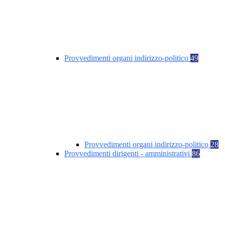
Provvedimenti organi indirizzo-politico
49
Provvedimenti organi indirizzo-politico
28
Provvedimenti dirigenti - amministrativi
86