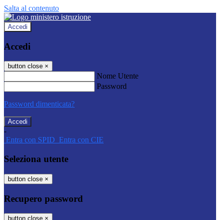
Salta al contenuto
Accedi
Accedi
button close
×
Nome Utente
Password
Password dimenticata?
-
Entra con SPID
Entra con CIE
Seleziona utente
button close
×
Recupero password
button close
×