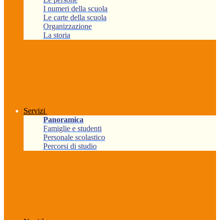
I numeri della scuola
Le carte della scuola
Organizzazione
La storia
Servizi
Panoramica
Famiglie e studenti
Personale scolastico
Percorsi di studio