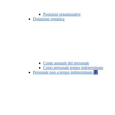
Posizioni organizzative
Dotazione organica
Conto annuale del personale
Costo personale tempo indeterminato
Personale non a tempo indeterminato
12