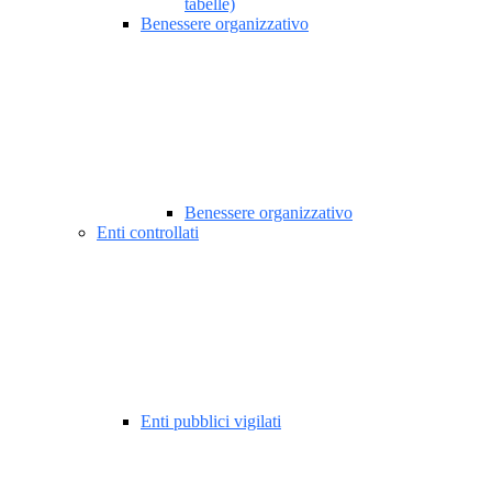
tabelle)
Benessere organizzativo
Benessere organizzativo
Enti controllati
Enti pubblici vigilati