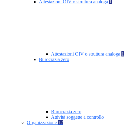
Attestazioni OIV o struttura analoga
1
Attestazioni OIV o struttura analoga
1
Burocrazia zero
Burocrazia zero
Attività soggette a controllo
Organizzazione
12