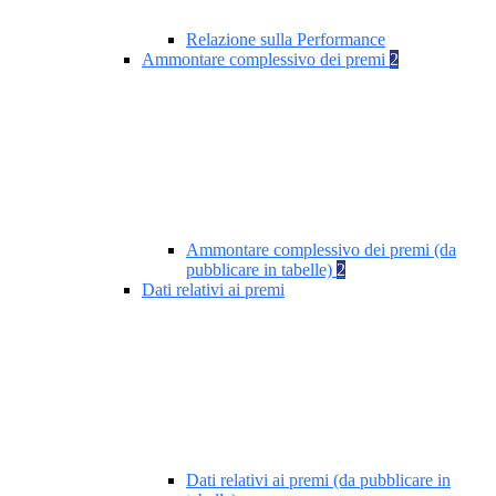
Relazione sulla Performance
Ammontare complessivo dei premi
2
Ammontare complessivo dei premi (da
pubblicare in tabelle)
2
Dati relativi ai premi
Dati relativi ai premi (da pubblicare in