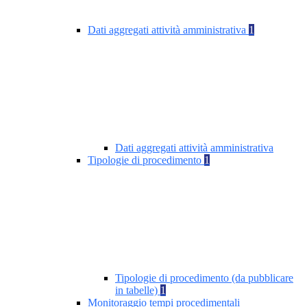
Dati aggregati attività amministrativa
1
Dati aggregati attività amministrativa
Tipologie di procedimento
1
Tipologie di procedimento (da pubblicare
in tabelle)
1
Monitoraggio tempi procedimentali