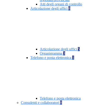
Atti degli organi di controllo
Articolazione degli uffici
8
Articolazione degli uffici
5
Organigramma
3
Telefono e posta elettronica
1
Telefono e posta elettronica
Consulenti e collaboratori
8