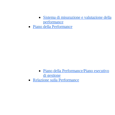
Sistema di misurazione e valutazione della
performance
Piano della Performance
Piano della Performance/Piano esecutivo
di gestione
Relazione sulla Performance