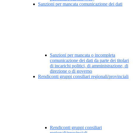
Sanzioni per mancata comunicazione dei dati
Sanzioni per mancata o incompleta
comunicazione dei dati da parte dei titolari
di incarichi politici, di amministrazione, di
direzione o di governo
Rendiconti gruppi consiliari regionali/provinciali
Rendiconti gruppi consiliari
regionali/provinciali