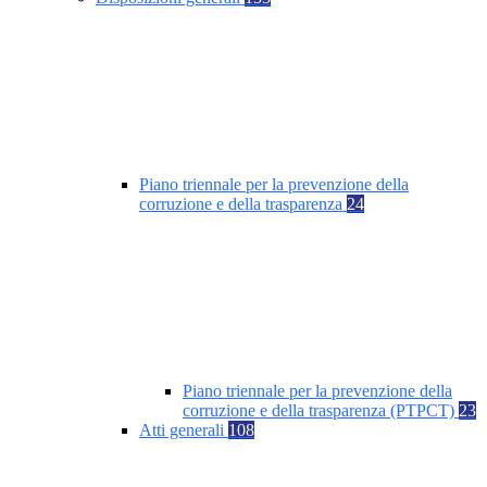
Piano triennale per la prevenzione della
corruzione e della trasparenza
24
Piano triennale per la prevenzione della
corruzione e della trasparenza (PTPCT)
23
Atti generali
108