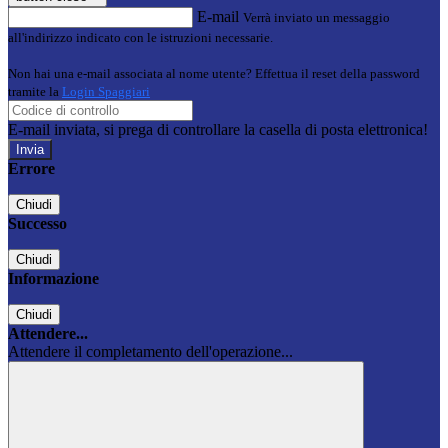
E-mail
Verrà inviato un messaggio
all'indirizzo indicato con le istruzioni necessarie.
Non hai una e-mail associata al nome utente? Effettua il reset della password
tramite la
Login Spaggiari
E-mail inviata, si prega di controllare la casella di posta elettronica!
Errore
Chiudi
Successo
Chiudi
Informazione
Chiudi
Attendere...
Attendere il completamento dell'operazione...