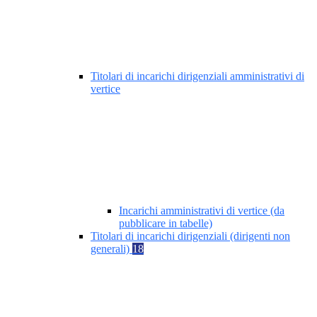
Titolari di incarichi dirigenziali amministrativi di
vertice
Incarichi amministrativi di vertice (da
pubblicare in tabelle)
Titolari di incarichi dirigenziali (dirigenti non
generali)
18