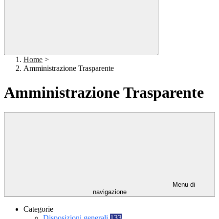
Home
>
Amministrazione Trasparente
Amministrazione Trasparente
Menu di
navigazione
Categorie
Disposizioni generali
133