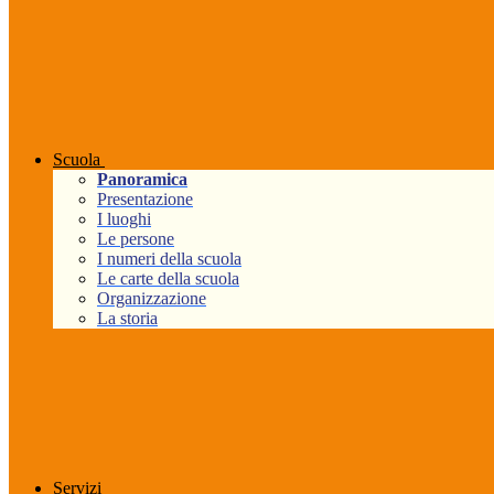
Scuola
Panoramica
Presentazione
I luoghi
Le persone
I numeri della scuola
Le carte della scuola
Organizzazione
La storia
Servizi