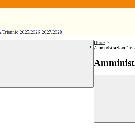
ennio 2025/2026-2027/2028
Home
>
Amministrazione Tra
Amministr