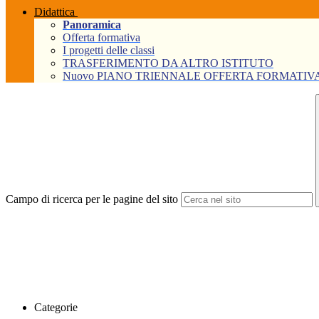
Didattica
Panoramica
Offerta formativa
I progetti delle classi
TRASFERIMENTO DA ALTRO ISTITUTO
Nuovo PIANO TRIENNALE OFFERTA FORMATIVA Tri
Campo di ricerca per le pagine del sito
Categorie