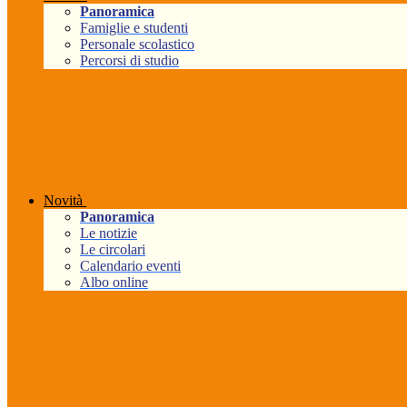
Panoramica
Famiglie e studenti
Personale scolastico
Percorsi di studio
Novità
Panoramica
Le notizie
Le circolari
Calendario eventi
Albo online