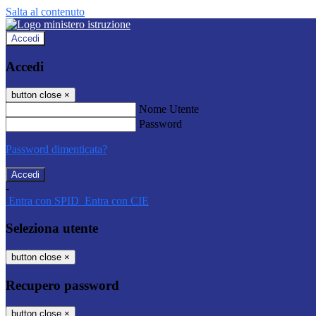
Salta al contenuto
Accedi
Accedi
button close
×
Nome Utente
Password
Password dimenticata?
-
Entra con SPID
Entra con CIE
Seleziona utente
button close
×
Recupero password
button close
×