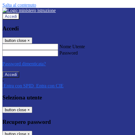
Salta al contenuto
Accedi
Accedi
button close
×
Nome Utente
Password
Password dimenticata?
-
Entra con SPID
Entra con CIE
Seleziona utente
button close
×
Recupero password
button close
×