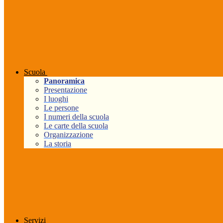
Scuola
Panoramica
Presentazione
I luoghi
Le persone
I numeri della scuola
Le carte della scuola
Organizzazione
La storia
Servizi