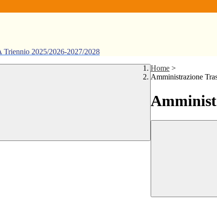
ennio 2025/2026-2027/2028
Home
>
Amministrazione Tra
Amministr