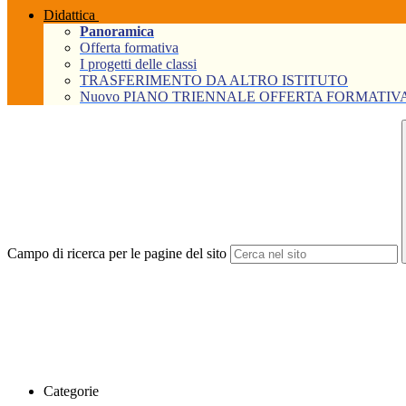
Didattica
Panoramica
Offerta formativa
I progetti delle classi
TRASFERIMENTO DA ALTRO ISTITUTO
Nuovo PIANO TRIENNALE OFFERTA FORMATIVA Tri
Campo di ricerca per le pagine del sito
Categorie