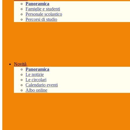
Panoramica
Famiglie e studenti
Personale scolastico
Percorsi di studio
Novità
Panoramica
Le notizie
Le circolari
Calendario eventi
Albo online