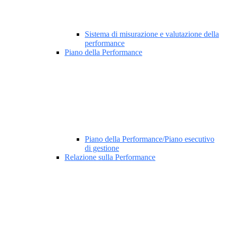
Sistema di misurazione e valutazione della
performance
Piano della Performance
Piano della Performance/Piano esecutivo
di gestione
Relazione sulla Performance