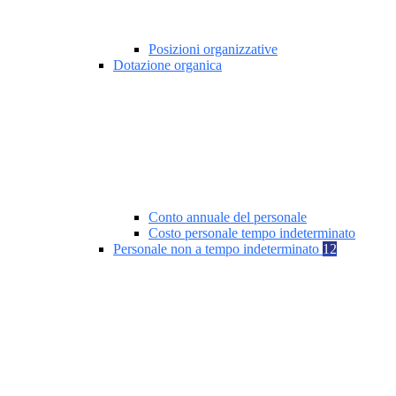
Posizioni organizzative
Dotazione organica
Conto annuale del personale
Costo personale tempo indeterminato
Personale non a tempo indeterminato
12