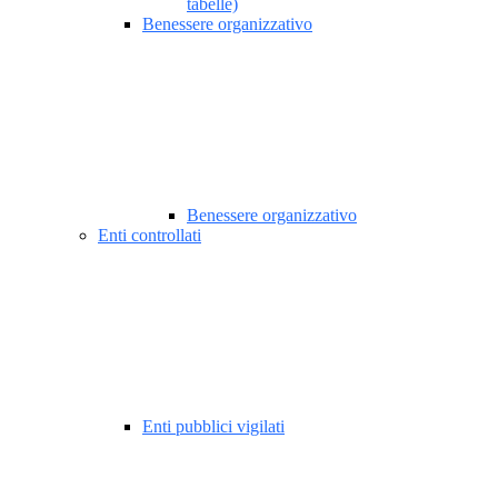
tabelle)
Benessere organizzativo
Benessere organizzativo
Enti controllati
Enti pubblici vigilati