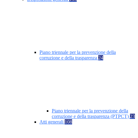
Piano triennale per la prevenzione della
corruzione e della trasparenza
24
Piano triennale per la prevenzione della
corruzione e della trasparenza (PTPCT)
23
Atti generali
108