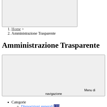
Home
>
Amministrazione Trasparente
Amministrazione Trasparente
Menu di
navigazione
Categorie
Disposizioni generali
133