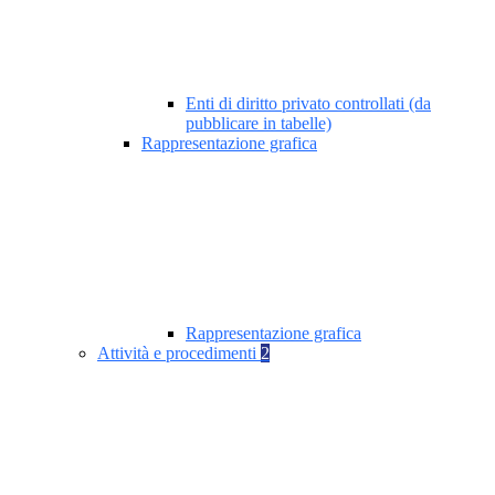
Enti di diritto privato controllati (da
pubblicare in tabelle)
Rappresentazione grafica
Rappresentazione grafica
Attività e procedimenti
2