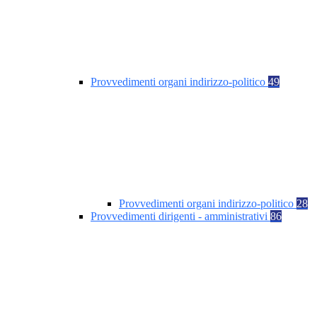
Provvedimenti organi indirizzo-politico
49
Provvedimenti organi indirizzo-politico
28
Provvedimenti dirigenti - amministrativi
86