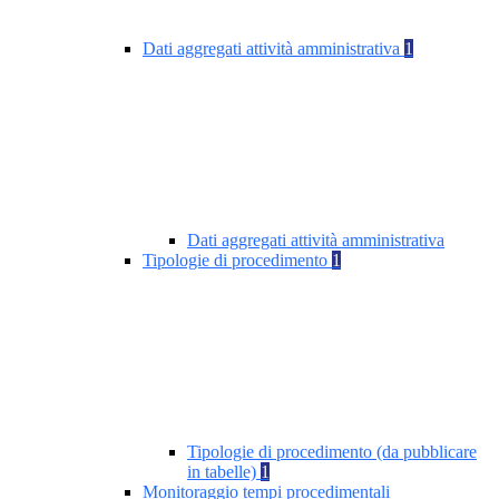
Dati aggregati attività amministrativa
1
Dati aggregati attività amministrativa
Tipologie di procedimento
1
Tipologie di procedimento (da pubblicare
in tabelle)
1
Monitoraggio tempi procedimentali