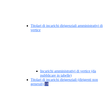
Titolari di incarichi dirigenziali amministrativi di
vertice
Incarichi amministrativi di vertice (da
pubblicare in tabelle)
Titolari di incarichi dirigenziali (dirigenti non
generali)
18