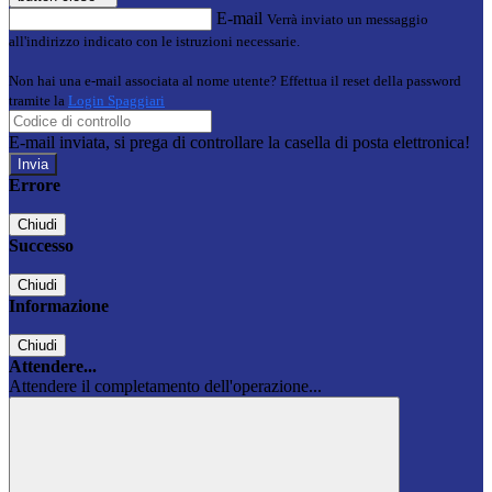
E-mail
Verrà inviato un messaggio
all'indirizzo indicato con le istruzioni necessarie.
Non hai una e-mail associata al nome utente? Effettua il reset della password
tramite la
Login Spaggiari
E-mail inviata, si prega di controllare la casella di posta elettronica!
Errore
Chiudi
Successo
Chiudi
Informazione
Chiudi
Attendere...
Attendere il completamento dell'operazione...