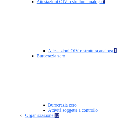
Attestazioni OIV o struttura analoga
1
Attestazioni OIV o struttura analoga
1
Burocrazia zero
Burocrazia zero
Attività soggette a controllo
Organizzazione
12