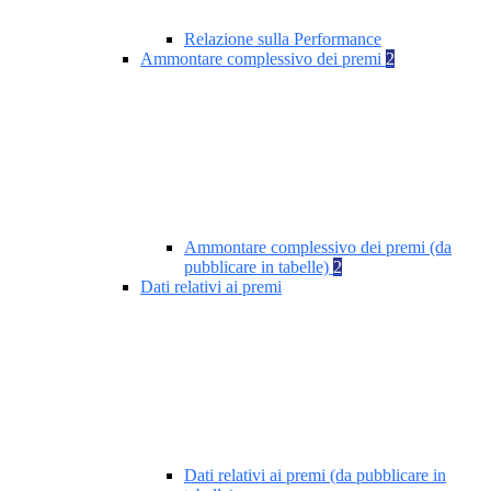
Relazione sulla Performance
Ammontare complessivo dei premi
2
Ammontare complessivo dei premi (da
pubblicare in tabelle)
2
Dati relativi ai premi
Dati relativi ai premi (da pubblicare in