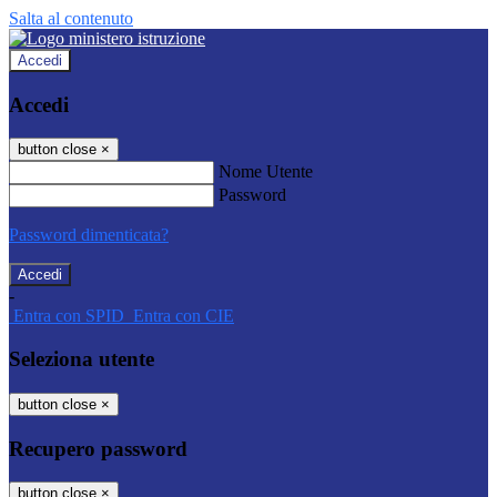
Salta al contenuto
Accedi
Accedi
button close
×
Nome Utente
Password
Password dimenticata?
-
Entra con SPID
Entra con CIE
Seleziona utente
button close
×
Recupero password
button close
×