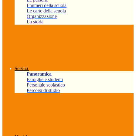
I numeri della scuola
Le carte della scuola
Organizzazione
La storia
Servizi
Panoramica
Famiglie e studenti
Personale scolastico
Percorsi di studio