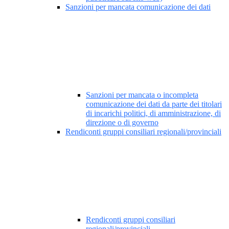
Sanzioni per mancata comunicazione dei dati
Sanzioni per mancata o incompleta
comunicazione dei dati da parte dei titolari
di incarichi politici, di amministrazione, di
direzione o di governo
Rendiconti gruppi consiliari regionali/provinciali
Rendiconti gruppi consiliari
regionali/provinciali