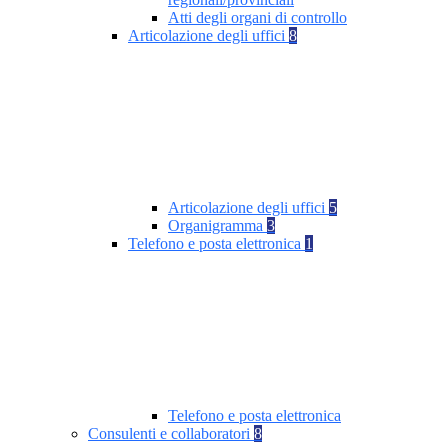
Atti degli organi di controllo
Articolazione degli uffici
8
Articolazione degli uffici
5
Organigramma
3
Telefono e posta elettronica
1
Telefono e posta elettronica
Consulenti e collaboratori
8