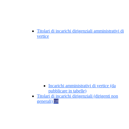
Titolari di incarichi dirigenziali amministrativi di
vertice
Incarichi amministrativi di vertice (da
pubblicare in tabelle)
Titolari di incarichi dirigenziali (dirigenti non
generali)
18