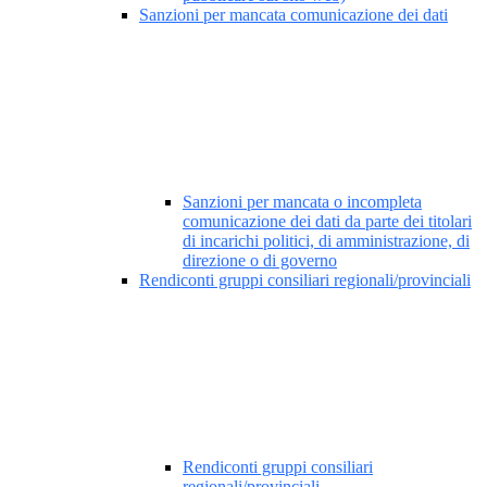
Sanzioni per mancata comunicazione dei dati
Sanzioni per mancata o incompleta
comunicazione dei dati da parte dei titolari
di incarichi politici, di amministrazione, di
direzione o di governo
Rendiconti gruppi consiliari regionali/provinciali
Rendiconti gruppi consiliari
regionali/provinciali