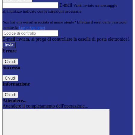
E-mail
Verrà inviato un messaggio
all'indirizzo indicato con le istruzioni necessarie.
Non hai una e-mail associata al nome utente? Effettua il reset della password
tramite la
Login Spaggiari
E-mail inviata, si prega di controllare la casella di posta elettronica!
Errore
Chiudi
Successo
Chiudi
Informazione
Chiudi
Attendere...
Attendere il completamento dell'operazione...