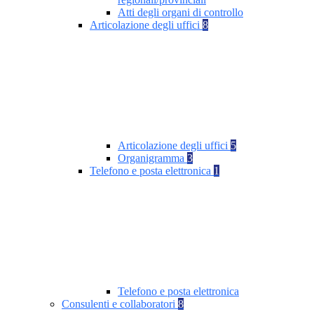
Atti degli organi di controllo
Articolazione degli uffici
8
Articolazione degli uffici
5
Organigramma
3
Telefono e posta elettronica
1
Telefono e posta elettronica
Consulenti e collaboratori
8