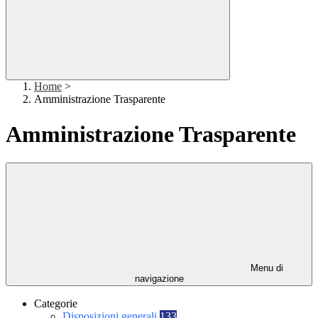
Home
>
Amministrazione Trasparente
Amministrazione Trasparente
Menu di
navigazione
Categorie
Disposizioni generali
133