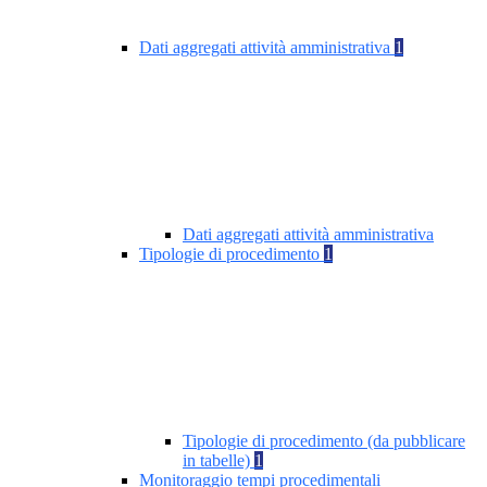
Dati aggregati attività amministrativa
1
Dati aggregati attività amministrativa
Tipologie di procedimento
1
Tipologie di procedimento (da pubblicare
in tabelle)
1
Monitoraggio tempi procedimentali