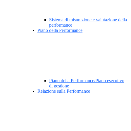
Sistema di misurazione e valutazione della
performance
Piano della Performance
Piano della Performance/Piano esecutivo
di gestione
Relazione sulla Performance