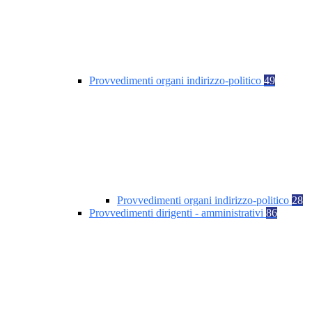
Provvedimenti organi indirizzo-politico
49
Provvedimenti organi indirizzo-politico
28
Provvedimenti dirigenti - amministrativi
86