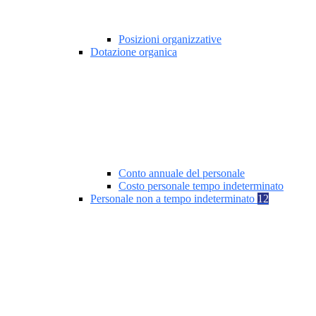
Posizioni organizzative
Dotazione organica
Conto annuale del personale
Costo personale tempo indeterminato
Personale non a tempo indeterminato
12