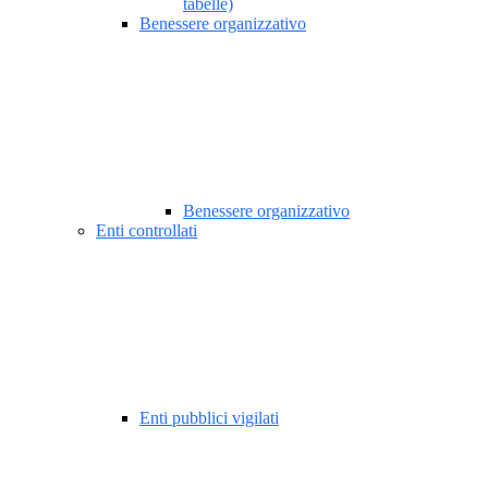
tabelle)
Benessere organizzativo
Benessere organizzativo
Enti controllati
Enti pubblici vigilati