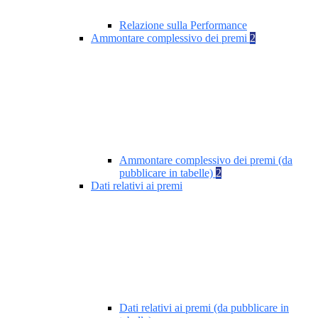
Relazione sulla Performance
Ammontare complessivo dei premi
2
Ammontare complessivo dei premi (da
pubblicare in tabelle)
2
Dati relativi ai premi
Dati relativi ai premi (da pubblicare in