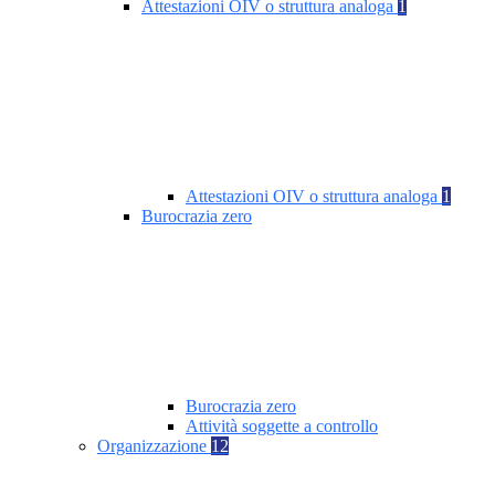
Attestazioni OIV o struttura analoga
1
Attestazioni OIV o struttura analoga
1
Burocrazia zero
Burocrazia zero
Attività soggette a controllo
Organizzazione
12