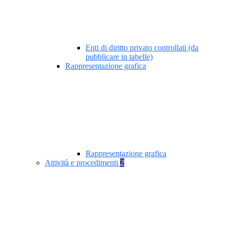
Enti di diritto privato controllati (da
pubblicare in tabelle)
Rappresentazione grafica
Rappresentazione grafica
Attività e procedimenti
2