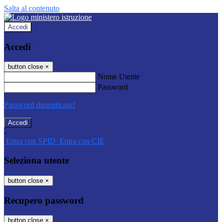
Salta al contenuto
Accedi
Accedi
button close
×
Nome Utente
Password
Password dimenticata?
-
Entra con SPID
Entra con CIE
Seleziona utente
button close
×
Recupero password
button close
×