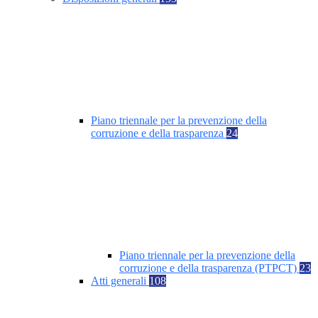
Piano triennale per la prevenzione della
corruzione e della trasparenza
24
Piano triennale per la prevenzione della
corruzione e della trasparenza (PTPCT)
23
Atti generali
108