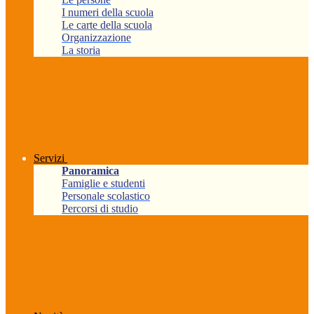
I numeri della scuola
Le carte della scuola
Organizzazione
La storia
Servizi
Panoramica
Famiglie e studenti
Personale scolastico
Percorsi di studio