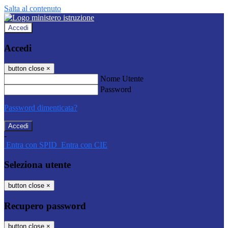
Salta al contenuto
Accedi
Accedi
button close
×
Nome Utente
Password
Password dimenticata?
-
Entra con SPID
Entra con CIE
Seleziona utente
button close
×
Recupero password
button close
×