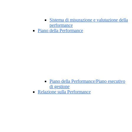
Sistema di misurazione e valutazione della
performance
Piano della Performance
Piano della Performance/Piano esecutivo
di gestione
Relazione sulla Performance