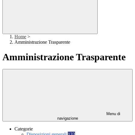
Home
>
Amministrazione Trasparente
Amministrazione Trasparente
Menu di
navigazione
Categorie
Disposizioni generali
133