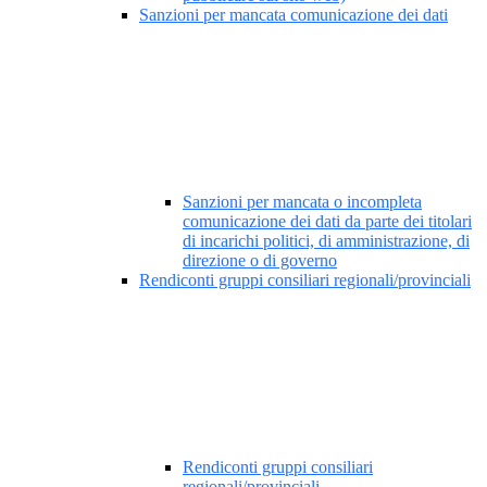
Sanzioni per mancata comunicazione dei dati
Sanzioni per mancata o incompleta
comunicazione dei dati da parte dei titolari
di incarichi politici, di amministrazione, di
direzione o di governo
Rendiconti gruppi consiliari regionali/provinciali
Rendiconti gruppi consiliari
regionali/provinciali