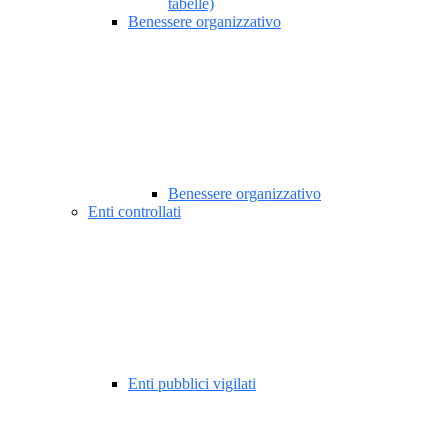
tabelle)
Benessere organizzativo
Benessere organizzativo
Enti controllati
Enti pubblici vigilati