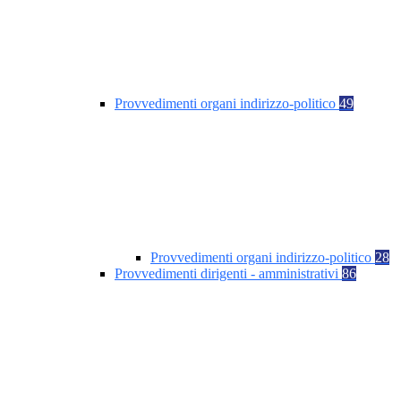
Provvedimenti organi indirizzo-politico
49
Provvedimenti organi indirizzo-politico
28
Provvedimenti dirigenti - amministrativi
86