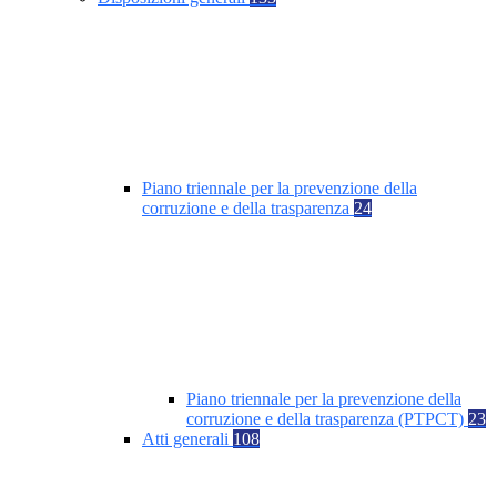
Piano triennale per la prevenzione della
corruzione e della trasparenza
24
Piano triennale per la prevenzione della
corruzione e della trasparenza (PTPCT)
23
Atti generali
108