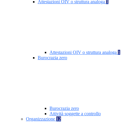
Attestazioni OIV o struttura analoga
1
Attestazioni OIV o struttura analoga
1
Burocrazia zero
Burocrazia zero
Attività soggette a controllo
Organizzazione
12