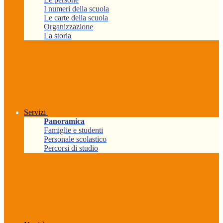
I numeri della scuola
Le carte della scuola
Organizzazione
La storia
Servizi
Panoramica
Famiglie e studenti
Personale scolastico
Percorsi di studio