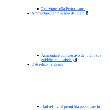
Relazione sulla Performance
Ammontare complessivo dei premi
2
Ammontare complessivo dei premi (da
pubblicare in tabelle)
2
Dati relativi ai premi
Dati relativi ai premi (da pubblicare in