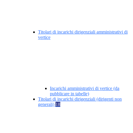
Titolari di incarichi dirigenziali amministrativi di
vertice
Incarichi amministrativi di vertice (da
pubblicare in tabelle)
Titolari di incarichi dirigenziali (dirigenti non
generali)
18