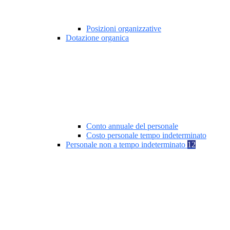
Posizioni organizzative
Dotazione organica
Conto annuale del personale
Costo personale tempo indeterminato
Personale non a tempo indeterminato
12