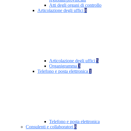
Atti degli organi di controllo
Articolazione degli uffici
8
Articolazione degli uffici
5
Organigramma
3
Telefono e posta elettronica
1
Telefono e posta elettronica
Consulenti e collaboratori
8