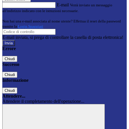
E-mail
Verrà inviato un messaggio
all'indirizzo indicato con le istruzioni necessarie.
Non hai una e-mail associata al nome utente? Effettua il reset della password
tramite la
Login Spaggiari
E-mail inviata, si prega di controllare la casella di posta elettronica!
Errore
Chiudi
Successo
Chiudi
Informazione
Chiudi
Attendere...
Attendere il completamento dell'operazione...