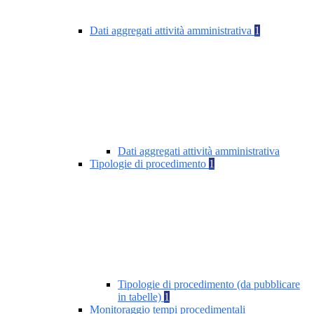
Dati aggregati attività amministrativa
1
Dati aggregati attività amministrativa
Tipologie di procedimento
1
Tipologie di procedimento (da pubblicare
in tabelle)
1
Monitoraggio tempi procedimentali