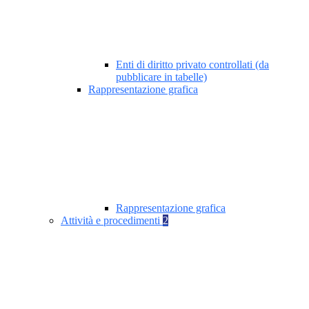
Enti di diritto privato controllati (da
pubblicare in tabelle)
Rappresentazione grafica
Rappresentazione grafica
Attività e procedimenti
2