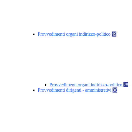
Provvedimenti organi indirizzo-politico
49
Provvedimenti organi indirizzo-politico
28
Provvedimenti dirigenti - amministrativi
86