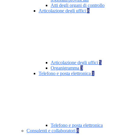
Atti degli organi di controllo
Articolazione degli uffici
8
Articolazione degli uffici
5
Organigramma
3
Telefono e posta elettronica
1
Telefono e posta elettronica
Consulenti e collaboratori
8