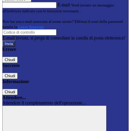
E-mail
Verrà inviato un messaggio
all'indirizzo indicato con le istruzioni necessarie.
Non hai una e-mail associata al nome utente? Effettua il reset della password
tramite la
Login Spaggiari
E-mail inviata, si prega di controllare la casella di posta elettronica!
Errore
Chiudi
Successo
Chiudi
Informazione
Chiudi
Attendere...
Attendere il completamento dell'operazione...