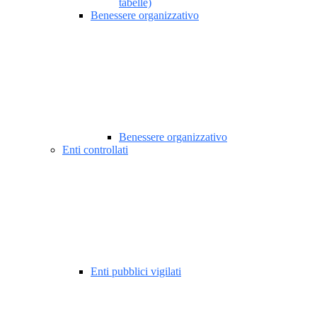
tabelle)
Benessere organizzativo
Benessere organizzativo
Enti controllati
Enti pubblici vigilati