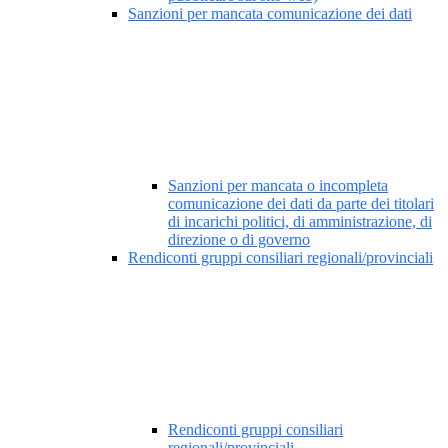
Sanzioni per mancata comunicazione dei dati
Sanzioni per mancata o incompleta
comunicazione dei dati da parte dei titolari
di incarichi politici, di amministrazione, di
direzione o di governo
Rendiconti gruppi consiliari regionali/provinciali
Rendiconti gruppi consiliari
regionali/provinciali