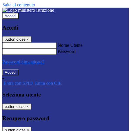
Salta al contenuto
Accedi
Accedi
button close
×
Nome Utente
Password
Password dimenticata?
-
Entra con SPID
Entra con CIE
Seleziona utente
button close
×
Recupero password
button close
×