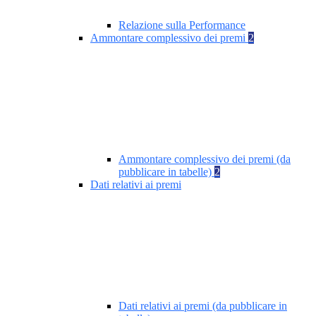
Relazione sulla Performance
Ammontare complessivo dei premi
2
Ammontare complessivo dei premi (da
pubblicare in tabelle)
2
Dati relativi ai premi
Dati relativi ai premi (da pubblicare in