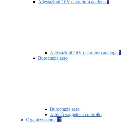
Attestazioni OIV o struttura analoga
1
Attestazioni OIV o struttura analoga
1
Burocrazia zero
Burocrazia zero
Attività soggette a controllo
Organizzazione
12