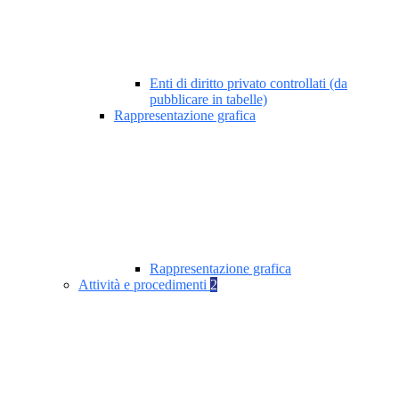
Enti di diritto privato controllati (da
pubblicare in tabelle)
Rappresentazione grafica
Rappresentazione grafica
Attività e procedimenti
2