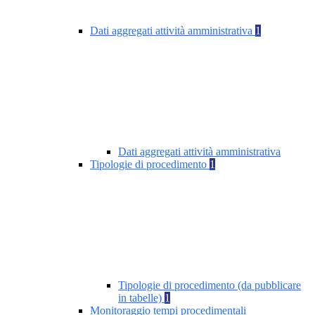
Dati aggregati attività amministrativa
1
Dati aggregati attività amministrativa
Tipologie di procedimento
1
Tipologie di procedimento (da pubblicare
in tabelle)
1
Monitoraggio tempi procedimentali