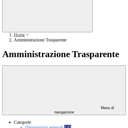
Home
>
Amministrazione Trasparente
Amministrazione Trasparente
Menu di
navigazione
Categorie
Disposizioni generali
133