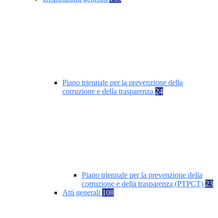
Piano triennale per la prevenzione della
corruzione e della trasparenza
24
Piano triennale per la prevenzione della
corruzione e della trasparenza (PTPCT)
23
Atti generali
108