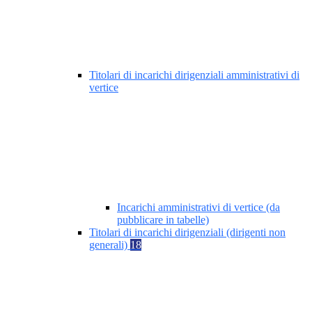
Titolari di incarichi dirigenziali amministrativi di
vertice
Incarichi amministrativi di vertice (da
pubblicare in tabelle)
Titolari di incarichi dirigenziali (dirigenti non
generali)
18