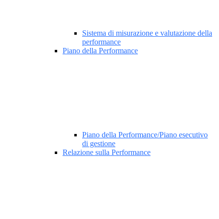
Sistema di misurazione e valutazione della
performance
Piano della Performance
Piano della Performance/Piano esecutivo
di gestione
Relazione sulla Performance