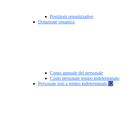
Posizioni organizzative
Dotazione organica
Conto annuale del personale
Costo personale tempo indeterminato
Personale non a tempo indeterminato
12