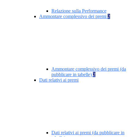
Relazione sulla Performance
Ammontare complessivo dei premi
2
Ammontare complessivo dei premi (da
pubblicare in tabelle)
2
Dati relativi ai premi
Dati relativi ai premi (da pubblicare in