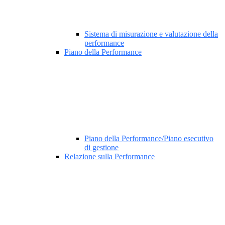
Sistema di misurazione e valutazione della
performance
Piano della Performance
Piano della Performance/Piano esecutivo
di gestione
Relazione sulla Performance