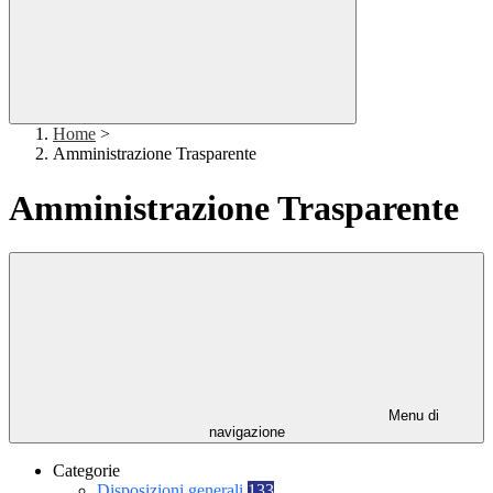
Home
>
Amministrazione Trasparente
Amministrazione Trasparente
Menu di
navigazione
Categorie
Disposizioni generali
133