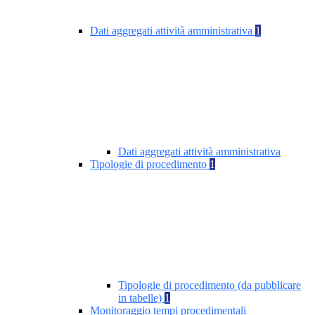
Dati aggregati attività amministrativa
1
Dati aggregati attività amministrativa
Tipologie di procedimento
1
Tipologie di procedimento (da pubblicare
in tabelle)
1
Monitoraggio tempi procedimentali