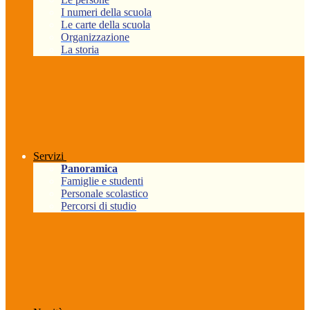
I numeri della scuola
Le carte della scuola
Organizzazione
La storia
Servizi
Panoramica
Famiglie e studenti
Personale scolastico
Percorsi di studio