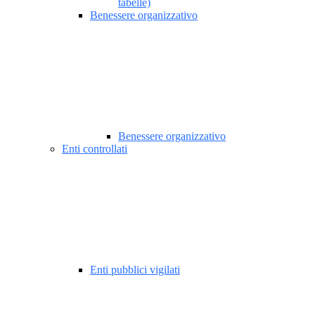
tabelle)
Benessere organizzativo
Benessere organizzativo
Enti controllati
Enti pubblici vigilati