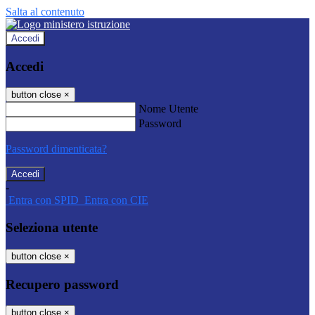
Salta al contenuto
Accedi
Accedi
button close
×
Nome Utente
Password
Password dimenticata?
-
Entra con SPID
Entra con CIE
Seleziona utente
button close
×
Recupero password
button close
×