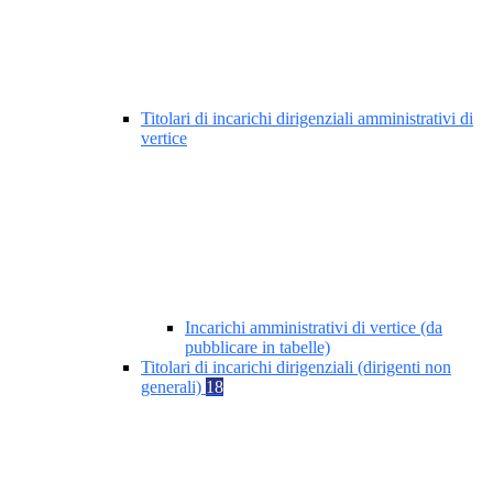
Titolari di incarichi dirigenziali amministrativi di
vertice
Incarichi amministrativi di vertice (da
pubblicare in tabelle)
Titolari di incarichi dirigenziali (dirigenti non
generali)
18