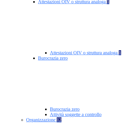
Attestazioni OIV o struttura analoga
1
Attestazioni OIV o struttura analoga
1
Burocrazia zero
Burocrazia zero
Attività soggette a controllo
Organizzazione
12