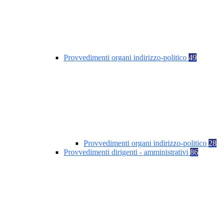
Provvedimenti organi indirizzo-politico
49
Provvedimenti organi indirizzo-politico
28
Provvedimenti dirigenti - amministrativi
86