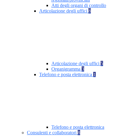
Atti degli organi di controllo
Articolazione degli uffici
8
Articolazione degli uffici
5
Organigramma
3
Telefono e posta elettronica
1
Telefono e posta elettronica
Consulenti e collaboratori
8