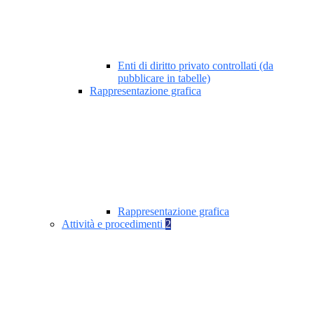
Enti di diritto privato controllati (da
pubblicare in tabelle)
Rappresentazione grafica
Rappresentazione grafica
Attività e procedimenti
2