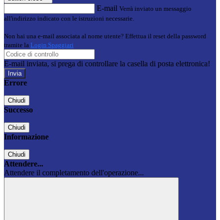
E-mail
Verrà inviato un messaggio
all'indirizzo indicato con le istruzioni necessarie.
Non hai una e-mail associata al nome utente? Effettua il reset della password
tramite la
Login Spaggiari
E-mail inviata, si prega di controllare la casella di posta elettronica!
Errore
Chiudi
Successo
Chiudi
Informazione
Chiudi
Attendere...
Attendere il completamento dell'operazione...