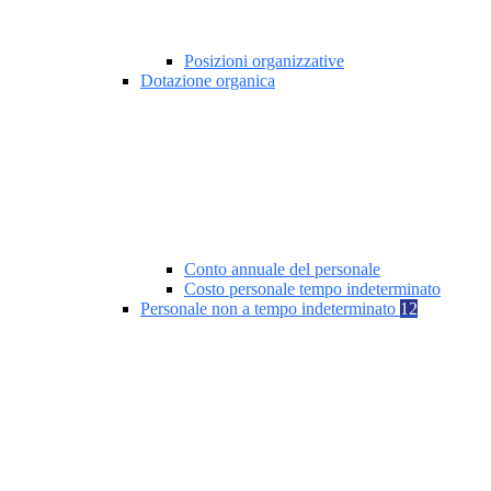
Posizioni organizzative
Dotazione organica
Conto annuale del personale
Costo personale tempo indeterminato
Personale non a tempo indeterminato
12