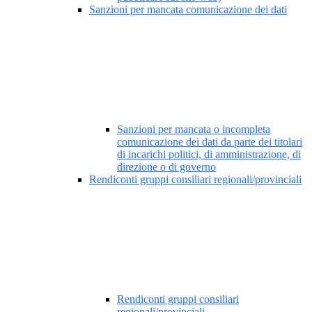
Sanzioni per mancata comunicazione dei dati
Sanzioni per mancata o incompleta
comunicazione dei dati da parte dei titolari
di incarichi politici, di amministrazione, di
direzione o di governo
Rendiconti gruppi consiliari regionali/provinciali
Rendiconti gruppi consiliari
regionali/provinciali