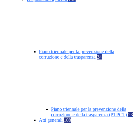
Piano triennale per la prevenzione della
corruzione e della trasparenza
24
Piano triennale per la prevenzione della
corruzione e della trasparenza (PTPCT)
23
Atti generali
108