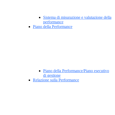
Sistema di misurazione e valutazione della
performance
Piano della Performance
Piano della Performance/Piano esecutivo
di gestione
Relazione sulla Performance