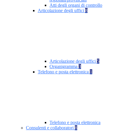
Atti degli organi di controllo
Articolazione degli uffici
8
Articolazione degli uffici
5
Organigramma
3
Telefono e posta elettronica
1
Telefono e posta elettronica
Consulenti e collaboratori
8