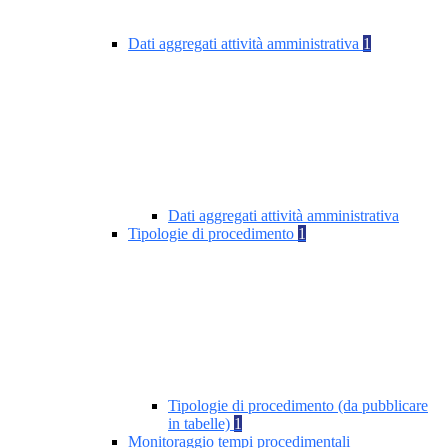
Dati aggregati attività amministrativa
1
Dati aggregati attività amministrativa
Tipologie di procedimento
1
Tipologie di procedimento (da pubblicare
in tabelle)
1
Monitoraggio tempi procedimentali