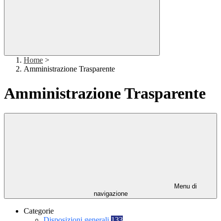
Home
>
Amministrazione Trasparente
Amministrazione Trasparente
Menu di
navigazione
Categorie
Disposizioni generali
133