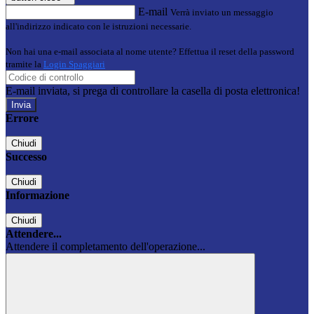
E-mail
Verrà inviato un messaggio
all'indirizzo indicato con le istruzioni necessarie.
Non hai una e-mail associata al nome utente? Effettua il reset della password
tramite la
Login Spaggiari
E-mail inviata, si prega di controllare la casella di posta elettronica!
Errore
Chiudi
Successo
Chiudi
Informazione
Chiudi
Attendere...
Attendere il completamento dell'operazione...