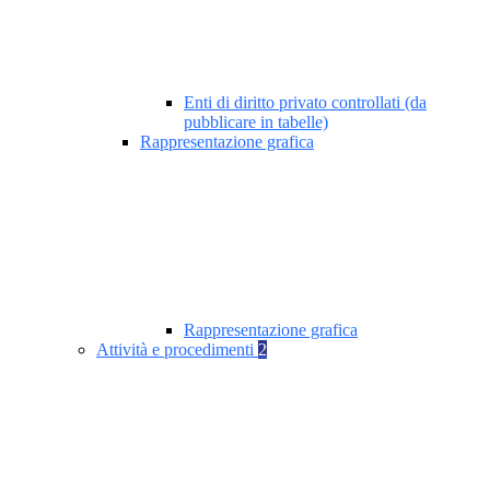
Enti di diritto privato controllati (da
pubblicare in tabelle)
Rappresentazione grafica
Rappresentazione grafica
Attività e procedimenti
2