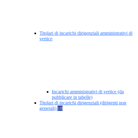
Titolari di incarichi dirigenziali amministrativi di
vertice
Incarichi amministrativi di vertice (da
pubblicare in tabelle)
Titolari di incarichi dirigenziali (dirigenti non
generali)
18