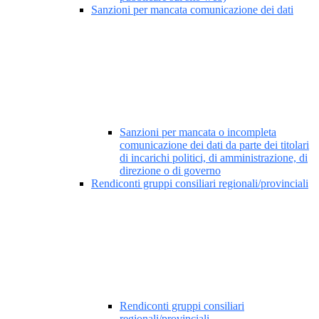
Sanzioni per mancata comunicazione dei dati
Sanzioni per mancata o incompleta
comunicazione dei dati da parte dei titolari
di incarichi politici, di amministrazione, di
direzione o di governo
Rendiconti gruppi consiliari regionali/provinciali
Rendiconti gruppi consiliari
regionali/provinciali