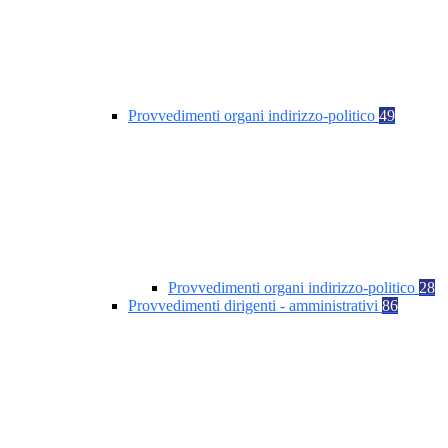
Provvedimenti organi indirizzo-politico
49
Provvedimenti organi indirizzo-politico
28
Provvedimenti dirigenti - amministrativi
86