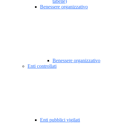
tabelle)
Benessere organizzativo
Benessere organizzativo
Enti controllati
Enti pubblici vigilati