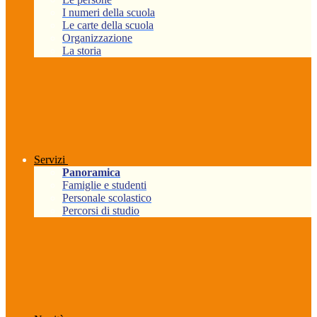
I numeri della scuola
Le carte della scuola
Organizzazione
La storia
Servizi
Panoramica
Famiglie e studenti
Personale scolastico
Percorsi di studio