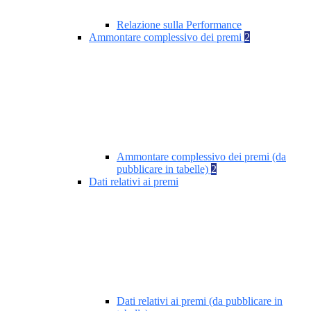
Relazione sulla Performance
Ammontare complessivo dei premi
2
Ammontare complessivo dei premi (da
pubblicare in tabelle)
2
Dati relativi ai premi
Dati relativi ai premi (da pubblicare in