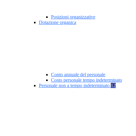
Posizioni organizzative
Dotazione organica
Conto annuale del personale
Costo personale tempo indeterminato
Personale non a tempo indeterminato
12