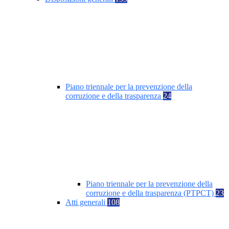
Piano triennale per la prevenzione della
corruzione e della trasparenza
24
Piano triennale per la prevenzione della
corruzione e della trasparenza (PTPCT)
23
Atti generali
108