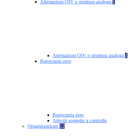
Attestazioni OIV o struttura analoga
1
Attestazioni OIV o struttura analoga
1
Burocrazia zero
Burocrazia zero
Attività soggette a controllo
Organizzazione
12