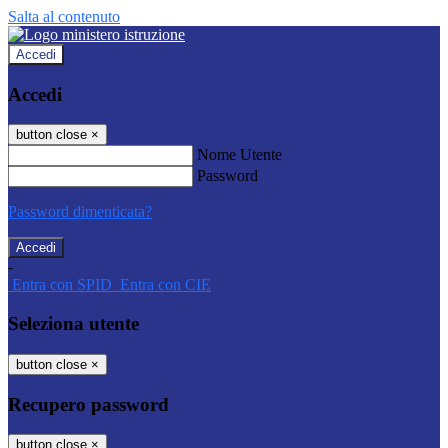
Salta al contenuto
Accedi
Accedi
button close
×
Nome Utente
Password
Password dimenticata?
-
Entra con SPID
Entra con CIE
Seleziona utente
button close
×
Recupero password
button close
×