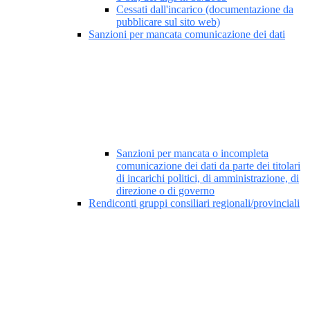
Cessati dall'incarico (documentazione da
pubblicare sul sito web)
Sanzioni per mancata comunicazione dei dati
Sanzioni per mancata o incompleta
comunicazione dei dati da parte dei titolari
di incarichi politici, di amministrazione, di
direzione o di governo
Rendiconti gruppi consiliari regionali/provinciali