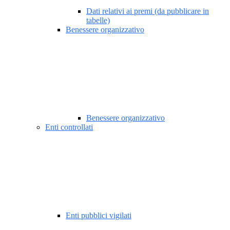
Dati relativi ai premi (da pubblicare in
tabelle)
Benessere organizzativo
Benessere organizzativo
Enti controllati
Enti pubblici vigilati