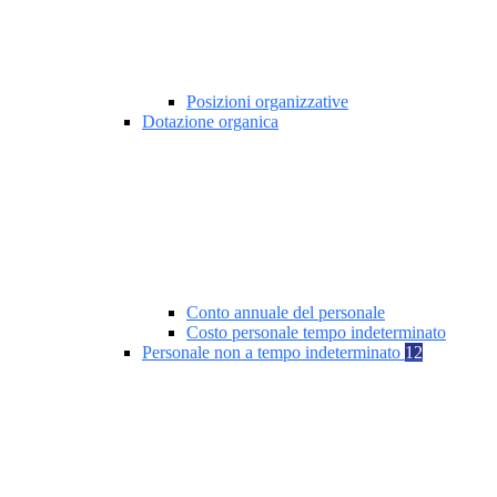
Posizioni organizzative
Dotazione organica
Conto annuale del personale
Costo personale tempo indeterminato
Personale non a tempo indeterminato
12