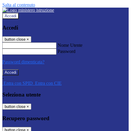
Salta al contenuto
Accedi
Accedi
button close
×
Nome Utente
Password
Password dimenticata?
-
Entra con SPID
Entra con CIE
Seleziona utente
button close
×
Recupero password
button close
×