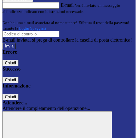
E-mail
Verrà inviato un messaggio
all'indirizzo indicato con le istruzioni necessarie.
Non hai una e-mail associata al nome utente? Effettua il reset della password
tramite la
Login Spaggiari
E-mail inviata, si prega di controllare la casella di posta elettronica!
Errore
Chiudi
Successo
Chiudi
Informazione
Chiudi
Attendere...
Attendere il completamento dell'operazione...