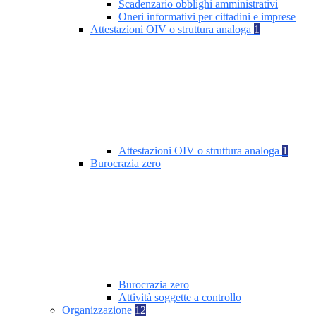
Scadenzario obblighi amministrativi
Oneri informativi per cittadini e imprese
Attestazioni OIV o struttura analoga
1
Attestazioni OIV o struttura analoga
1
Burocrazia zero
Burocrazia zero
Attività soggette a controllo
Organizzazione
12