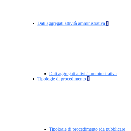
Dati aggregati attività amministrativa
1
Dati aggregati attività amministrativa
Tipologie di procedimento
1
Tipologie di procedimento (da pubblicare