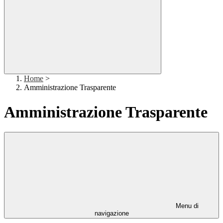
Home
>
Amministrazione Trasparente
Amministrazione Trasparente
Menu di
navigazione