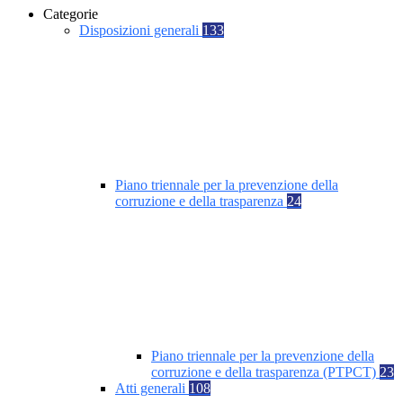
Categorie
Disposizioni generali
133
Piano triennale per la prevenzione della
corruzione e della trasparenza
24
Piano triennale per la prevenzione della
corruzione e della trasparenza (PTPCT)
23
Atti generali
108