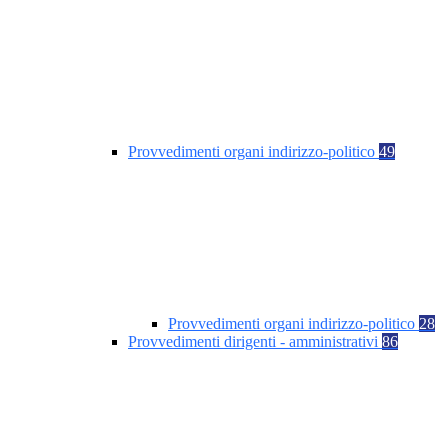
Provvedimenti organi indirizzo-politico
49
Provvedimenti organi indirizzo-politico
28
Provvedimenti dirigenti - amministrativi
86