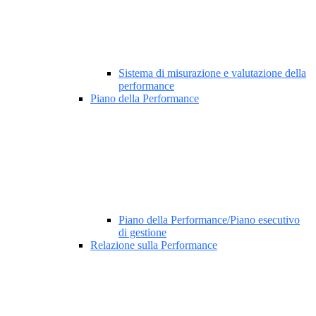
Sistema di misurazione e valutazione della
performance
Piano della Performance
Piano della Performance/Piano esecutivo
di gestione
Relazione sulla Performance