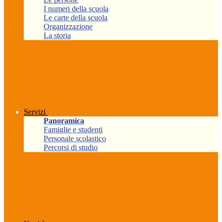
I numeri della scuola
Le carte della scuola
Organizzazione
La storia
Servizi
Panoramica
Famiglie e studenti
Personale scolastico
Percorsi di studio