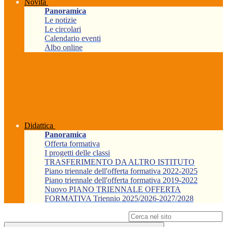
Novità
Panoramica
Le notizie
Le circolari
Calendario eventi
Albo online
Didattica
Panoramica
Offerta formativa
I progetti delle classi
TRASFERIMENTO DA ALTRO ISTITUTO
Piano triennale dell'offerta formativa 2022-2025
Piano triennale dell'offerta formativa 2019-2022
Nuovo PIANO TRIENNALE OFFERTA
FORMATIVA Triennio 2025/2026-2027/2028
Campo di ricerca per le pagine del sito