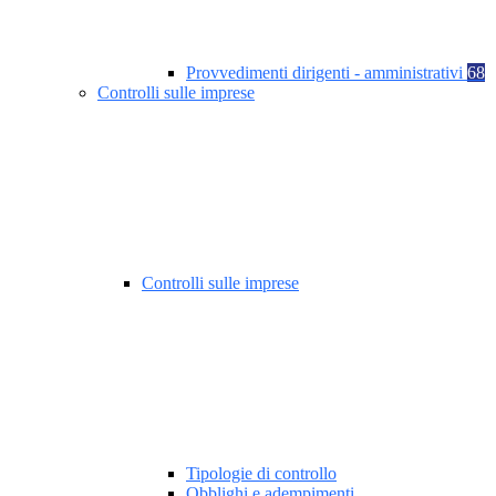
Provvedimenti dirigenti - amministrativi
68
Controlli sulle imprese
Controlli sulle imprese
Tipologie di controllo
Obblighi e adempimenti