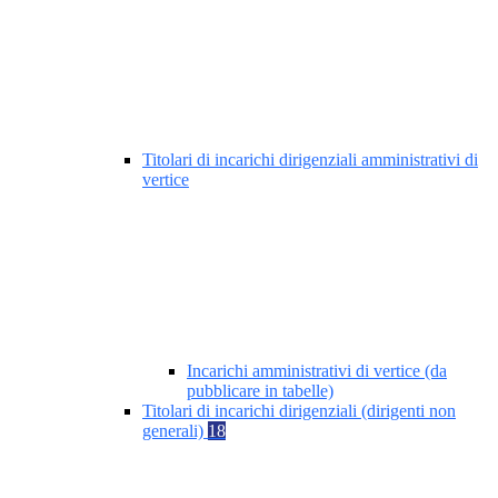
Titolari di incarichi dirigenziali amministrativi di
vertice
Incarichi amministrativi di vertice (da
pubblicare in tabelle)
Titolari di incarichi dirigenziali (dirigenti non
generali)
18