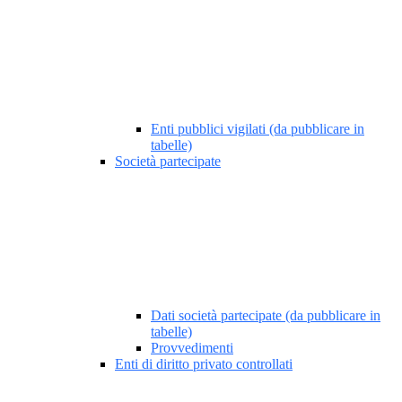
Enti pubblici vigilati (da pubblicare in
tabelle)
Società partecipate
Dati società partecipate (da pubblicare in
tabelle)
Provvedimenti
Enti di diritto privato controllati