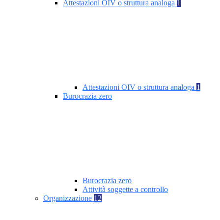
Attestazioni OIV o struttura analoga
1
Attestazioni OIV o struttura analoga
1
Burocrazia zero
Burocrazia zero
Attività soggette a controllo
Organizzazione
12