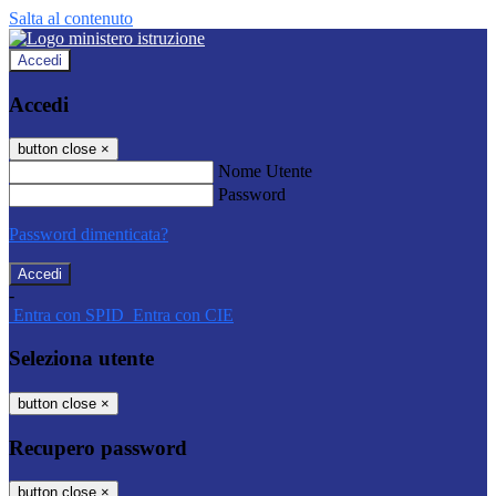
Salta al contenuto
Accedi
Accedi
button close
×
Nome Utente
Password
Password dimenticata?
-
Entra con SPID
Entra con CIE
Seleziona utente
button close
×
Recupero password
button close
×