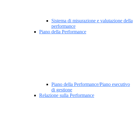
Sistema di misurazione e valutazione della
performance
Piano della Performance
Piano della Performance/Piano esecutivo
di gestione
Relazione sulla Performance