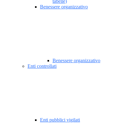
tabelle)
Benessere organizzativo
Benessere organizzativo
Enti controllati
Enti pubblici vigilati