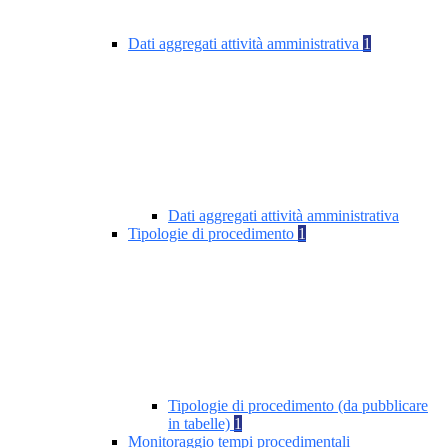
Dati aggregati attività amministrativa
1
Dati aggregati attività amministrativa
Tipologie di procedimento
1
Tipologie di procedimento (da pubblicare
in tabelle)
1
Monitoraggio tempi procedimentali