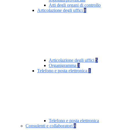
Atti degli organi di controllo
Articolazione degli uffici
8
Articolazione degli uffici
5
Organigramma
3
Telefono e posta elettronica
1
Telefono e posta elettronica
Consulenti e collaboratori
8