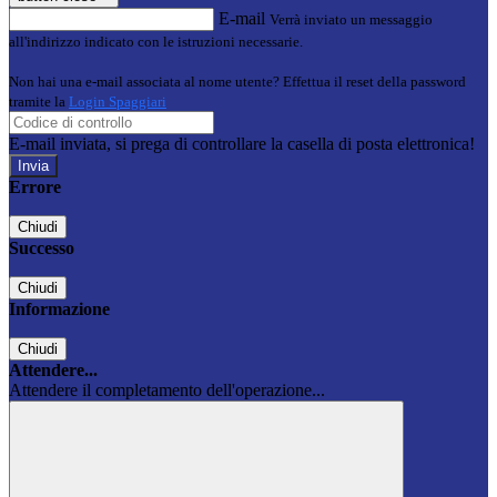
E-mail
Verrà inviato un messaggio
all'indirizzo indicato con le istruzioni necessarie.
Non hai una e-mail associata al nome utente? Effettua il reset della password
tramite la
Login Spaggiari
E-mail inviata, si prega di controllare la casella di posta elettronica!
Errore
Chiudi
Successo
Chiudi
Informazione
Chiudi
Attendere...
Attendere il completamento dell'operazione...