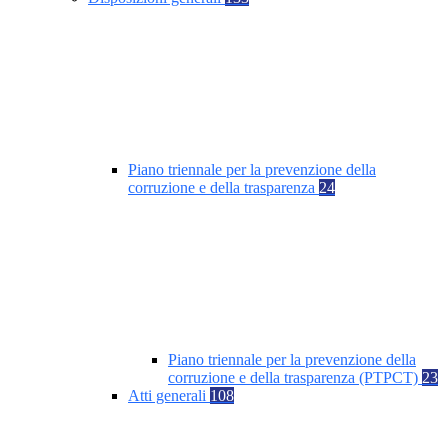
Piano triennale per la prevenzione della
corruzione e della trasparenza
24
Piano triennale per la prevenzione della
corruzione e della trasparenza (PTPCT)
23
Atti generali
108