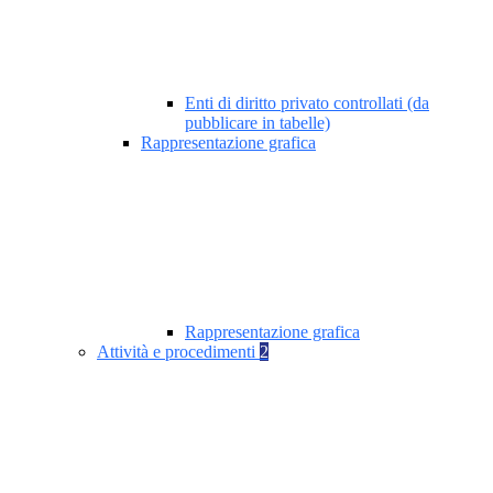
Enti di diritto privato controllati (da
pubblicare in tabelle)
Rappresentazione grafica
Rappresentazione grafica
Attività e procedimenti
2