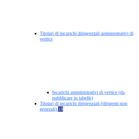
Titolari di incarichi dirigenziali amministrativi di
vertice
Incarichi amministrativi di vertice (da
pubblicare in tabelle)
Titolari di incarichi dirigenziali (dirigenti non
generali)
18