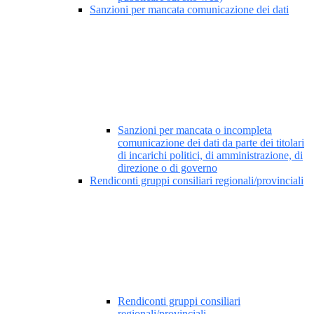
Sanzioni per mancata comunicazione dei dati
Sanzioni per mancata o incompleta
comunicazione dei dati da parte dei titolari
di incarichi politici, di amministrazione, di
direzione o di governo
Rendiconti gruppi consiliari regionali/provinciali
Rendiconti gruppi consiliari
regionali/provinciali