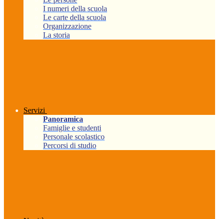
I numeri della scuola
Le carte della scuola
Organizzazione
La storia
Servizi
Panoramica
Famiglie e studenti
Personale scolastico
Percorsi di studio