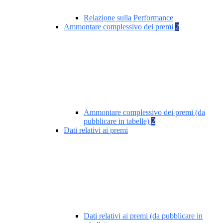
Relazione sulla Performance
Ammontare complessivo dei premi
2
Ammontare complessivo dei premi (da
pubblicare in tabelle)
2
Dati relativi ai premi
Dati relativi ai premi (da pubblicare in