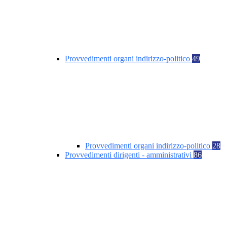
Provvedimenti organi indirizzo-politico
49
Provvedimenti organi indirizzo-politico
28
Provvedimenti dirigenti - amministrativi
86