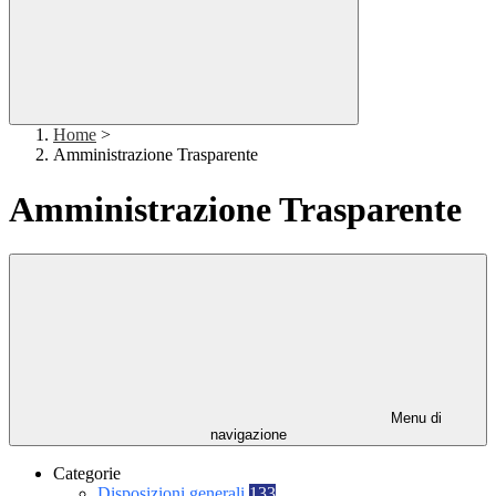
Home
>
Amministrazione Trasparente
Amministrazione Trasparente
Menu di
navigazione
Categorie
Disposizioni generali
133