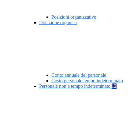
Posizioni organizzative
Dotazione organica
Conto annuale del personale
Costo personale tempo indeterminato
Personale non a tempo indeterminato
12