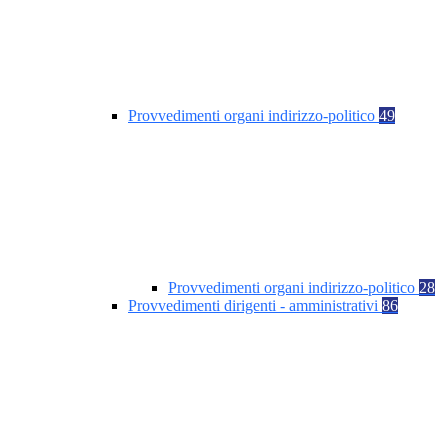
Provvedimenti organi indirizzo-politico
49
Provvedimenti organi indirizzo-politico
28
Provvedimenti dirigenti - amministrativi
86