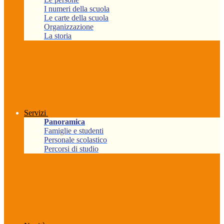
I numeri della scuola
Le carte della scuola
Organizzazione
La storia
Servizi
Panoramica
Famiglie e studenti
Personale scolastico
Percorsi di studio