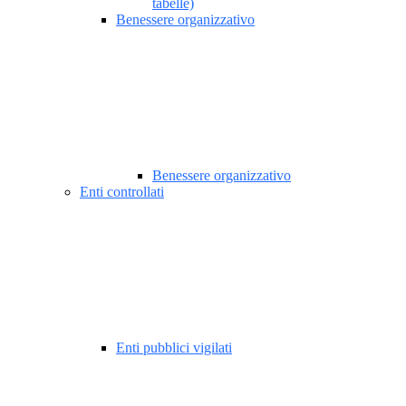
tabelle)
Benessere organizzativo
Benessere organizzativo
Enti controllati
Enti pubblici vigilati