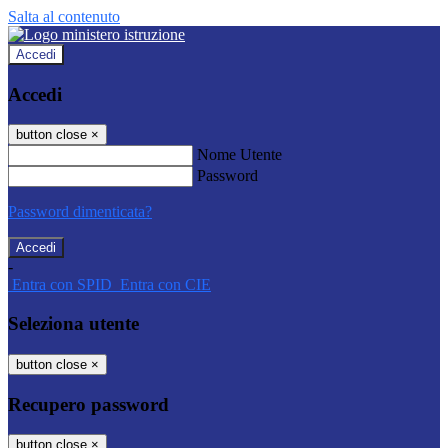
Salta al contenuto
Accedi
Accedi
button close
×
Nome Utente
Password
Password dimenticata?
-
Entra con SPID
Entra con CIE
Seleziona utente
button close
×
Recupero password
button close
×