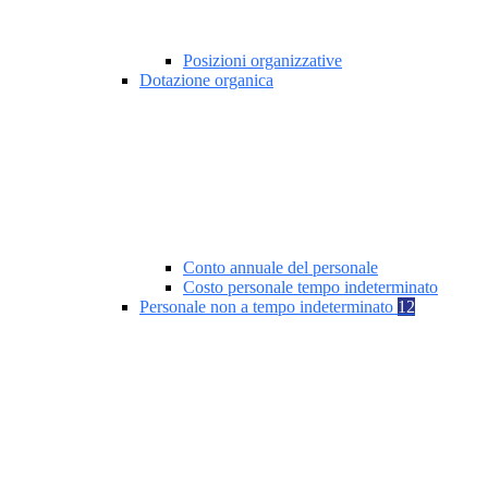
Posizioni organizzative
Dotazione organica
Conto annuale del personale
Costo personale tempo indeterminato
Personale non a tempo indeterminato
12