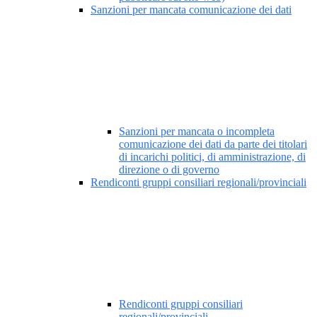
Sanzioni per mancata comunicazione dei dati
Sanzioni per mancata o incompleta
comunicazione dei dati da parte dei titolari
di incarichi politici, di amministrazione, di
direzione o di governo
Rendiconti gruppi consiliari regionali/provinciali
Rendiconti gruppi consiliari
regionali/provinciali