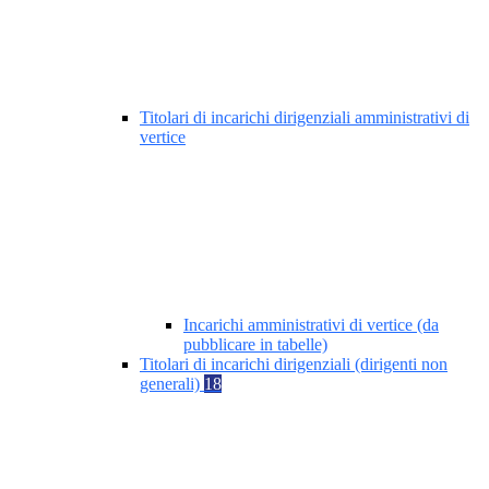
Titolari di incarichi dirigenziali amministrativi di
vertice
Incarichi amministrativi di vertice (da
pubblicare in tabelle)
Titolari di incarichi dirigenziali (dirigenti non
generali)
18