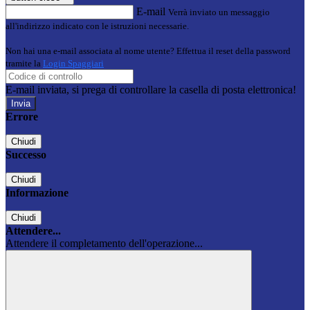
E-mail
Verrà inviato un messaggio
all'indirizzo indicato con le istruzioni necessarie.
Non hai una e-mail associata al nome utente? Effettua il reset della password
tramite la
Login Spaggiari
E-mail inviata, si prega di controllare la casella di posta elettronica!
Errore
Chiudi
Successo
Chiudi
Informazione
Chiudi
Attendere...
Attendere il completamento dell'operazione...