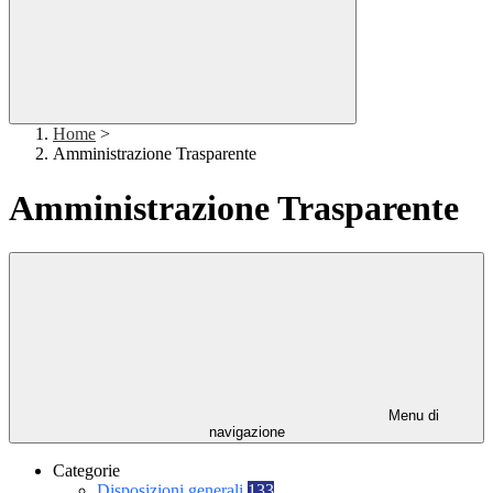
Home
>
Amministrazione Trasparente
Amministrazione Trasparente
Menu di
navigazione
Categorie
Disposizioni generali
133