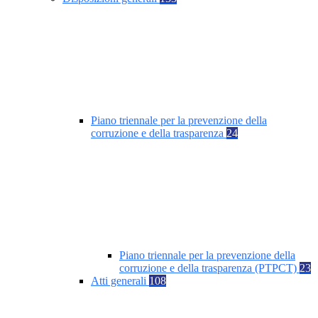
Piano triennale per la prevenzione della
corruzione e della trasparenza
24
Piano triennale per la prevenzione della
corruzione e della trasparenza (PTPCT)
23
Atti generali
108