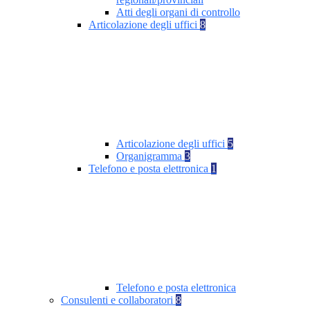
Atti degli organi di controllo
Articolazione degli uffici
8
Articolazione degli uffici
5
Organigramma
3
Telefono e posta elettronica
1
Telefono e posta elettronica
Consulenti e collaboratori
8