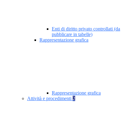
Enti di diritto privato controllati (da
pubblicare in tabelle)
Rappresentazione grafica
Rappresentazione grafica
Attività e procedimenti
2