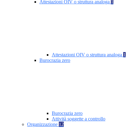
Attestazioni OIV o struttura analoga
1
Attestazioni OIV o struttura analoga
1
Burocrazia zero
Burocrazia zero
Attività soggette a controllo
Organizzazione
12