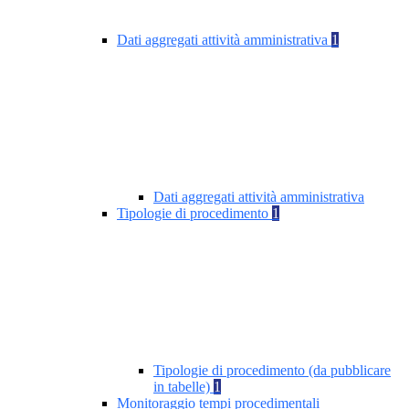
Dati aggregati attività amministrativa
1
Dati aggregati attività amministrativa
Tipologie di procedimento
1
Tipologie di procedimento (da pubblicare
in tabelle)
1
Monitoraggio tempi procedimentali