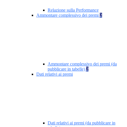
Relazione sulla Performance
Ammontare complessivo dei premi
2
Ammontare complessivo dei premi (da
pubblicare in tabelle)
2
Dati relativi ai premi
Dati relativi ai premi (da pubblicare in