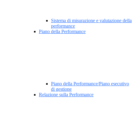
Sistema di misurazione e valutazione della
performance
Piano della Performance
Piano della Performance/Piano esecutivo
di gestione
Relazione sulla Performance