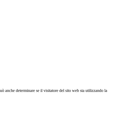
ò anche determinare se il visitatore del sito web sta utilizzando la