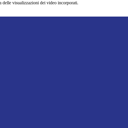
delle visualizzazioni dei video incorporati.