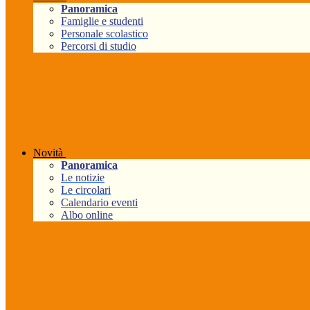
Panoramica
Famiglie e studenti
Personale scolastico
Percorsi di studio
Novità
Panoramica
Le notizie
Le circolari
Calendario eventi
Albo online