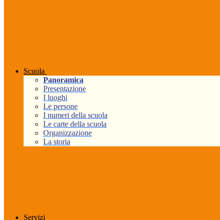
Scuola
Panoramica
Presentazione
I luoghi
Le persone
I numeri della scuola
Le carte della scuola
Organizzazione
La storia
Servizi