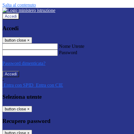
Salta al contenuto
Accedi
Accedi
button close
×
Nome Utente
Password
Password dimenticata?
-
Entra con SPID
Entra con CIE
Seleziona utente
button close
×
Recupero password
button close
×