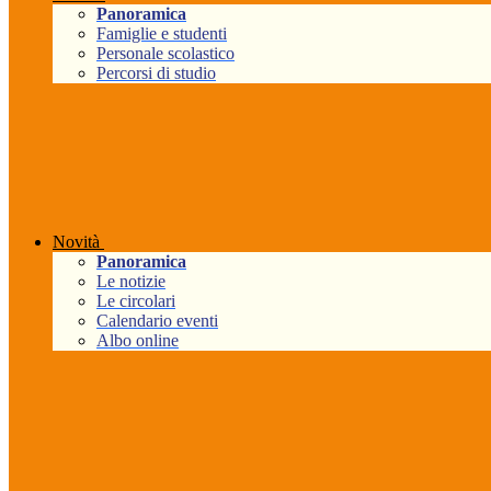
Panoramica
Famiglie e studenti
Personale scolastico
Percorsi di studio
Novità
Panoramica
Le notizie
Le circolari
Calendario eventi
Albo online