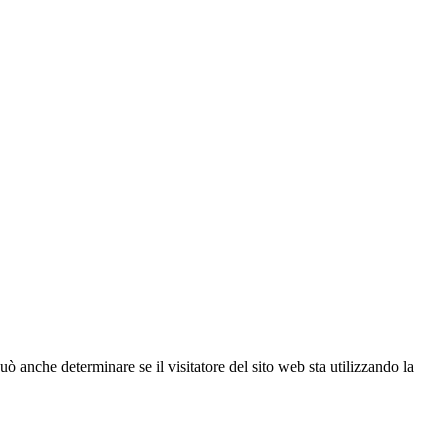
ò anche determinare se il visitatore del sito web sta utilizzando la