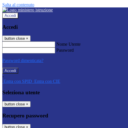
Salta al contenuto
Accedi
Accedi
button close
×
Nome Utente
Password
Password dimenticata?
-
Entra con SPID
Entra con CIE
Seleziona utente
button close
×
Recupero password
button close
×