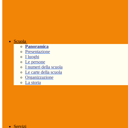
Scuola
Panoramica
Presentazione
I luoghi
Le persone
I numeri della scuola
Le carte della scuola
Organizzazione
La storia
Servizi