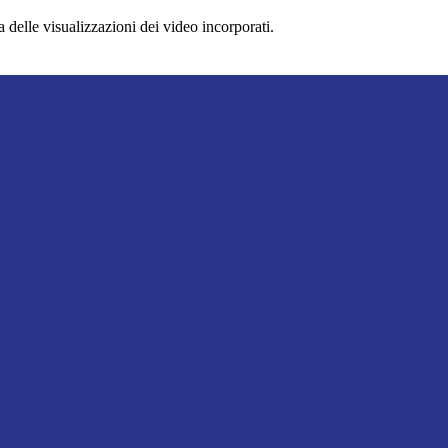
delle visualizzazioni dei video incorporati.