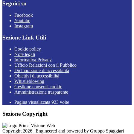
Seguici su
Facebook
Youtube
Instagram
Sezione Link Utili
Cookie policy
Note legali
Informativa Privacy
Ufficio Relazioni con il Pubblico
Dichiarazione di accessibilità
Obiettivi di accessibilità
Whistleblowing
Gestione consensi cookie
Amministrazione trasparente
Pagina visualizzata
923
volte
Sezione Copyright
Copyright 2026 | Engineered and powered by Gruppo Spaggiari