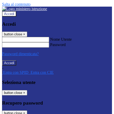
Salta al contenuto
Accedi
Accedi
button close
×
Nome Utente
Password
Password dimenticata?
-
Entra con SPID
Entra con CIE
Seleziona utente
button close
×
Recupero password
button close
×