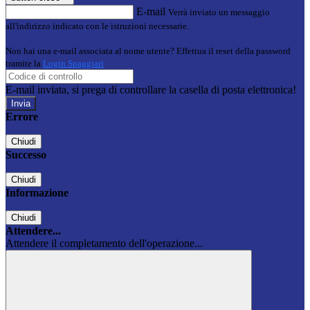
E-mail
Verrà inviato un messaggio
all'indirizzo indicato con le istruzioni necessarie.
Non hai una e-mail associata al nome utente? Effettua il reset della password
tramite la
Login Spaggiari
E-mail inviata, si prega di controllare la casella di posta elettronica!
Errore
Chiudi
Successo
Chiudi
Informazione
Chiudi
Attendere...
Attendere il completamento dell'operazione...