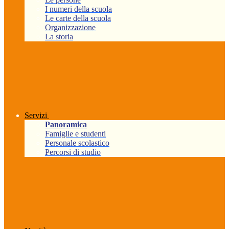
I numeri della scuola
Le carte della scuola
Organizzazione
La storia
Servizi
Panoramica
Famiglie e studenti
Personale scolastico
Percorsi di studio