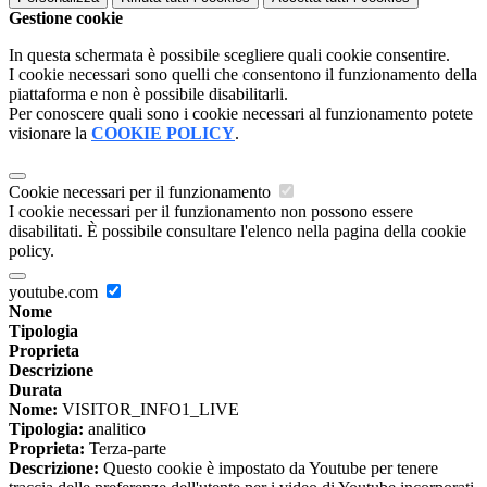
Gestione cookie
In questa schermata è possibile scegliere quali cookie consentire.
I cookie necessari sono quelli che consentono il funzionamento della
piattaforma e non è possibile disabilitarli.
Per conoscere quali sono i cookie necessari al funzionamento potete
visionare la
COOKIE POLICY
.
Cookie necessari per il funzionamento
I cookie necessari per il funzionamento non possono essere
disabilitati. È possibile consultare l'elenco nella pagina della cookie
policy.
youtube.com
Nome
Tipologia
Proprieta
Descrizione
Durata
Nome:
VISITOR_INFO1_LIVE
Tipologia:
analitico
Proprieta:
Terza-parte
Descrizione:
Questo cookie è impostato da Youtube per tenere