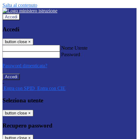
Salta al contenuto
Accedi
Accedi
button close
×
Nome Utente
Password
Password dimenticata?
-
Entra con SPID
Entra con CIE
Seleziona utente
button close
×
Recupero password
button close
×