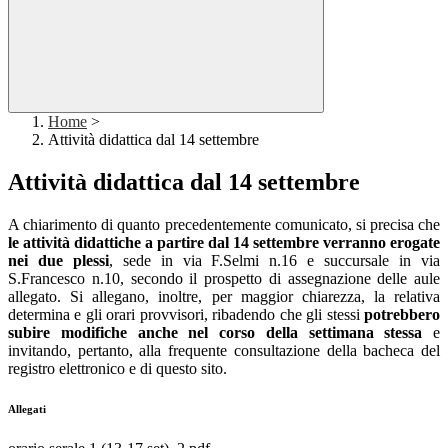
Home
>
Attività didattica dal 14 settembre
Attività didattica dal 14 settembre
A chiarimento di quanto precedentemente comunicato, si precisa che
le attività didattiche a partire dal 14 settembre verranno erogate
nei due plessi
, sede in via F.Selmi n.16 e succursale in via
S.Francesco n.10, secondo il prospetto di assegnazione delle aule
allegato. Si allegano, inoltre, per maggior chiarezza, la relativa
determina e gli orari provvisori, ribadendo che gli stessi
potrebbero
subire modifiche anche nel corso della settimana stessa
e
invitando, pertanto, alla frequente consultazione della bacheca del
registro elettronico e di questo sito.
Allegati