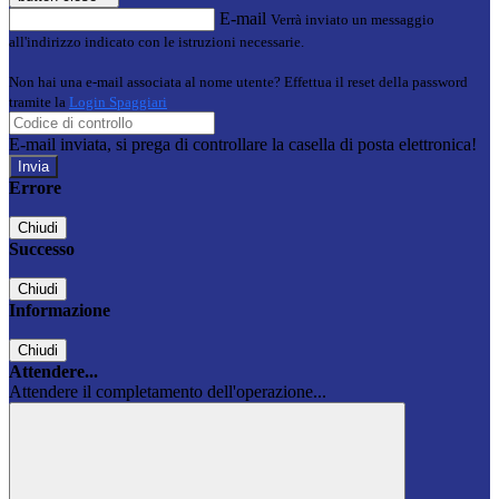
E-mail
Verrà inviato un messaggio
all'indirizzo indicato con le istruzioni necessarie.
Non hai una e-mail associata al nome utente? Effettua il reset della password
tramite la
Login Spaggiari
E-mail inviata, si prega di controllare la casella di posta elettronica!
Errore
Chiudi
Successo
Chiudi
Informazione
Chiudi
Attendere...
Attendere il completamento dell'operazione...