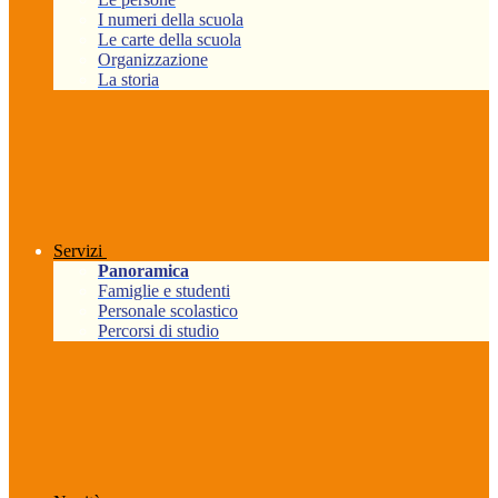
I numeri della scuola
Le carte della scuola
Organizzazione
La storia
Servizi
Panoramica
Famiglie e studenti
Personale scolastico
Percorsi di studio