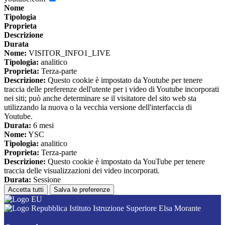
Nome
Tipologia
Proprieta
Descrizione
Durata
Nome:
VISITOR_INFO1_LIVE
Tipologia:
analitico
Proprieta:
Terza-parte
Descrizione:
Questo cookie è impostato da Youtube per tenere
traccia delle preferenze dell'utente per i video di Youtube incorporati
nei siti; può anche determinare se il visitatore del sito web sta
utilizzando la nuova o la vecchia versione dell'interfaccia di
Youtube.
Durata:
6 mesi
Nome:
YSC
Tipologia:
analitico
Proprieta:
Terza-parte
Descrizione:
Questo cookie è impostato da YouTube per tenere
traccia delle visualizzazioni dei video incorporati.
Durata:
Sessione
Accetta tutti
Salva le preferenze
Istituto Istruzione Superiore Elsa Morante