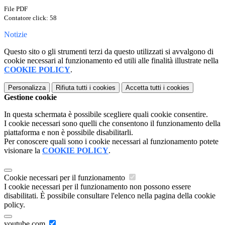
File PDF
Contatore click: 58
Notizie
Questo sito o gli strumenti terzi da questo utilizzati si avvalgono di
cookie necessari al funzionamento ed utili alle finalità illustrate nella
COOKIE POLICY
.
Personalizza
Rifiuta tutti
i cookies
Accetta tutti
i cookies
Gestione cookie
In questa schermata è possibile scegliere quali cookie consentire.
I cookie necessari sono quelli che consentono il funzionamento della
piattaforma e non è possibile disabilitarli.
Per conoscere quali sono i cookie necessari al funzionamento potete
visionare la
COOKIE POLICY
.
Cookie necessari per il funzionamento
I cookie necessari per il funzionamento non possono essere
disabilitati. È possibile consultare l'elenco nella pagina della cookie
policy.
youtube.com