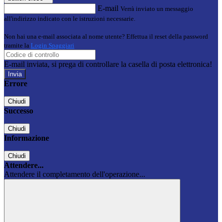
E-mail
Verrà inviato un messaggio
all'indirizzo indicato con le istruzioni necessarie.
Non hai una e-mail associata al nome utente? Effettua il reset della password
tramite la
Login Spaggiari
E-mail inviata, si prega di controllare la casella di posta elettronica!
Errore
Chiudi
Successo
Chiudi
Informazione
Chiudi
Attendere...
Attendere il completamento dell'operazione...