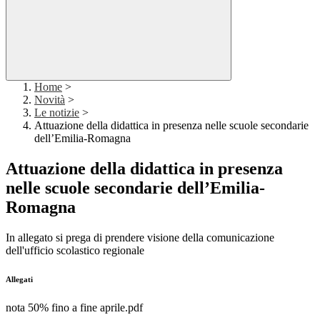
Home
>
Novità
>
Le notizie
>
Attuazione della didattica in presenza nelle scuole secondarie
dell’Emilia-Romagna
Attuazione della didattica in presenza
nelle scuole secondarie dell’Emilia-
Romagna
In allegato si prega di prendere visione della comunicazione
dell'ufficio scolastico regionale
Allegati
nota 50% fino a fine aprile.pdf