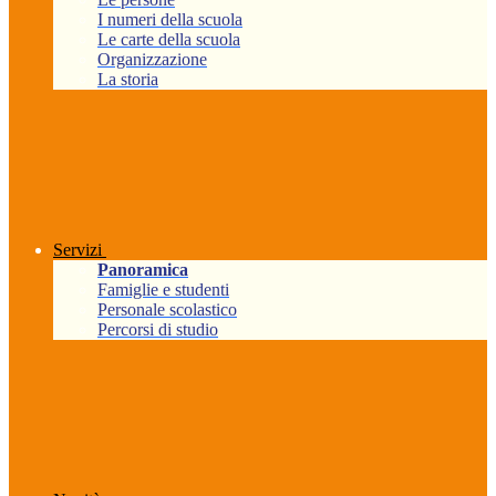
I numeri della scuola
Le carte della scuola
Organizzazione
La storia
Servizi
Panoramica
Famiglie e studenti
Personale scolastico
Percorsi di studio