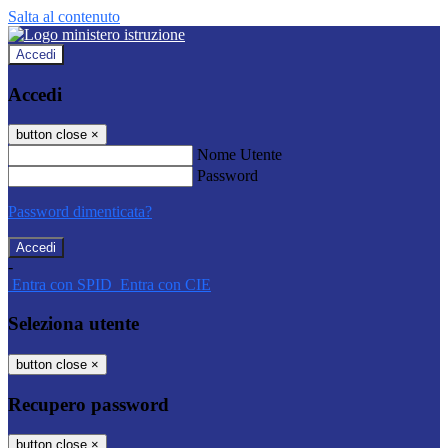
Salta al contenuto
Accedi
Accedi
button close
×
Nome Utente
Password
Password dimenticata?
-
Entra con SPID
Entra con CIE
Seleziona utente
button close
×
Recupero password
button close
×