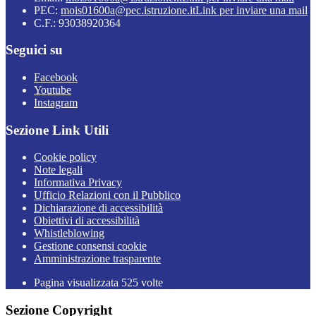
PEC:
mois01600a@pec.istruzione.it
Link per inviare una mail
C.F.: 93038920364
Seguici su
Facebook
Youtube
Instagram
Sezione Link Utili
Cookie policy
Note legali
Informativa Privacy
Ufficio Relazioni con il Pubblico
Dichiarazione di accessibilità
Obiettivi di accessibilità
Whistleblowing
Gestione consensi cookie
Amministrazione trasparente
Pagina visualizzata
525
volte
Sezione Copyright