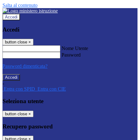
Salta al contenuto
Accedi
Accedi
button close
×
Nome Utente
Password
Password dimenticata?
-
Entra con SPID
Entra con CIE
Seleziona utente
button close
×
Recupero password
button close
×