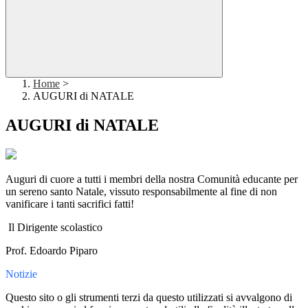
Home
>
AUGURI di NATALE
AUGURI di NATALE
Auguri di cuore a tutti i membri della nostra Comunità educante per
un sereno santo Natale, vissuto responsabilmente al fine di non
vanificare i tanti sacrifici fatti!
Il Dirigente scolastico
Prof. Edoardo Piparo
Notizie
Questo sito o gli strumenti terzi da questo utilizzati si avvalgono di