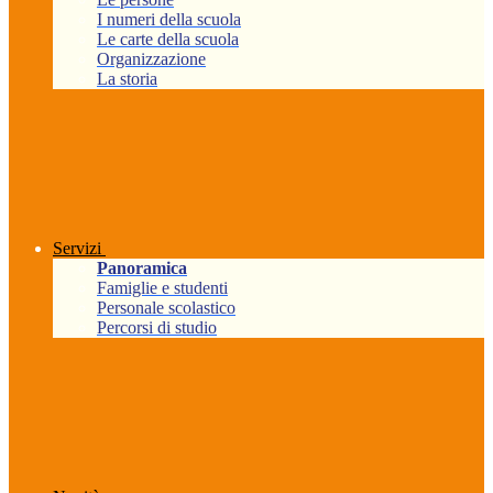
I numeri della scuola
Le carte della scuola
Organizzazione
La storia
Servizi
Panoramica
Famiglie e studenti
Personale scolastico
Percorsi di studio