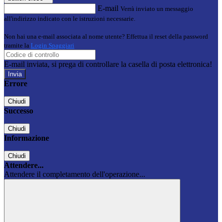
E-mail
Verrà inviato un messaggio
all'indirizzo indicato con le istruzioni necessarie.
Non hai una e-mail associata al nome utente? Effettua il reset della password
tramite la
Login Spaggiari
E-mail inviata, si prega di controllare la casella di posta elettronica!
Errore
Chiudi
Successo
Chiudi
Informazione
Chiudi
Attendere...
Attendere il completamento dell'operazione...