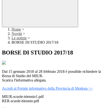
Home
>
Novità
>
Le notizie
>
BORSE DI STUDIO 2017/18
BORSE DI STUDIO 2017/18
Dal 15 gennaio 2018 al 28 febbraio 2018 è possibile richiedere la
Borsa di Studio del MIUR.
Scarica l'informativa allegata.
Accedi al Portale informativo della Provincia di Modena >>
MIUR-scuole-triennio1.pdf
RER-scuole-biennio.pdf