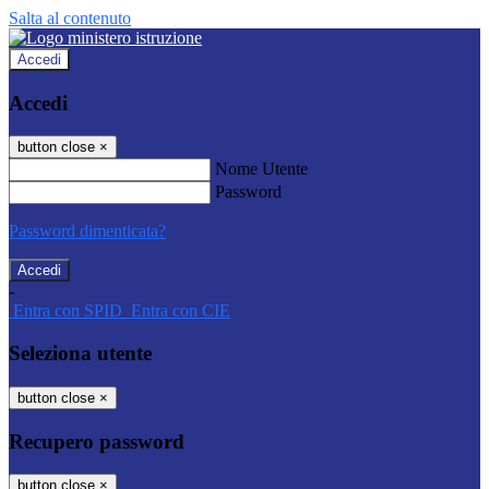
Salta al contenuto
Accedi
Accedi
button close
×
Nome Utente
Password
Password dimenticata?
-
Entra con SPID
Entra con CIE
Seleziona utente
button close
×
Recupero password
button close
×