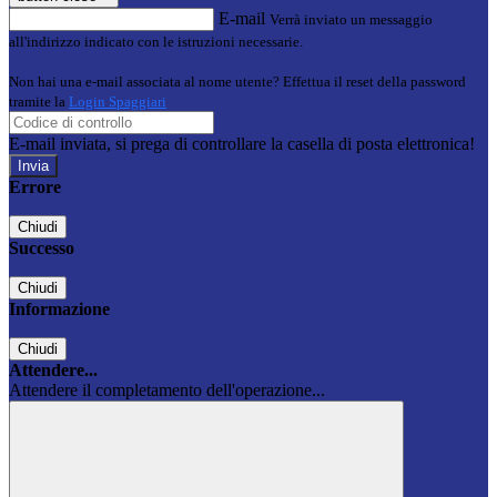
E-mail
Verrà inviato un messaggio
all'indirizzo indicato con le istruzioni necessarie.
Non hai una e-mail associata al nome utente? Effettua il reset della password
tramite la
Login Spaggiari
E-mail inviata, si prega di controllare la casella di posta elettronica!
Errore
Chiudi
Successo
Chiudi
Informazione
Chiudi
Attendere...
Attendere il completamento dell'operazione...