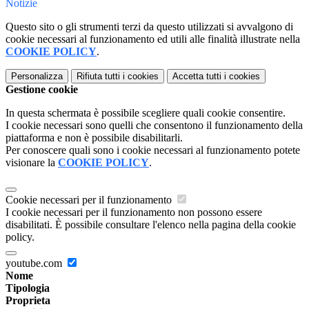
Notizie
Questo sito o gli strumenti terzi da questo utilizzati si avvalgono di
cookie necessari al funzionamento ed utili alle finalità illustrate nella
COOKIE POLICY
.
Personalizza
Rifiuta tutti
i cookies
Accetta tutti
i cookies
Gestione cookie
In questa schermata è possibile scegliere quali cookie consentire.
I cookie necessari sono quelli che consentono il funzionamento della
piattaforma e non è possibile disabilitarli.
Per conoscere quali sono i cookie necessari al funzionamento potete
visionare la
COOKIE POLICY
.
Cookie necessari per il funzionamento
I cookie necessari per il funzionamento non possono essere
disabilitati. È possibile consultare l'elenco nella pagina della cookie
policy.
youtube.com
Nome
Tipologia
Proprieta