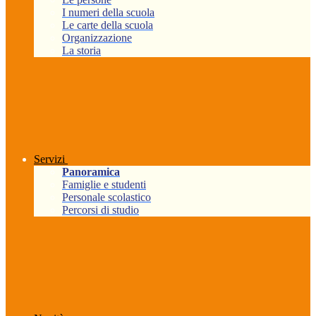
I numeri della scuola
Le carte della scuola
Organizzazione
La storia
Servizi
Panoramica
Famiglie e studenti
Personale scolastico
Percorsi di studio